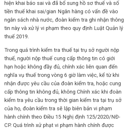
hiện khai báo sai và đã bổ sung hồ sơ thuế và số
tiền thuế khai sai/gian Ngân hàng có vấn đề vào
ngân sách nhà nước, đoàn kiểm tra ghi nhận thông
tin này và xử lý vi phạm theo quy định Luật Quản lý
thuế 2019.
Trong quá trình kiểm tra thuế tại trụ sở người nộp
thuế, người nộp thuế cung cấp thông tin có giới
hạn hoặc không đầy đủ, chính xác liên quan đến
nghĩa vụ thuế trong vòng 6 giờ làm việc, kể từ khi
nhận được yêu cầu của đoàn kiểm tra, hoặc cung
cấp thông tin không đủ, không Chính xác khi đoàn
kiểm tra yêu cầu trong thời gian kiểm tra tại trụ sở
của họ, đoàn kiểm tra sẽ lập biên bản vi phạm
hành chính theo Điều 15 Nghị định 125/2020/NĐ-
CP. Quá trình xử phạt vi phạm hành chính được