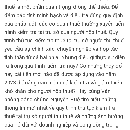
thuế là một phần quan trọng không thể thiếu. Để
đảm bảo tính minh bạch và điều tra đúng quy định
của pháp luật, các cơ quan thuế thường xuyên tiến
hành kiểm tra tại trụ sở của người nộp thuế. Quy
trình thủ tục kiểm tra thuế tại trụ sở người thu thuế
yêu cầu sự chính xác, chuyên nghiệp và hợp tác
tinh thần từ cả hai phía. Nhưng điều gì thực sự diễn
ra trong quá trình kiểm tra này? Có những thay đổi
hay cải tiến mới nào đã được áp dụng vào năm
2023 để nâng cao hiệu quả kiểm tra và giảm thiểu
khó khăn cho người nộp thuế? Hãy cùng Văn
phòng công chứng Nguyễn Huệ tìm hiểu những
thông tin mới nhất về quy trình thủ tục kiểm tra
thuế tại trụ sở người thu thuế và những ảnh hưởng
của nó đối với doanh nghiệp và cộng đồng trong