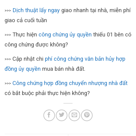
Dịch thuật lấy ngay
giao nhanh tại nhà, miễn phí
>>>
giao cả cuối tuần
Thực hiện
công chứng ủy quyền
thiếu 01 bên có
>>>
công chứng được không?
Cập nhật chi
phí công chứng văn bản hủy hợp
>>>
đồng ủy quyền
mua bán nhà đất.
Công chứng hợp đồng chuyển nhượng nhà đất
>>>
có bắt buộc phải thực hiện không?