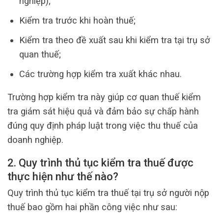
nghiệp);
Kiểm tra trước khi hoàn thuế;
Kiểm tra theo đề xuất sau khi kiểm tra tại trụ sở
quan thuế;
Các trường hợp kiểm tra xuất khác nhau.
Trường hợp kiểm tra này giúp cơ quan thuế kiểm
tra giám sát hiệu quả và đảm bảo sự chấp hành
đúng quy định pháp luật trong việc thu thuế của
doanh nghiệp.
2. Quy trình thủ tục kiểm tra thuế được
thực hiện như thế nào?
Quy trình thủ tục kiểm tra thuế tại trụ sở người nộp
thuế bao gồm hai phần công việc như sau: