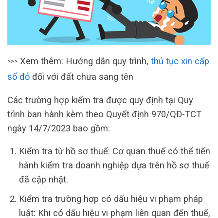
Xem thêm: Hướng dẫn quy trình,
thủ tục xin cấp
>>>
sổ đỏ
đối với đất chưa sang tên
Các trường hợp kiểm tra được quy định tại Quy
trình ban hành kèm theo Quyết định 970/QĐ-TCT
ngày 14/7/2023 bao gồm:
Kiểm tra từ hồ sơ thuế: Cơ quan thuế có thể tiến
hành kiểm tra doanh nghiệp dựa trên hồ sơ thuế
đã cập nhật.
Kiểm tra trường hợp có dấu hiệu vi phạm pháp
luật: Khi có dấu hiệu vi phạm liên quan đến thuế,