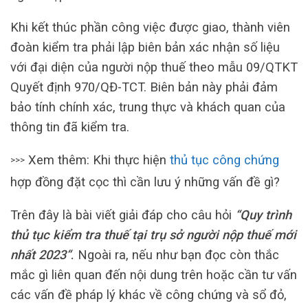
Khi kết thúc phần công việc được giao, thành viên
đoàn kiểm tra phải lập biên bản xác nhận số liệu
với đại diện của người nộp thuế theo mẫu 09/QTKT
Quyết định 970/QĐ-TCT. Biên bản này phải đảm
bảo tính chính xác, trung thực và khách quan của
thông tin đã kiểm tra.
Xem thêm: Khi thực hiện
thủ tục công chứng
>>>
hợp đồng đặt cọc thì cần lưu ý những vấn đề gì?
Trên đây là bài viết giải đáp cho câu hỏi
“Quy trình
thủ tục kiểm tra thuế tại trụ sở người nộp thuế mới
nhất 2023“
.
Ngoài ra, nếu như bạn đọc còn thắc
mắc gì liên quan đến nội dung trên hoặc cần tư vấn
các vấn đề pháp lý khác về công chứng và sổ đỏ,