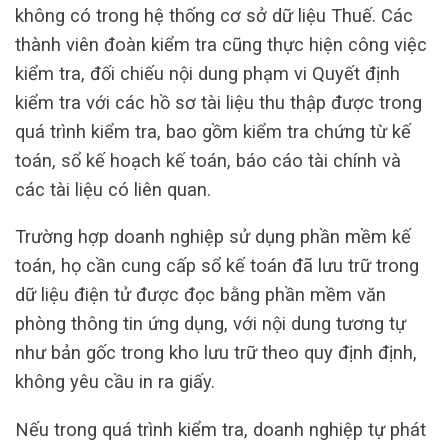
không có trong hệ thống cơ sở dữ liệu Thuế. Các
thành viên đoàn kiểm tra cũng thực hiện công việc
kiểm tra, đối chiếu nội dung phạm vi Quyết định
kiểm tra với các hồ sơ tài liệu thu thập được trong
quá trình kiểm tra, bao gồm kiểm tra chứng từ kế
toán, sổ kế hoạch kế toán, báo cáo tài chính và
các tài liệu có liên quan.
Trường hợp doanh nghiệp sử dụng phần mềm kế
toán, họ cần cung cấp sổ kế toán đã lưu trữ trong
dữ liệu điện tử được đọc bằng phần mềm văn
phòng thông tin ứng dụng, với nội dung tương tự
như bản gốc trong kho lưu trữ theo quy định định,
không yêu cầu in ra giấy.
Nếu trong quá trình kiểm tra, doanh nghiệp tự phát