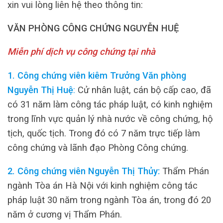
xin vui lòng liên hệ theo thông tin:
VĂN PHÒNG CÔNG CHỨNG NGUYỄN HUỆ
Miễn phí dịch vụ công chứng tại nhà
1. Công chứng viên kiêm Trưởng Văn phòng
Nguyễn Thị Huệ
:
Cử nhân luật, cán bộ cấp cao, đã
có 31 năm làm công tác pháp luật, có kinh nghiệm
trong lĩnh vực quản lý nhà nước về công chứng, hộ
tịch, quốc tịch. Trong đó có 7 năm trực tiếp làm
công chứng và lãnh đạo Phòng Công chứng.
2. Công chứng viên Nguyễn Thị Thủy:
Thẩm Phán
ngành Tòa án Hà Nội với kinh nghiệm công tác
pháp luật 30 năm trong ngành Tòa án, trong đó 20
năm ở cương vị Thẩm Phán.