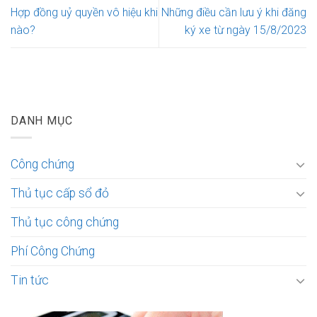
Hợp đồng uỷ quyền vô hiệu khi
Những điều cần lưu ý khi đăng
nào?
ký xe từ ngày 15/8/2023
DANH MỤC
Công chứng
Thủ tục cấp sổ đỏ
Thủ tục công chứng
Phí Công Chứng
Tin tức