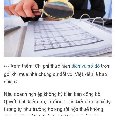
Xem thêm: Chi phí thực hiện
dịch vụ sổ đỏ
trọn
>>>
gói khi mua nhà chung cư đối với Việt kiều là bao
nhiêu?
Nếu doanh nghiệp không ký biên bản công bố
Quyết định kiểm tra, Trưởng đoàn kiểm tra sẽ xử lý
tương tự như trường hợp người nộp thuế không