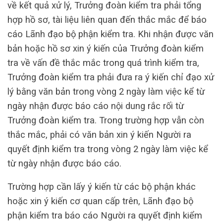
về kết quả xử lý, Trưởng đoàn kiểm tra phải tổng
hợp hồ sơ, tài liệu liên quan đến thắc mắc để báo
cáo Lãnh đạo bộ phận kiểm tra. Khi nhận được văn
bản hoặc hồ sơ xin ý kiến ​​của Trưởng đoàn kiểm
tra về vấn đề thắc mắc trong quá trình kiểm tra,
Trưởng đoàn kiểm tra phải đưa ra ý kiến ​​chỉ đạo xử
lý bằng văn bản trong vòng 2 ngày làm việc kể từ
ngày nhận được báo cáo nội dung rắc rối từ
Trưởng đoàn kiểm tra. Trong trường hợp vẫn còn
thắc mắc, phải có văn bản xin ý kiến ​​Người ra
quyết định kiểm tra trong vòng 2 ngày làm việc kể
từ ngày nhận được báo cáo.
Trường hợp cần lấy ý kiến ​​từ các bộ phận khác
hoặc xin ý kiến ​​cơ quan cấp trên, Lãnh đạo bộ
phận kiểm tra báo cáo Người ra quyết định kiểm