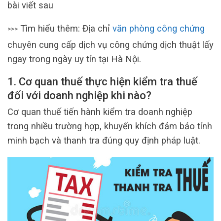
bài viết sau
Tìm hiểu thêm: Địa chỉ
văn phòng công chứng
>>>
chuyên cung cấp dịch vụ công chứng dịch thuật lấy
ngay trong ngày uy tín tại Hà Nội.
1. Cơ quan thuế thực hiện kiểm tra thuế
đối với doanh nghiệp khi nào?
Cơ quan thuế tiến hành kiểm tra doanh nghiệp
trong nhiều trường hợp, khuyến khích đảm bảo tính
minh bạch và thanh tra đúng quy định pháp luật.