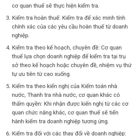
cơ quan thuế sẽ thực hiện kiểm tra.
Kiểm tra hoàn thuế: Kiểm tra để xác minh tính
chính xác của các yêu cầu hoàn thuế từ doanh
nghiệp.
Kiểm tra theo kế hoạch, chuyên đề: Cơ quan
thuế lựa chọn doanh nghiệp để kiểm tra tại trụ
sở theo kế hoạch hoặc chuyên đề, nhiệm vụ thứ
tự ưu tiên từ cao xuống.
Kiểm tra theo kiến ​​nghị của Kiểm toán nhà
nước, Thanh tra nhà nước, cơ quan khác có
thẩm quyền: Khi nhận được kiến ​​nghị từ các cơ
quan chức năng khác, cơ quan thuế sẽ tiến
hành kiểm tra doanh nghiệp tương ứng.
Kiểm tra đối với các thay đổi về doanh nghiệp: