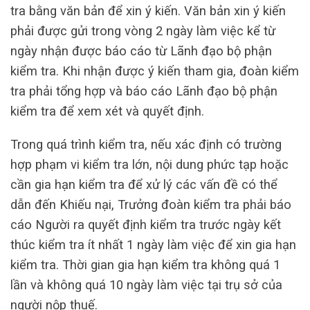
tra bằng văn bản để xin ý kiến. Văn bản xin ý kiến ​​
phải được gửi trong vòng 2 ngày làm việc kể từ
ngày nhận được báo cáo từ Lãnh đạo bộ phận
kiểm tra. Khi nhận được ý kiến ​​tham gia, đoàn kiểm
tra phải tổng hợp và báo cáo Lãnh đạo bộ phận
kiểm tra để xem xét và quyết định.
Trong quá trình kiểm tra, nếu xác định có trường
hợp phạm vi kiểm tra lớn, nội dung phức tạp hoặc
cần gia hạn kiểm tra để xử lý các vấn đề có thể
dẫn đến Khiếu nại, Trưởng đoàn kiểm tra phải báo
cáo Người ra quyết định kiểm tra trước ngày kết
thúc kiểm tra ít nhất 1 ngày làm việc để xin gia hạn
kiểm tra. Thời gian gia hạn kiểm tra không quá 1
lần và không quá 10 ngày làm việc tại trụ sở của
người nộp thuế.