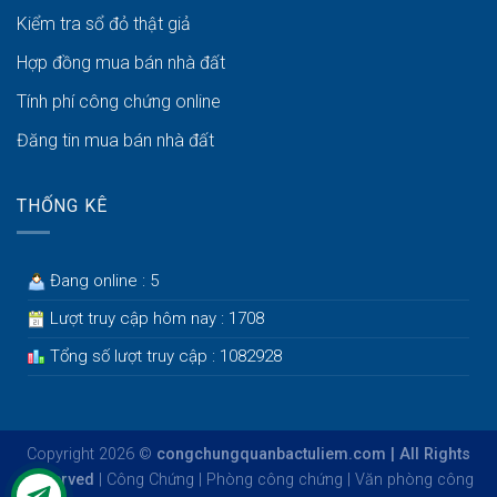
Kiểm tra sổ đỏ thật giả
Hợp đồng mua bán nhà đất
Tính phí công chứng online
Đăng tin mua bán nhà đất
THỐNG KÊ
Đang online : 5
Lượt truy cập hôm nay : 1708
Tổng số lượt truy cập : 1082928
Copyright 2026 ©
congchungquanbactuliem.com | All Rights
Reserved
|
Công Chứng
|
Phòng công chứng
|
Văn phòng công