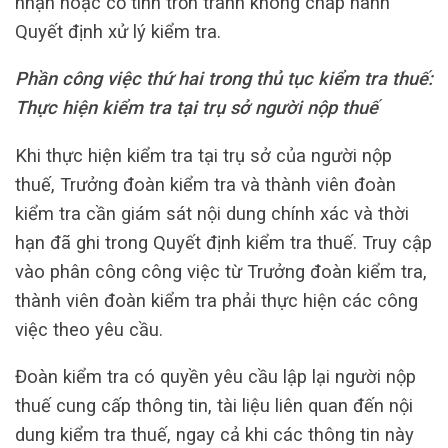
nhận hoặc cố tình trốn tránh không chấp hành
Quyết định xử lý kiểm tra.
Phần công việc thứ hai trong thủ tục kiểm tra thuế:
Thực hiện kiểm tra tại trụ sở người nộp thuế
Khi thực hiện kiểm tra tại trụ sở của người nộp
thuế, Trưởng đoàn kiểm tra và thành viên đoàn
kiểm tra cần giám sát nội dung chính xác và thời
hạn đã ghi trong Quyết định kiểm tra thuế. Truy cập
vào phân công công việc từ Trưởng đoàn kiểm tra,
thành viên đoàn kiểm tra phải thực hiện các công
việc theo yêu cầu.
Đoàn kiểm tra có quyền yêu cầu lập lại người nộp
thuế cung cấp thông tin, tài liệu liên quan đến nội
dung kiểm tra thuế, ngay cả khi các thông tin này