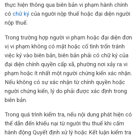
thực hiện thông qua biên bản vi phạm hành chính
có
chữ ký
của người nộp thuế hoặc đại diện người
nộp thuế.
Trong trường hợp người vi phạm hoặc đại diện đơn
vị vi phạm không có mặt hoặc cố tình trốn tránh
việc ký vào biên bản, biên bản phải có chữ ký của
đại diện chính quyền cấp xã, phường nơi xảy ra vi
phạm hoặc ít nhất một người chứng kiến ​​xác nhận.
Nếu không có sự xác nhận từ chính quyền hoặc
người chứng kiến, lý do phải được xác định trong
biên bản.
Trong quá trình kiểm tra, nếu nội dung phát hiện có
thể dẫn đến khiếu nại từ người thu thuế khi cấm
hành động Quyết định xử lý hoặc Kết luận kiểm tra