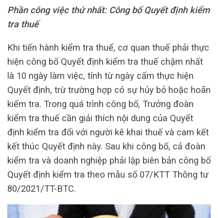
Phần công việc thứ nhất: Công bố Quyết định kiểm
tra thuế
Khi tiến hành kiểm tra thuế, cơ quan thuế phải thực
hiện công bố Quyết định kiểm tra thuế chậm nhất
là 10 ngày làm việc, tính từ ngày cấm thực hiện
Quyết định, trừ trường hợp có sự hủy bỏ hoặc hoãn
kiểm tra. Trong quá trình công bố, Trưởng đoàn
kiểm tra thuế cần giải thích nội dung của Quyết
định kiểm tra đối với người kê khai thuế và cam kết
kết thúc Quyết định này. Sau khi công bố, cả đoàn
kiểm tra và doanh nghiệp phải lập biên bản công bố
Quyết định kiểm tra theo mẫu số 07/KTT Thông tư
80/2021/TT-BTC.