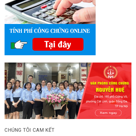
CHÚNG TÔI CAM KẾT