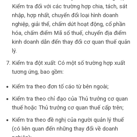
Kiểm tra đối với các trường hợp chia, tách, sát
nhập, hợp nhất, chuyển đổi loại hình doanh
nghiệp, giải thể, chấm dứt hoạt động, cổ phần
hóa, chấm điểm Mã số thuế, chuyển địa điểm
kinh doanh dẫn đến thay đổi cơ quan thuế quản
lý.
Kiểm tra đột xuất: Có một số trường hợp xuất
tương ứng, bao gồm:
Kiểm tra theo đơn tố cáo từ bên ngoài;
Kiểm tra theo chỉ đạo của Thủ trưởng cơ quan
thuế hoặc Thủ trưởng cơ quan thuế cấp trên;
Kiểm tra theo đề nghị của người quản lý thuế
(có liên quan đến những thay đổi về doanh