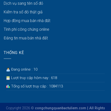
Dịch vụ sang tên sổ đỏ
Kiểm tra sổ đỏ thật giả
Hợp đồng mua bán nhà đất
Tính phí công chứng online
Đăng tin mua bán nhà đất
THỐNG KÊ
Đang online : 10
Lượt truy cập hôm nay : 618
Tổng số lượt truy cập : 1084113
Copyright 2026 ©
congchungquanbactuliem.com | All Rights