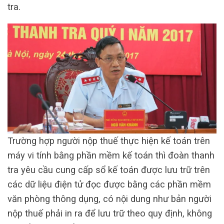
tra.
Trường hợp người nộp thuế thực hiện kế toán trên
máy vi tính bằng phần mềm kế toán thì đoàn thanh
tra yêu cầu cung cấp sổ kế toán được lưu trữ trên
các dữ liệu điện tử đọc được bằng các phần mềm
văn phòng thông dụng, có nội dung như bản người
nộp thuế phải in ra để lưu trữ theo quy định, không