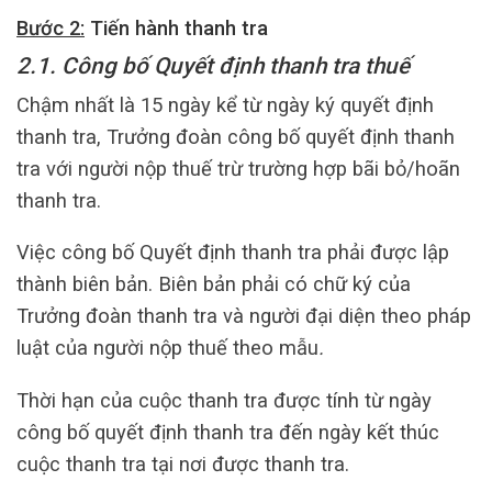
Bước 2:
Tiến hành thanh tra
2.1. Công bố Quyết định thanh tra thuế
Chậm nhất là 15 ngày kể từ ngày ký quyết định
thanh tra, Trưởng đoàn công bố quyết định thanh
tra với người nộp thuế trừ trường hợp bãi bỏ/hoãn
thanh tra.
Việc công bố Quyết định thanh tra phải được lập
thành biên bản. Biên bản phải có chữ ký của
Trưởng đoàn thanh tra và người đại diện theo pháp
luật của người nộp thuế theo mẫu
.
Thời hạn của cuộc thanh tra được tính từ ngày
công bố quyết định thanh tra đến ngày kết thúc
cuộc thanh tra tại nơi được thanh tra.