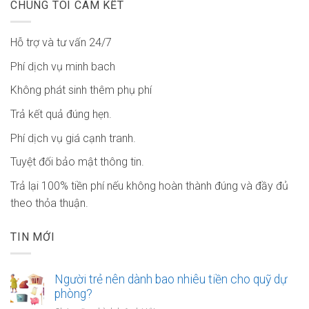
CHÚNG TÔI CAM KẾT
Hỗ trợ và tư vấn 24/7
Phí dịch vụ minh bach
Không phát sinh thêm phụ phí
Trả kết quả đúng hẹn.
Phí dịch vụ giá cạnh tranh.
Tuyệt đối bảo mật thông tin.
Trả lại 100% tiền phí nếu không hoàn thành đúng và đầy đủ
theo thỏa thuận.
TIN MỚI
Người trẻ nên dành bao nhiêu tiền cho quỹ dự
phòng?