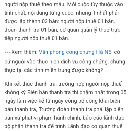
người nộp thuế theo mẫu. Mỗi cuộc tùy thuộc vào
tính chất, nội dung từng cuộc, nhưng ít nhất phải
được lập thành 03 bản: người nộp thuế 01 bản,
đoàn thanh tra 01 bản, cơ quan quản lý thuế trực
tiếp người nộp thuế 01 bản.
Xem thêm:
Văn phòng công chứng Hà Nội
có
>>>
cử người vào thực hiện dịch vụ công chứng, chứng
thực tại các tỉnh miền trung được không?
Khi kết thúc thanh tra, trường hợp người nộp thuế
không ký Biên bản thanh tra thì chậm nhất trong 05
ngày làm việc kể từ ngày công bố công khai biên
bản thanh tra, Trưởng đoàn thanh tra phải lập biên
bản xử phạt vi phạm hành chính, báo cáo lãnh đạo
bộ phận thanh tra để trình Lãnh đạo cơ quan thuế