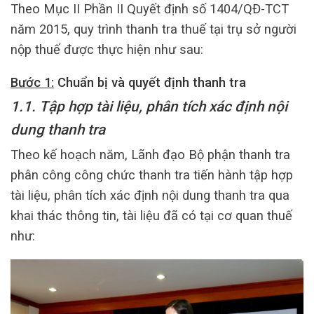
Theo Mục II Phần II Quyết định số 1404/QĐ-TCT
năm 2015, quy trình thanh tra thuế tại trụ sở người
nộp thuế được thực hiện như sau:
Bước 1:
Chuẩn bị và quyết định thanh tra
1.1. Tập hợp tài liệu, phân tích xác định nội
dung thanh tra
Theo kế hoạch năm, Lãnh đạo Bộ phận thanh tra
phân công công chức thanh tra tiến hành tập hợp
tài liệu, phân tích xác định nội dung thanh tra qua
khai thác thông tin, tài liệu đã có tại cơ quan thuế
như: