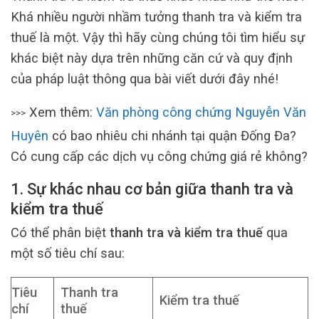
Khá nhiều người nhầm tưởng thanh tra và kiểm tra
thuế là một. Vậy thì hãy cùng chúng tôi tìm hiểu sự
khác biệt này dựa trên những căn cứ và quy định
của pháp luật thông qua bài viết dưới đây nhé!
Xem thêm:
Văn phòng công chứng Nguyễn Văn
>>>
Huyên
có bao nhiêu chi nhánh tại quận Đống Đa?
Có cung cấp các dịch vụ công chứng giá rẻ không?
1. Sự khác nhau cơ bản giữa thanh tra và
kiểm tra thuế
Có thể phân biệt
thanh tra và kiểm tra thuế
qua
một số tiêu chí sau:
Tiêu
Thanh tra
Kiểm tra thuế
chí
thuế