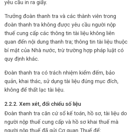
yêu cầu in ra giấy.
Trưởng đoàn thanh tra và các thành viên trong
đoàn thanh tra không được yêu cầu người nộp
thuế cung cấp các thông tin tài liệu không liên
quan đến nội dung thanh tra; thông tin tài liệu thuộc
bí mật của Nhà nước, trừ trường hợp pháp luật có
quy định khác.
Đoàn thanh tra có trách nhiệm kiểm đếm, bảo
quản, khai thác, sử dụng tài liệu đúng mục đích,
không để thất lạc tài liệu.
2.2.2. Xem xét, đối chiếu số liệu
Đoàn thanh tra căn cứ sổ kế toán, hồ sơ, tài liệu do
người nộp thuế cung cấp và hồ sơ khai thuế mà
người nộp thuế đã gửi Cơ quan Thuế để: