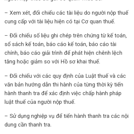
– Xem xét, đối chiếu các tài liệu do người nộp thuế
cung cấp với tài liệu hiện có tại Cơ quan thuế.
– Đối chiếu số liệu ghi chép trên chứng từ kế toán,
sổ sách kế toán, báo cáo kế toán, báo cáo tài
chính, báo cáo giải trình để phát hiện chênh lệch
tăng hoặc giảm so với Hồ sơ khai thuế.
– Đối chiếu với các quy định của Luật thuế và các
văn bản hướng dẫn thi hành của từng thời kỳ tiến
hành thanh tra để xác định việc chấp hành pháp
luật thuế của người nộp thuế.
– Sử dụng nghiệp vụ để tiến hành thanh tra các nội
dung cần thanh tra.