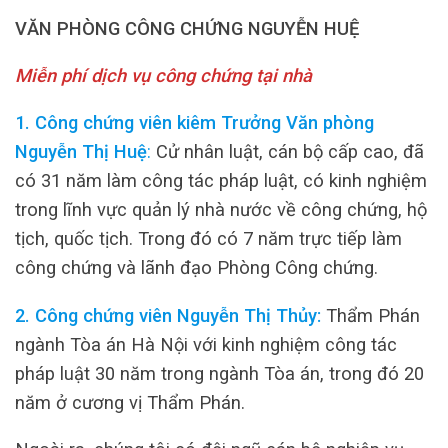
VĂN PHÒNG CÔNG CHỨNG NGUYỄN HUỆ
Miễn phí dịch vụ công chứng tại nhà
1. Công chứng viên kiêm Trưởng Văn phòng
Nguyễn Thị Huệ
:
Cử nhân luật, cán bộ cấp cao, đã
có 31 năm làm công tác pháp luật, có kinh nghiệm
trong lĩnh vực quản lý nhà nước về công chứng, hộ
tịch, quốc tịch. Trong đó có 7 năm trực tiếp làm
công chứng và lãnh đạo Phòng Công chứng.
2. Công chứng viên Nguyễn Thị Thủy:
Thẩm Phán
ngành Tòa án Hà Nội với kinh nghiệm công tác
pháp luật 30 năm trong ngành Tòa án, trong đó 20
năm ở cương vị Thẩm Phán.