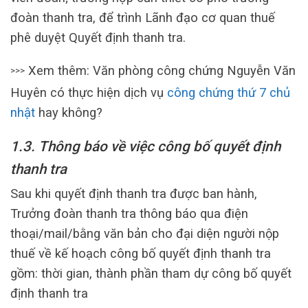
đoàn thanh tra, để trình Lãnh đạo cơ quan thuế
phê duyệt Quyết định thanh tra.
Xem thêm: Văn phòng công chứng Nguyễn Văn
>>>
Huyên có thực hiện dịch vụ
công chứng thứ 7 chủ
nhật
hay không?
1.3. Thông báo về việc công bố quyết định
thanh tra
Sau khi quyết định thanh tra được ban hành,
Trưởng đoàn thanh tra thông báo qua điện
thoại/mail/bằng văn bản cho đại diện người nộp
thuế về kế hoạch công bố quyết định thanh tra
gồm: thời gian, thành phần tham dự công bố quyết
định thanh tra