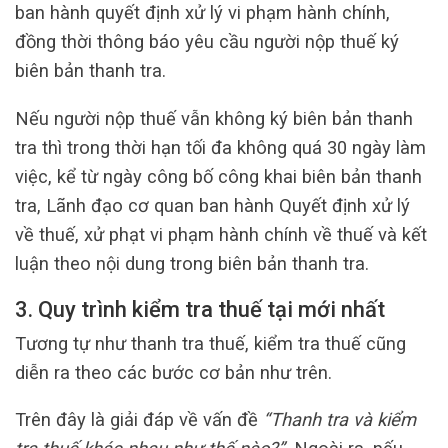
ban hành quyết định xử lý vi phạm hành chính,
đồng thời thông báo yêu cầu người nộp thuế ký
biên bản thanh tra.
Nếu người nộp thuế vẫn không ký biên bản thanh
tra thì trong thời hạn tối đa không quá 30 ngày làm
việc, kể từ ngày công bố công khai biên bản thanh
tra, Lãnh đạo cơ quan ban hành Quyết định xử lý
về thuế, xử phạt vi phạm hành chính về thuế và kết
luận theo nội dung trong biên bản thanh tra.
3. Quy trình kiểm tra thuế tại mới nhất
Tương tự như thanh tra thuế, kiểm tra thuế cũng
diễn ra theo các bước cơ bản như trên.
Trên đây là giải đáp về vấn đề
“Thanh tra và kiểm