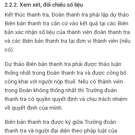
2.2.2. Xem xét, đối chiếu số liệu
Kết thúc thanh tra, Đoàn thanh tra phải lập dự thảo
Biên bản thanh tra căn cứ vào kết quả tại các Biên
bản xác nhận số liệu của thành viên đoàn thanh tra
và các Biên bản thanh tra tại đơn vị thành viên (nếu
có).
Dự thảo Biên bản thanh tra phải được thảo luận
thống nhất trong Đoàn thanh tra và được công bố
công khai với người nộp thuế. Nếu có thành viên
trong Đoàn không thống nhất thì Trưởng đoàn
thanh tra có quyền quyết định và chịu trách nhiệm
về quyết định của mình.
Biên bản thanh tra được ký giữa Trưởng đoàn
thanh tra và người đại diện theo pháp luật của