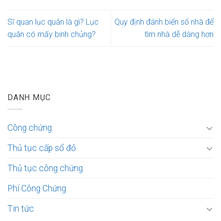
Sĩ quan lục quân là gì? Lục
Quy định đánh biển số nhà để
quân có mấy binh chủng?
tìm nhà dễ dàng hơn
DANH MỤC
Công chứng
Thủ tục cấp sổ đỏ
Thủ tục công chứng
Phí Công Chứng
Tin tức