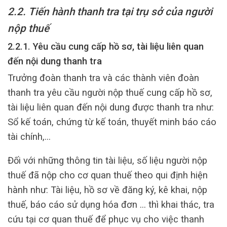
2.2. Tiến hành thanh tra tại trụ sở của người
nộp thuế
2.2.1. Yêu cầu cung cấp hồ sơ, tài liệu liên quan
đến nội dung thanh tra
Trưởng đoàn thanh tra và các thành viên đoàn
thanh tra yêu cầu người nộp thuế cung cấp hồ sơ,
tài liệu liên quan đến nội dung được thanh tra như:
Sổ kế toán, chứng từ kế toán, thuyết minh báo cáo
tài chính,…
Đối với những thông tin tài liệu, số liệu người nộp
thuế đã nộp cho cơ quan thuế theo qui định hiện
hành như: Tài liệu, hồ sơ về đăng ký, kê khai, nộp
thuế, báo cáo sử dụng hóa đơn … thì khai thác, tra
cứu tại cơ quan thuế để phục vụ cho việc thanh