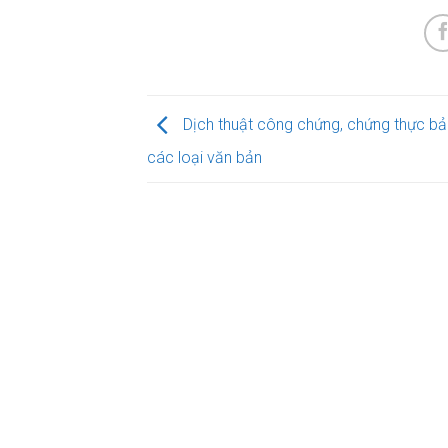
Dịch thuật công chứng, chứng thực bả
các loại văn bản