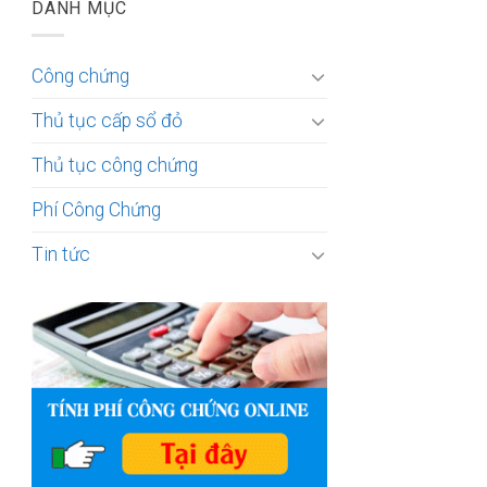
DANH MỤC
Công chứng
Thủ tục cấp sổ đỏ
Thủ tục công chứng
Phí Công Chứng
Tin tức