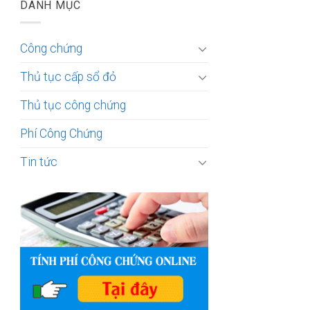
DANH MỤC
Công chứng
Thủ tục cấp sổ đỏ
Thủ tục công chứng
Phí Công Chứng
Tin tức