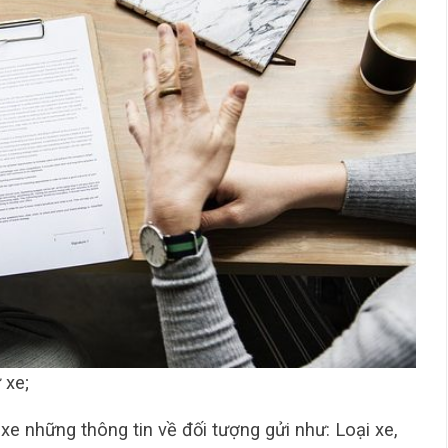
 xe;
xe những thông tin về đối tượng gửi như: Loại xe,