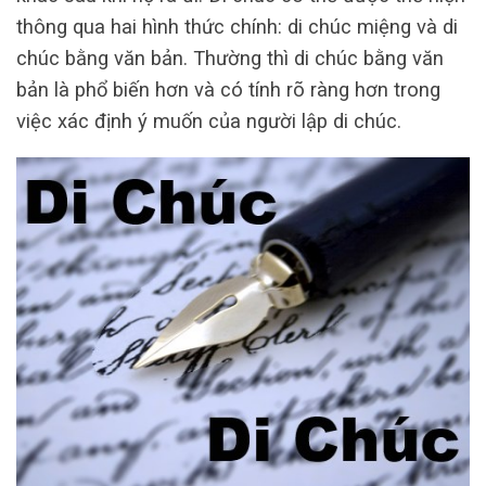
thông qua hai hình thức chính: di chúc miệng và di
chúc bằng văn bản. Thường thì di chúc bằng văn
bản là phổ biến hơn và có tính rõ ràng hơn trong
việc xác định ý muốn của người lập di chúc.