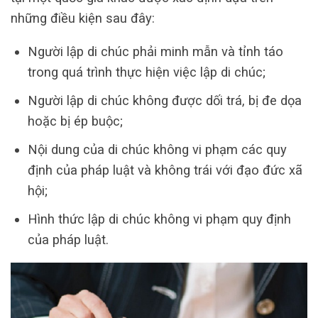
những điều kiện sau đây:
Người lập di chúc phải minh mẫn và tỉnh táo
trong quá trình thực hiện việc lập di chúc;
Người lập di chúc không được dối trá, bị đe dọa
hoặc bị ép buộc;
Nội dung của di chúc không vi phạm các quy
định của pháp luật và không trái với đạo đức xã
hội;
Hình thức lập di chúc không vi phạm quy định
của pháp luật.