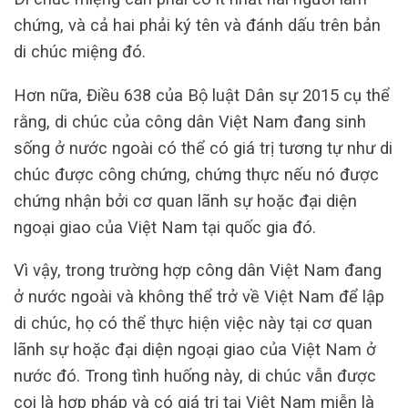
chứng, và cả hai phải ký tên và đánh dấu trên bản
di chúc miệng đó.
Hơn nữa, Điều 638 của Bộ luật Dân sự 2015 cụ thể
rằng, di chúc của công dân Việt Nam đang sinh
sống ở nước ngoài có thể có giá trị tương tự như di
chúc được công chứng, chứng thực nếu nó được
chứng nhận bởi cơ quan lãnh sự hoặc đại diện
ngoại giao của Việt Nam tại quốc gia đó.
Vì vậy, trong trường hợp công dân Việt Nam đang
ở nước ngoài và không thể trở về Việt Nam để lập
di chúc, họ có thể thực hiện việc này tại cơ quan
lãnh sự hoặc đại diện ngoại giao của Việt Nam ở
nước đó. Trong tình huống này, di chúc vẫn được
coi là hợp pháp và có giá trị tại Việt Nam miễn là