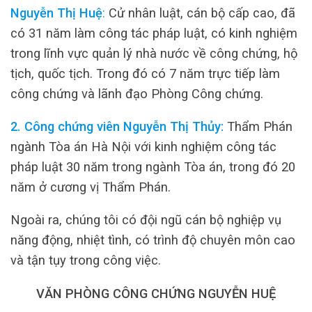
Nguyễn Thị Huệ
:
Cử nhân luật, cán bộ cấp cao, đã
có 31 năm làm công tác pháp luật, có kinh nghiệm
trong lĩnh vực quản lý nhà nước về công chứng, hộ
tịch, quốc tịch. Trong đó có 7 năm trực tiếp làm
công chứng và lãnh đạo Phòng Công chứng.
2. Công chứng viên Nguyễn Thị Thủy:
Thẩm Phán
ngành Tòa án Hà Nội với kinh nghiệm công tác
pháp luật 30 năm trong ngành Tòa án, trong đó 20
năm ở cương vị Thẩm Phán.
Ngoài ra, chúng tôi có đội ngũ cán bộ nghiệp vụ
năng động, nhiệt tình, có trình độ chuyên môn cao
và tận tụy trong công việc.
VĂN PHÒNG CÔNG CHỨNG NGUYỄN HUỆ