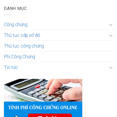
DANH MỤC
Công chứng
Thủ tục cấp sổ đỏ
Thủ tục công chứng
Phí Công Chứng
Tin tức