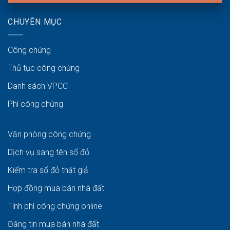
CHUYÊN MỤC
Công chứng
Thủ tục công chứng
Danh sách VPCC
Phí công chứng
Văn phòng công chứng
Dịch vụ sang tên sổ đỏ
Kiểm tra sổ đỏ thật giả
Hợp đồng mua bán nhà đất
Tính phí công chứng online
Đăng tin mua bán nhà đất