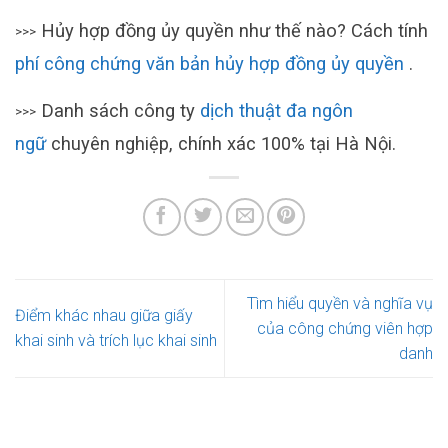
Hủy hợp đồng ủy quyền như thế nào? Cách tính
>>>
phí công chứng văn bản hủy hợp đồng ủy quyền
.
Danh sách công ty
dịch thuật đa ngôn
>>>
ngữ
chuyên nghiệp, chính xác 100% tại Hà Nội.
Tìm hiểu quyền và nghĩa vụ
Điểm khác nhau giữa giấy
của công chứng viên hợp
khai sinh và trích lục khai sinh
danh