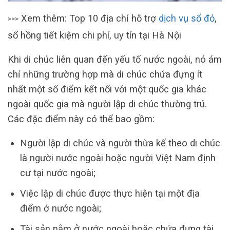
Xem thêm: Top 10 địa chỉ hỗ trợ
dịch vụ sổ đỏ
,
>>>
sổ hồng tiết kiệm chi phí, uy tín tại Hà Nội
Khi di chúc liên quan đến yếu tố nước ngoài, nó ám
chỉ những trường hợp mà di chúc chứa đựng ít
nhất một số điểm kết nối với một quốc gia khác
ngoài quốc gia mà người lập di chúc thường trú.
Các đặc điểm này có thể bao gồm:
Người lập di chúc và người thừa kế theo di chúc
là người nước ngoài hoặc người Việt Nam định
cư tại nước ngoài;
Việc lập di chúc được thực hiện tại một địa
điểm ở nước ngoài;
Tài sản nằm ở nước ngoài hoặc chứa đựng tài