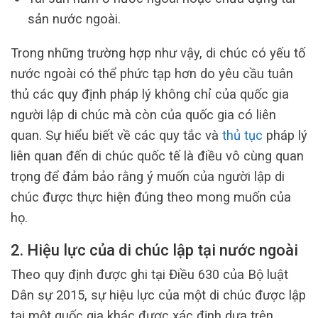
sản nước ngoài.
Trong những trường hợp như vậy, di chúc có yếu tố
nước ngoài có thể phức tạp hơn do yêu cầu tuân
thủ các quy định pháp lý không chỉ của quốc gia
người lập di chúc mà còn của quốc gia có liên
quan. Sự hiểu biết về các quy tắc và
thủ tục
pháp lý
liên quan đến di chúc quốc tế là điều vô cùng quan
trọng để đảm bảo rằng ý muốn của người lập di
chúc được thực hiện đúng theo mong muốn của
họ.
2. Hiệu lực của di chúc lập tại nước ngoài
Theo quy định được ghi tại Điều 630 của Bộ luật
Dân sự 2015, sự hiệu lực của một di chúc được lập
tại một quốc gia khác được xác định dựa trên