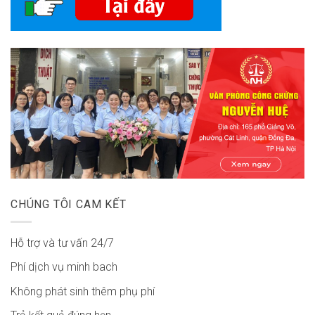
CHÚNG TÔI CAM KẾT
Hỗ trợ và tư vấn 24/7
Phí dịch vụ minh bach
Không phát sinh thêm phụ phí