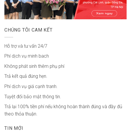
CHÚNG TÔI CAM KẾT
Hỗ trợ và tư vấn 24/7
Phí dịch vụ minh bach
Không phát sinh thêm phụ phí
Trả kết quả đúng hẹn.
Phí dịch vụ giá cạnh tranh.
Tuyệt đối bảo mật thông tin.
Trả lại 100% tiền phí nếu không hoàn thành đúng và đầy đủ
theo thỏa thuận.
TIN MỚI