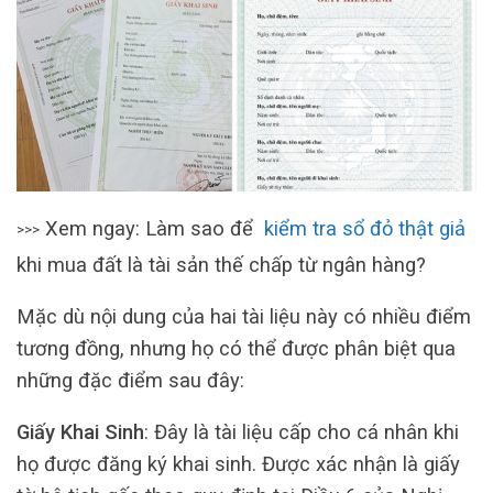
Xem ngay: Làm sao để
kiểm tra sổ đỏ thật giả
>>>
khi mua đất là tài sản thế chấp từ ngân hàng?
Mặc dù nội dung của hai tài liệu này có nhiều điểm
tương đồng, nhưng họ có thể được phân biệt qua
những đặc điểm sau đây:
Giấy Khai Sinh
: Đây là tài liệu cấp cho cá nhân khi
họ được đăng ký khai sinh. Được xác nhận là giấy