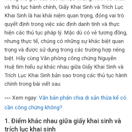
và thủ tục hành chính, Giấy Khai Sinh và Trích Lục
Khai Sinh là hai khái niệm quan trọng, đóng vai trò
quyết định trong việc xác định danh tính và thực
hiện các thủ tục pháp lý. Mặc dù có vẻ tương đồng,
nhưng thực tế, chúng có những sự khác biệt quan
trọng và được sử dụng trong các trường hợp riêng
biệt. Hãy cùng Văn phòng công chứng Nguyễn
Huệ tìm hiểu sự khác nhau giữa Giấy Khai Sinh và
Trích Lục Khai Sinh bản sao trong các thủ tục hành
chính trong bài viết sau
Xem ngay:
Văn bản phân chia di sản thừa kế có
>>>
cần công chứng không?
1. Điểm khác nhau giữa giấy khai sinh và
trích lục khai sinh