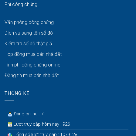
Phí công chứng
Văn phòng công chứng
Dịch vụ sang tên sổ đỏ
Kiểm tra sổ đỏ thật giả
Hợp đồng mua bán nhà đất
Tính phí công chứng online
Đăng tin mua bán nhà đất
THỐNG KÊ
Đang online : 7
Lượt truy cập hôm nay : 926
Tổng số lượt truy cập : 1079128