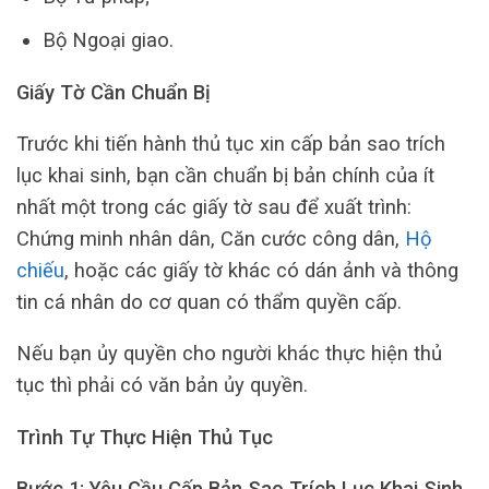
Bộ Ngoại giao.
Giấy Tờ Cần Chuẩn Bị
Trước khi tiến hành thủ tục xin cấp bản sao trích
lục khai sinh, bạn cần chuẩn bị bản chính của ít
nhất một trong các giấy tờ sau để xuất trình:
Chứng minh nhân dân, Căn cước công dân,
Hộ
chiếu
, hoặc các giấy tờ khác có dán ảnh và thông
tin cá nhân do cơ quan có thẩm quyền cấp.
Nếu bạn ủy quyền cho người khác thực hiện thủ
tục thì phải có văn bản ủy quyền.
Trình Tự Thực Hiện Thủ Tục
Bước 1: Yêu Cầu Cấp Bản Sao Trích Lục Khai Sinh