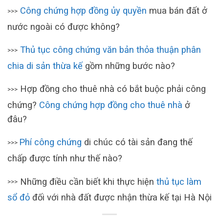
Công chứng hợp đồng ủy quyền
mua bán đất ở
>>>
nước ngoài có được không?
Thủ tục công chứng văn bản thỏa thuận phân
>>>
chia di sản thừa kế
gồm những bước nào?
Hợp đồng cho thuê nhà có bắt buộc phải công
>>>
chứng?
Công chứng hợp đồng cho thuê nhà
ở
đâu?
Phí công chứng
di chúc có tài sản đang thế
>>>
chấp được tính như thế nào?
Những điều cần biết khi thực hiện
thủ tục làm
>>>
sổ đỏ
đối với nhà đất được nhận thừa kế tại Hà Nội