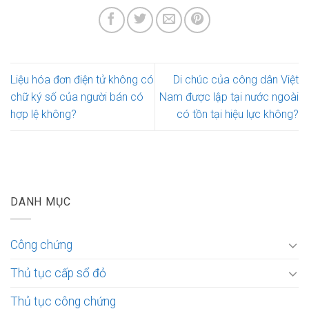
Liệu hóa đơn điện tử không có
Di chúc của công dân Việt
chữ ký số của người bán có
Nam được lập tại nước ngoài
hợp lệ không?
có tồn tại hiệu lực không?
DANH MỤC
Công chứng
Thủ tục cấp sổ đỏ
Thủ tục công chứng