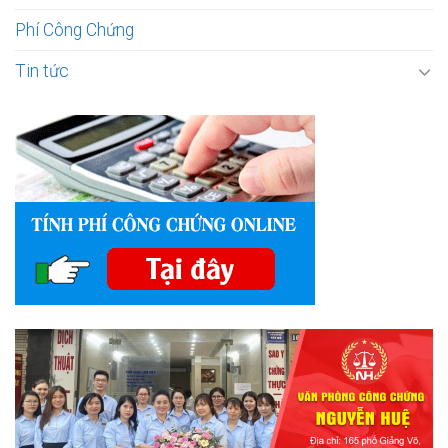
Phí Công Chứng
Tin tức