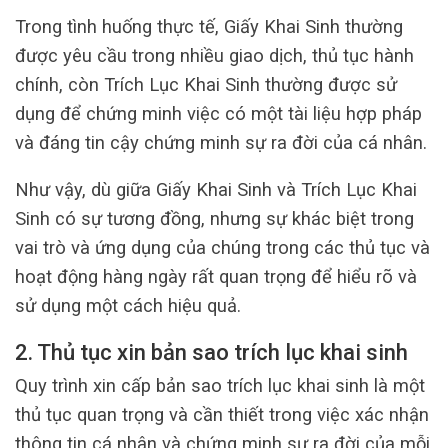
Trong tình huống thực tế, Giấy Khai Sinh thường
được yêu cầu trong nhiều giao dịch, thủ tục hành
chính, còn Trích Lục Khai Sinh thường được sử
dụng để chứng minh việc có một tài liệu hợp pháp
và đáng tin cậy chứng minh sự ra đời của cá nhân.
Như vậy, dù giữa Giấy Khai Sinh và Trích Lục Khai
Sinh có sự tương đồng, nhưng sự khác biệt trong
vai trò và ứng dụng của chúng trong các thủ tục và
hoạt động hàng ngày rất quan trọng để hiểu rõ và
sử dụng một cách hiệu quả.
2. Thủ tục xin bản sao trích lục khai sinh
Quy trình xin cấp bản sao trích lục khai sinh là một
thủ tục quan trọng và cần thiết trong việc xác nhận
thông tin cá nhân và chứng minh sự ra đời của mỗi