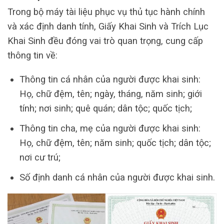
Trong bộ máy tài liệu phục vụ thủ tục hành chính
và xác định danh tính, Giấy Khai Sinh và Trích Lục
Khai Sinh đều đóng vai trò quan trọng, cung cấp
thông tin về:
Thông tin cá nhân của người được khai sinh:
Họ, chữ đệm, tên; ngày, tháng, năm sinh; giới
tính; nơi sinh; quê quán; dân tộc; quốc tịch;
Thông tin cha, mẹ của người được khai sinh:
Họ, chữ đệm, tên; năm sinh; quốc tịch; dân tộc;
nơi cư trú;
Số định danh cá nhân của người được khai sinh.