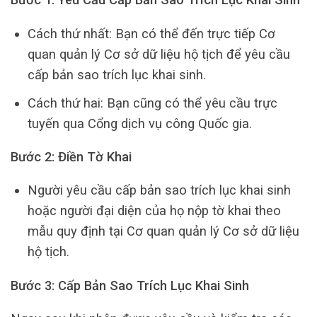
Cách thứ nhất: Bạn có thể đến trực tiếp Cơ
quan quản lý Cơ sở dữ liệu hộ tịch để yêu cầu
cấp bản sao trích lục khai sinh.
Cách thứ hai: Bạn cũng có thể yêu cầu trực
tuyến qua Cổng dịch vụ công Quốc gia.
Bước 2: Điền Tờ Khai
Người yêu cầu cấp bản sao trích lục khai sinh
hoặc người đại diện của họ nộp tờ khai theo
mẫu quy định tại Cơ quan quản lý Cơ sở dữ liệu
hộ tịch.
Bước 3: Cấp Bản Sao Trích Lục Khai Sinh