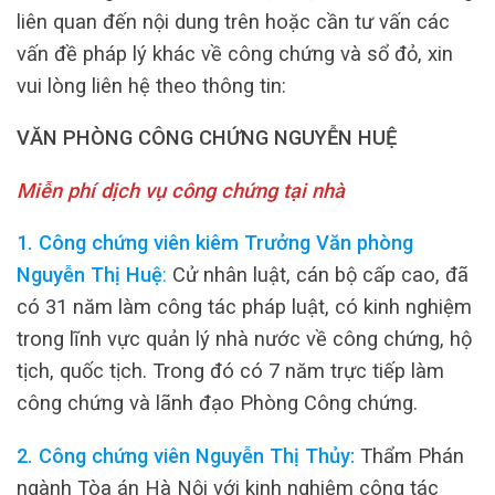
liên quan đến nội dung trên hoặc cần tư vấn các
vấn đề pháp lý khác về công chứng và sổ đỏ, xin
vui lòng liên hệ theo thông tin:
VĂN PHÒNG CÔNG CHỨNG NGUYỄN HUỆ
Miễn phí dịch vụ công chứng tại nhà
1. Công chứng viên kiêm Trưởng Văn phòng
Nguyễn Thị Huệ
:
Cử nhân luật, cán bộ cấp cao, đã
có 31 năm làm công tác pháp luật, có kinh nghiệm
trong lĩnh vực quản lý nhà nước về công chứng, hộ
tịch, quốc tịch. Trong đó có 7 năm trực tiếp làm
công chứng và lãnh đạo Phòng Công chứng.
2. Công chứng viên Nguyễn Thị Thủy:
Thẩm Phán
ngành Tòa án Hà Nội với kinh nghiệm công tác