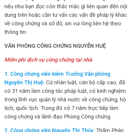
nếu như bạn đọc còn thắc mắc gì liên quan đến nội
dung trên hoặc cần tư vấn các vấn đề pháp lý khác
về công chứng và sổ đỏ, xin vui lòng liên hệ theo
thông tin:
VĂN PHÒNG CÔNG CHỨNG NGUYỄN HUỆ
Miễn phí dịch vụ công chứng tại nhà
1. Công chứng viên kiêm Trưởng Văn phòng
Nguyễn Thị Huệ
:
Cử nhân luật, cán bộ cấp cao, đã
có 31 năm làm công tác pháp luật, có kinh nghiệm
trong lĩnh vực quản lý nhà nước về công chứng, hộ
tịch, quốc tịch. Trong đó có 7 năm trực tiếp làm
công chứng và lãnh đạo Phòng Công chứng.
2. Công chứng viên Nguyễn Thị Thủy:
Thẩm Phán