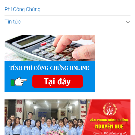
Phí Công Chứng
Tin tức