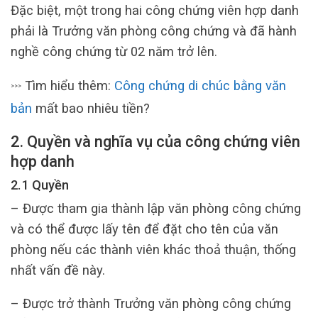
Đặc biệt, một trong hai công chứng viên hợp danh
phải là Trưởng văn phòng công chứng và đã hành
nghề công chứng từ 02 năm trở lên.
Tìm hiểu thêm:
Công chứng di chúc bằng văn
>>>
bản
mất bao nhiêu tiền?
2. Quyền và nghĩa vụ của công chứng viên
hợp danh
2.1 Quyền
– Được tham gia thành lập văn phòng công chứng
và có thể được lấy tên để đặt cho tên của văn
phòng nếu các thành viên khác thoả thuận, thống
nhất vấn đề này.
– Được trở thành Trưởng văn phòng công chứng