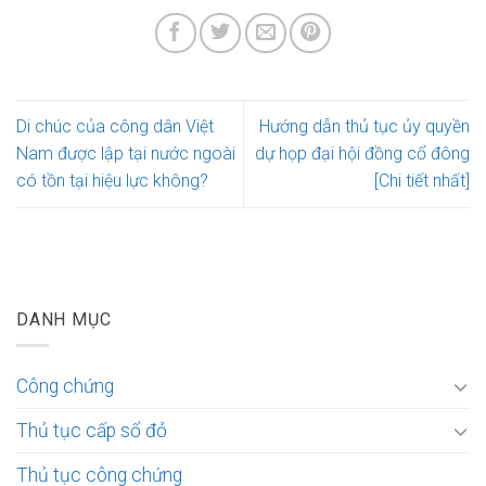
Di chúc của công dân Việt
Hướng dẫn thủ tục ủy quyền
Nam được lập tại nước ngoài
dự họp đại hội đồng cổ đông
có tồn tại hiệu lực không?
[Chi tiết nhất]
DANH MỤC
Công chứng
Thủ tục cấp sổ đỏ
Thủ tục công chứng