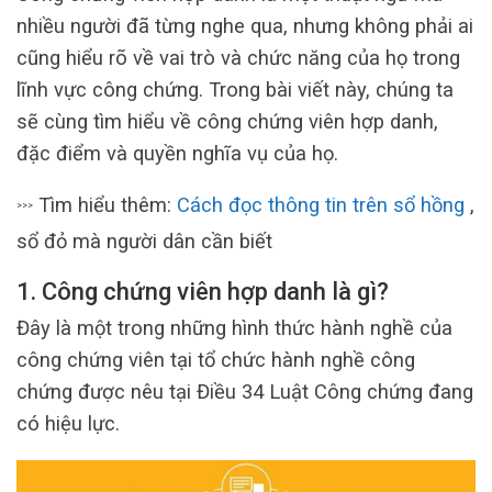
nhiều người đã từng nghe qua, nhưng không phải ai
cũng hiểu rõ về vai trò và chức năng của họ trong
lĩnh vực công chứng. Trong bài viết này, chúng ta
sẽ cùng tìm hiểu về công chứng viên hợp danh,
đặc điểm và quyền nghĩa vụ của họ.
Tìm hiểu thêm:
Cách đọc thông tin trên sổ hồng
,
>>>
sổ đỏ mà người dân cần biết
1. Công chứng viên hợp danh là gì?
Đây là một trong những hình thức hành nghề của
công chứng viên tại tổ chức hành nghề công
chứng được nêu tại Điều 34 Luật Công chứng đang
có hiệu lực.