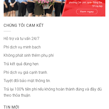
CHÚNG TÔI CAM KẾT
Hỗ trợ và tư vấn 24/7
Phí dịch vụ minh bach
Không phát sinh thêm phụ phí
Trả kết quả đúng hẹn.
Phí dịch vụ giá cạnh tranh.
Tuyệt đối bảo mật thông tin.
Trả lại 100% tiền phí nếu không hoàn thành đúng và đầy đủ
theo thỏa thuận.
TIN MỚI