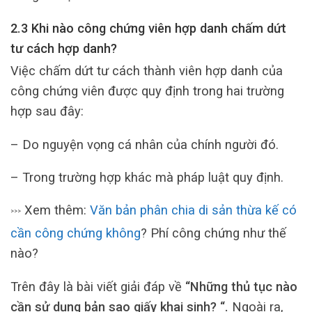
2.3 Khi nào công chứng viên hợp danh chấm dứt
tư cách hợp danh?
Việc chấm dứt tư cách thành viên hợp danh của
công chứng viên được quy định trong hai trường
hợp sau đây:
– Do nguyện vọng cá nhân của chính người đó.
– Trong trường hợp khác mà pháp luật quy định.
Xem thêm:
Văn bản phân chia di sản thừa kế có
>>>
cần công chứng không
? Phí công chứng như thế
nào?
Trên đây là bài viết giải đáp về
“Những thủ tục nào
cần sử dụng bản sao giấy khai sinh? “.
Ngoài ra,