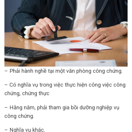
– Phải hành nghề tại một văn phòng công chứng.
– Có nghĩa vụ trong việc thực hiện công việc công
chứng, chứng thực
– Hằng năm, phải tham gia bồi dưỡng nghiệp vụ
công chứng.
– Nghĩa vụ khác.