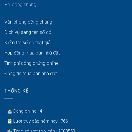
Phí công chứng
Văn phòng công chứng
Dịch vụ sang tên sổ đỏ
Kiểm tra sổ đỏ thật giả
Hợp đồng mua bán nhà đất
Tính phí công chứng online
Đăng tin mua bán nhà đất
THỐNG KÊ
Đang online : 4
Lượt truy cập hôm nay : 766
Tổng số lượt truy cập : 1080558