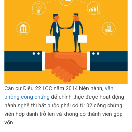
Căn cứ Điều 22 LCC năm 2014 hiện hành,
văn
phòng công chứng
để chính thực được hoạt động
hành nghề thì bắt buộc phải có từ 02 công chứng
viên hợp danh trở lên và không có thành viên góp
vốn.