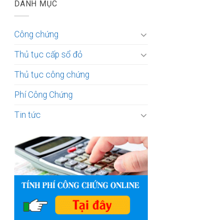
DANH MỤC
Công chứng
Thủ tục cấp sổ đỏ
Thủ tục công chứng
Phí Công Chứng
Tin tức