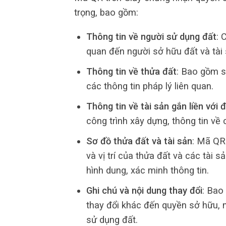
trọng, bao gồm:
Thông tin về người sử dụng đất
: 
quan đến người sở hữu đất và tài s
Thông tin về thửa đất
: Bao gồm số 
các thông tin pháp lý liên quan.
Thông tin về tài sản gắn liền với 
công trình xây dựng, thông tin v
Sơ đồ thửa đất và tài sản
: Mã QR
và vị trí của thửa đất và các tài 
hình dung, xác minh thông tin.
Ghi chú và nội dung thay đổi
: Bao
thay đổi khác đến quyền sở hữu, 
sử dụng đất.