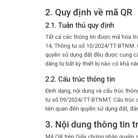
2. Quy định về mã QR
2.1. Tuân thủ quy định
Tất cả các thông tin được mã hóa tr
14, Thông tư số 10/2024/TT-BTNM. 
quyền sử dụng đất đều được cung cấ
dàng từ bất kỳ thiết bị nào có khả n
2.2. Cấu trúc thông tin
Định dạng, nội dung và cấu trúc thôn
tư số 09/2024/TT-BTNMT. Cấu trúc ch
liên quan đến quyền sử dụng đất, đảm
3. Nội dung thông tin 
Mã QR trên Giấy chứng nhận quyền s