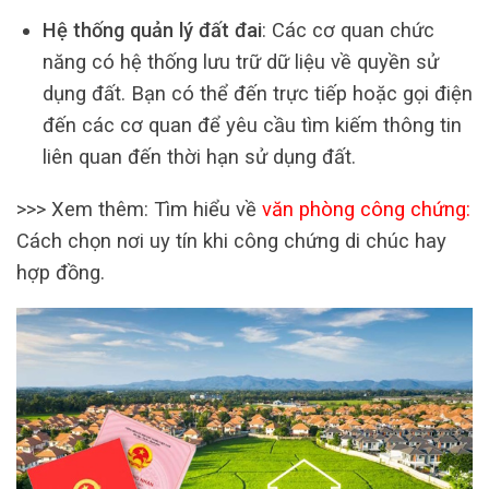
Hệ thống quản lý đất đai
: Các cơ quan chức
năng có hệ thống lưu trữ dữ liệu về quyền sử
dụng đất. Bạn có thể đến trực tiếp hoặc gọi điện
đến các cơ quan để yêu cầu tìm kiếm thông tin
liên quan đến thời hạn sử dụng đất.
>>> Xem thêm: Tìm hiểu về
văn phòng công chứng
:
Cách chọn nơi uy tín khi công chứng di chúc hay
hợp đồng.