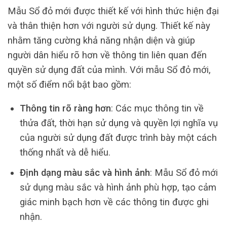
Mẫu Sổ đỏ mới được thiết kế với hình thức hiện đại
và thân thiện hơn với người sử dụng. Thiết kế này
nhằm tăng cường khả năng nhận diện và giúp
người dân hiểu rõ hơn về thông tin liên quan đến
quyền sử dụng đất của mình. Với mẫu Sổ đỏ mới,
một số điểm nổi bật bao gồm:
Thông tin rõ ràng hơn
: Các mục thông tin về
thửa đất, thời hạn sử dụng và quyền lợi nghĩa vụ
của người sử dụng đất được trình bày một cách
thống nhất và dễ hiểu.
Định dạng màu sắc và hình ảnh
: Mẫu Sổ đỏ mới
sử dụng màu sắc và hình ảnh phù hợp, tạo cảm
giác minh bạch hơn về các thông tin được ghi
nhận.