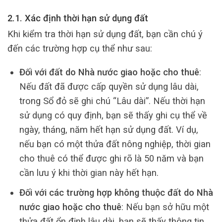
2.1. Xác định thời hạn sử dụng đất
Khi kiểm tra thời hạn sử dụng đất, bạn cần chú ý
đến các trường hợp cụ thể như sau:
Đối với đất do Nhà nước giao hoặc cho thuê
:
Nếu đất đã được cấp quyền sử dụng lâu dài,
trong Sổ đỏ sẽ ghi chú “Lâu dài”. Nếu thời hạn
sử dụng có quy định, bạn sẽ thấy ghi cụ thể về
ngày, tháng, năm hết hạn sử dụng đất. Ví dụ,
nếu bạn có một thửa đất nông nghiệp, thời gian
cho thuê có thể được ghi rõ là 50 năm và bạn
cần lưu ý khi thời gian này hết hạn.
Đối với các trường hợp không thuộc đất do Nhà
nước giao hoặc cho thuê
: Nếu bạn sở hữu một
thửa đất ổn định lâu dài, bạn sẽ thấy thông tin