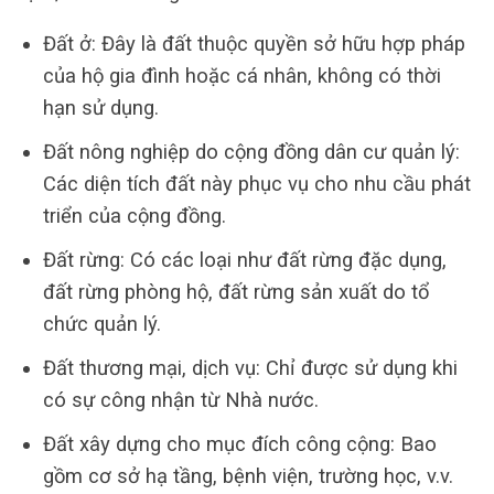
Đất ở: Đây là đất thuộc quyền sở hữu hợp pháp
của hộ gia đình hoặc cá nhân, không có thời
hạn sử dụng.
Đất nông nghiệp do cộng đồng dân cư quản lý:
Các diện tích đất này phục vụ cho nhu cầu phát
triển của cộng đồng.
Đất rừng: Có các loại như đất rừng đặc dụng,
đất rừng phòng hộ, đất rừng sản xuất do tổ
chức quản lý.
Đất thương mại, dịch vụ: Chỉ được sử dụng khi
có sự công nhận từ Nhà nước.
Đất xây dựng cho mục đích công cộng: Bao
gồm cơ sở hạ tầng, bệnh viện, trường học, v.v.