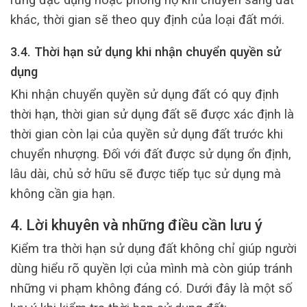
khác, thời gian sẽ theo quy định của loại đất mới.
3.4. Thời hạn sử dụng khi nhận chuyển quyền sử
dụng
Khi nhận chuyển quyền sử dụng đất có quy định
thời hạn, thời gian sử dụng đất sẽ được xác định là
thời gian còn lại của quyền sử dụng đất trước khi
chuyển nhượng. Đối với đất được sử dụng ổn định,
lâu dài, chủ sở hữu sẽ được tiếp tục sử dụng mà
không cần gia hạn.
4. Lời khuyên và những điều cần lưu ý
Kiểm tra thời hạn sử dụng đất không chỉ giúp người
dùng hiểu rõ quyền lợi của mình mà còn giúp tránh
những vi phạm không đáng có. Dưới đây là một số