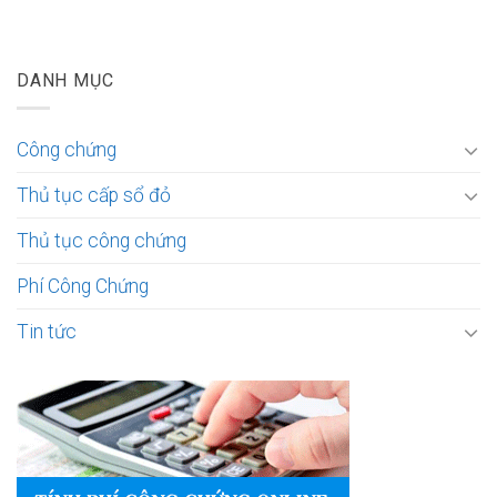
DANH MỤC
Công chứng
Thủ tục cấp sổ đỏ
Thủ tục công chứng
Phí Công Chứng
Tin tức