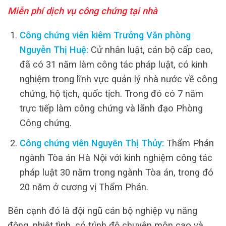
Miễn phí dịch vụ công chứng tại nhà
Công chứng viên kiêm Trưởng Văn phòng
Nguyễn Thị Huệ:
Cử nhân luật, cán bộ cấp cao,
đã có 31 năm làm công tác pháp luật, có kinh
nghiệm trong lĩnh vực quản lý nhà nước về công
chứng, hộ tịch, quốc tịch. Trong đó có 7 năm
trực tiếp làm công chứng và lãnh đạo Phòng
Công chứng.
Công chứng viên Nguyễn Thị Thủy:
Thẩm Phán
ngành Tòa án Hà Nội với kinh nghiệm công tác
pháp luật 30 năm trong ngành Tòa án, trong đó
20 năm ở cương vị Thẩm Phán.
Bên cạnh đó là đội ngũ cán bộ nghiệp vụ năng
động, nhiệt tình, có trình độ chuyên môn cao và