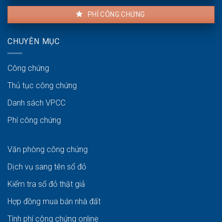
PHÍ CÔNG CHỨNG
CHUYÊN MỤC
Công chứng
Thủ tục công chứng
Danh sách VPCC
Phí công chứng
Văn phòng công chứng
Dịch vụ sang tên sổ đỏ
Kiểm tra sổ đỏ thật giả
Hợp đồng mua bán nhà đất
Tính phí công chứng online