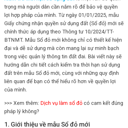
trọng mà người dân cần nắm rõ để bảo vệ quyền
lợi hợp pháp của mình. Từ ngày 01/01/2025, mẫu
Giấy chứng nhận quyền sử dụng đất (Sổ đỏ) mới sẽ
chính thức áp dụng theo Thông tư 10/2024/TT-
BTNMT. Mẫu Sổ đỏ mới không chỉ có thiết kế hiện
đại và dễ sử dụng mà còn mang lại sự minh bạch
trong việc quản lý thông tin đất đai. Bài viết này sẽ
hướng dẫn chi tiết cách kiểm tra thời hạn sử dụng
đất trên mẫu Sổ đỏ mới, cùng với những quy định
liên quan để bạn có thể hiểu rõ hơn về quyền lợi
của mình.
>>> Xem thêm:
Dịch vụ làm sổ đỏ
có cam kết đúng
pháp lý không?
1. Giới thiệu về mẫu Sổ đỏ mới