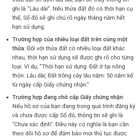
ghi là “Lâu dài”. Nếu thửa đất đó có thời hạn cụ
thể, Sổ đỏ sẽ ghi chú rõ ngày tháng năm hết
hạn sử dụng.
Trường hợp của nhiều loại đất trên cùng một
thửa
: Đối với thửa đất có nhiều loại đất khác
nhau, thời hạn sử dụng sẽ được ghi rõ cho từng
loại. Ví dụ, “Thời hạn sử dụng: Đất ở tại nông
thôn: Lâu dài; Đất trồng cây lâu năm: 50 năm kể
từ ngày cấp Giấy chứng nhận.”
Trường hợp đang chờ cấp Giấy chứng nhận
:
Nếu hồ sơ của bạn đang trong quá trình đăng ký
và chưa được cấp Sổ đỏ, thông tin sẽ ghi là
“Chưa xác định”. Điều này có nghĩa là bạn cần
theo dõi hồ sơ để đảm bảo mọi thủ tục được