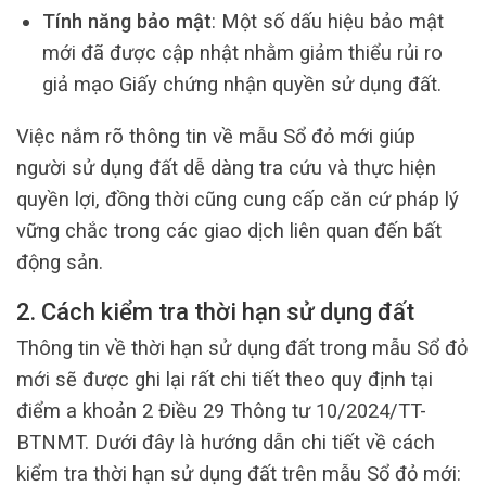
Tính năng bảo mật
: Một số dấu hiệu bảo mật
mới đã được cập nhật nhằm giảm thiểu rủi ro
giả mạo Giấy chứng nhận quyền sử dụng đất.
Việc nắm rõ thông tin về mẫu Sổ đỏ mới giúp
người sử dụng đất dễ dàng tra cứu và thực hiện
quyền lợi, đồng thời cũng cung cấp căn cứ pháp lý
vững chắc trong các giao dịch liên quan đến bất
động sản.
2. Cách kiểm tra thời hạn sử dụng đất
Thông tin về thời hạn sử dụng đất trong mẫu Sổ đỏ
mới sẽ được ghi lại rất chi tiết theo quy định tại
điểm a khoản 2 Điều 29 Thông tư 10/2024/TT-
BTNMT. Dưới đây là hướng dẫn chi tiết về cách
kiểm tra thời hạn sử dụng đất trên mẫu Sổ đỏ mới: