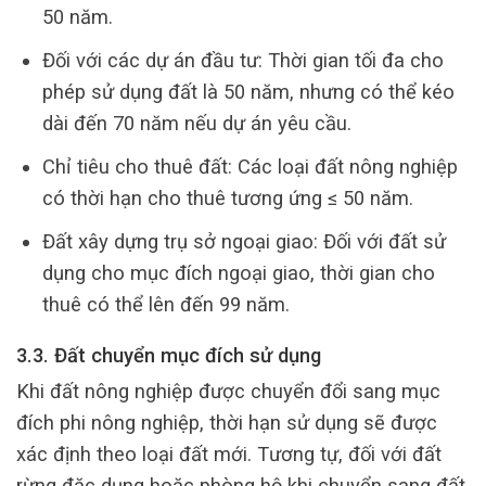
50 năm.
Đối với các dự án đầu tư: Thời gian tối đa cho
phép sử dụng đất là 50 năm, nhưng có thể kéo
dài đến 70 năm nếu dự án yêu cầu.
Chỉ tiêu cho thuê đất: Các loại đất nông nghiệp
có thời hạn cho thuê tương ứng ≤ 50 năm.
Đất xây dựng trụ sở ngoại giao: Đối với đất sử
dụng cho mục đích ngoại giao, thời gian cho
thuê có thể lên đến 99 năm.
3.3. Đất chuyển mục đích sử dụng
Khi đất nông nghiệp được chuyển đổi sang mục
đích phi nông nghiệp, thời hạn sử dụng sẽ được
xác định theo loại đất mới. Tương tự, đối với đất
rừng đặc dụng hoặc phòng hộ khi chuyển sang đất