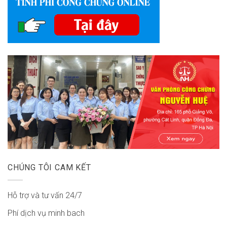
CHÚNG TÔI CAM KẾT
Hỗ trợ và tư vấn 24/7
Phí dịch vụ minh bach