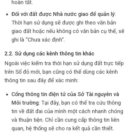
hoàn tất.
Đối với đất được Nhà nước giao để quản lý
:
Thời hạn sử dụng sẽ được ghi theo văn bản
giao đất hoặc nếu không có văn bản cụ thể, sẽ
ghi là “Chưa xác định”.
2.2. Sử dụng các kênh thông tin khác
Ngoài việc kiểm tra thời hạn sử dụng đất trực tiếp
trên Sổ đỏ mới, bạn cũng có thể dùng các kênh
thông tin sau đây để xác minh:
Cổng thông tin điện tử của Sở Tài nguyên và
Môi trường
: Tại đây, bạn có thể tra cứu thông
tin về đất đai của mình một cách nhanh chóng
và thuận tiện. Chỉ cần cung cấp thông tin liên
quan, hệ thống sẽ cho ra kết quả cần thiết.