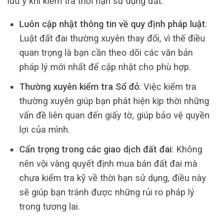
lưu ý khi kiểm tra thời hạn sử dụng đất:
Luôn cập nhật thông tin về quy định pháp luật
:
Luật đất đai thường xuyên thay đổi, vì thế điều
quan trọng là bạn cần theo dõi các văn bản
pháp lý mới nhất để cập nhật cho phù hợp.
Thường xuyên kiểm tra Sổ đỏ
: Việc kiểm tra
thường xuyên giúp bạn phát hiện kịp thời những
vấn đề liên quan đến giấy tờ, giúp bảo vệ quyền
lợi của mình.
Cẩn trọng trong các giao dịch đất đai
: Không
nên vội vàng quyết định mua bán đất đai mà
chưa kiểm tra kỹ về thời hạn sử dụng, điều này
sẽ giúp bạn tránh được những rủi ro pháp lý
trong tương lai.