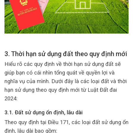
3. Thời hạn sử dụng đất theo quy định mới
Hiểu rõ các quy định về thời hạn sử dụng đất sẽ
giúp bạn có cái nhìn tổng quát về quyền lợi và
nghĩa vụ của mình. Dưới đây là các loại đất và thời
hạn sử dụng theo quy định mới từ Luật Đất đai
2024:
3.1. Đất sử dụng ổn định, lâu dài
Theo quy định tại Điều 171, các loại đất sử dụng ổn
định, lâu dài bao gồm: