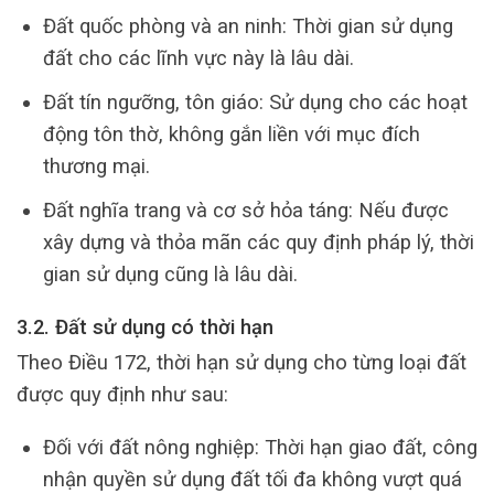
Đất quốc phòng và an ninh: Thời gian sử dụng
đất cho các lĩnh vực này là lâu dài.
Đất tín ngưỡng, tôn giáo: Sử dụng cho các hoạt
động tôn thờ, không gắn liền với mục đích
thương mại.
Đất nghĩa trang và cơ sở hỏa táng: Nếu được
xây dựng và thỏa mãn các quy định pháp lý, thời
gian sử dụng cũng là lâu dài.
3.2. Đất sử dụng có thời hạn
Theo Điều 172, thời hạn sử dụng cho từng loại đất
được quy định như sau:
Đối với đất nông nghiệp: Thời hạn giao đất, công
nhận quyền sử dụng đất tối đa không vượt quá