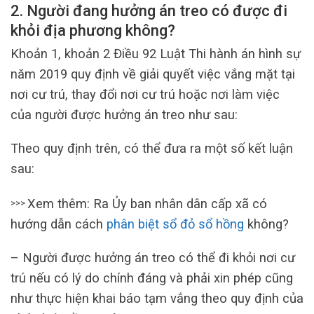
2. Người đang hưởng án treo có được đi
khỏi địa phương không?
Khoản 1, khoản 2 Điều 92 Luật Thi hành án hình sự
năm 2019 quy định về giải quyết việc vắng mặt tại
nơi cư trú, thay đổi nơi cư trú hoặc nơi làm việc
của người được hưởng án treo như sau:
Theo quy định trên, có thể đưa ra một số kết luận
sau:
Xem thêm: Ra Ủy ban nhân dân cấp xã có
>>>
hướng dẫn cách
phân biệt sổ đỏ sổ hồng
không?
– Người được hưởng án treo có thể đi khỏi nơi cư
trú nếu có lý do chính đáng và phải xin phép cũng
như thực hiện khai báo tạm vắng theo quy định của