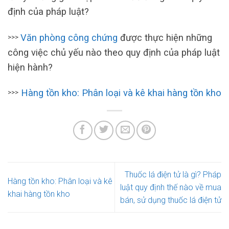
định của pháp luật?
Văn phòng công chứng
được thực hiện những
>>>
công việc chủ yếu nào theo quy định của pháp luật
hiện hành?
Hàng tồn kho: Phân loại và kê khai hàng tồn kho
>>>
Thuốc lá điện tử là gì? Pháp
Hàng tồn kho: Phân loại và kê
luật quy định thế nào về mua
khai hàng tồn kho
bán, sử dụng thuốc lá điện tử