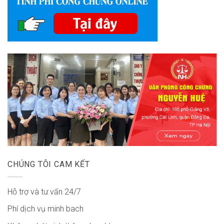
CHÚNG TÔI CAM KẾT
Hỗ trợ và tư vấn 24/7
Phí dịch vụ minh bach