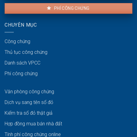
PHÍ CÔNG CHỨNG
CHUYÊN MỤC
Công chứng
Thủ tục công chứng
Danh sách VPCC
Phí công chứng
Văn phòng công chứng
Dịch vụ sang tên sổ đỏ
Kiểm tra sổ đỏ thật giả
Hợp đồng mua bán nhà đất
Tính phí công chứng online