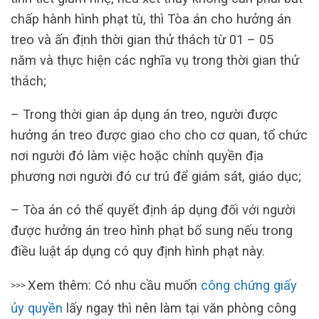
chấp hành hình phạt tù, thì Tòa án cho hưởng án
treo và ấn định thời gian thử thách từ 01 – 05
năm và thực hiện các nghĩa vụ trong thời gian thử
thách;
– Trong thời gian áp dụng án treo, người được
hưởng án treo được giao cho cho cơ quan, tổ chức
nơi người đó làm việc hoặc chính quyền địa
phương nơi người đó cư trú để giám sát, giáo dục;
– Tòa án có thể quyết định áp dụng đối với người
được hưởng án treo hình phạt bổ sung nếu trong
điều luật áp dụng có quy định hình phạt này.
Xem thêm: Có nhu cầu muốn
công chứng giấy
>>>
ủy quyền
lấy ngay thì nên làm tại văn phòng công