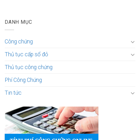
DANH MỤC
Công chứng
Thủ tục cấp sổ đỏ
Thủ tục công chứng
Phí Công Chứng
Tin tức