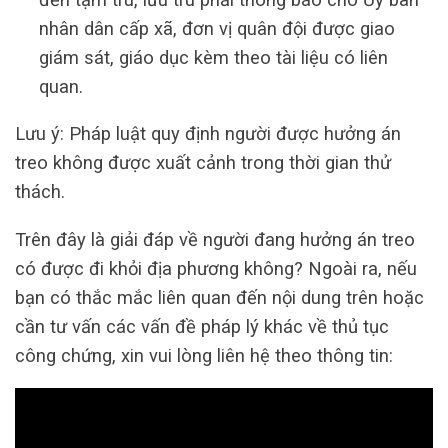
nhân dân cấp xã, đơn vị quân đội được giao
giám sát, giáo dục kèm theo tài liệu có liên
quan.
Lưu ý: Pháp luật quy định người được hưởng án
treo không được xuất cảnh trong thời gian thử
thách.
Trên đây là giải đáp về người đang hưởng án treo
có được đi khỏi địa phương không? Ngoài ra, nếu
bạn có thắc mắc liên quan đến nội dung trên hoặc
cần tư vấn các vấn đề pháp lý khác về thủ tục
công chứng, xin vui lòng liên hệ theo thông tin: