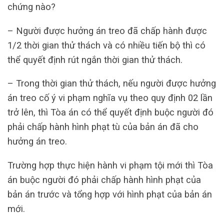
chứng nào?
– Người được hưởng án treo đã chấp hành được
1/2 thời gian thử thách và có nhiều tiến bộ thì có
thể quyết định rút ngắn thời gian thử thách.
– Trong thời gian thử thách, nếu người được hưởng
án treo cố ý vi phạm nghĩa vụ theo quy định 02 lần
trở lên, thì Tòa án có thể quyết định buộc người đó
phải chấp hành hình phạt tù của bản án đã cho
hưởng án treo.
Trường hợp thực hiện hành vi phạm tội mới thì Tòa
án buộc người đó phải chấp hành hình phạt của
bản án trước và tổng hợp với hình phạt của bản án
mới.