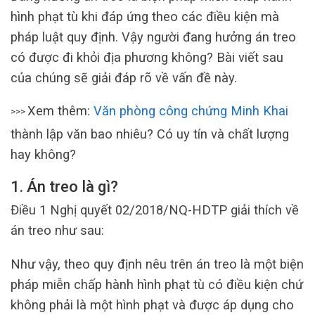
hình phạt tù khi đáp ứng theo các điều kiện mà
pháp luật quy định. Vậy người đang hưởng án treo
có được đi khỏi địa phương không? Bài viết sau
của chúng sẽ giải đáp rõ về vấn đề này.
Xem thêm:
Văn phòng công chứng Minh Khai
>>>
thành lập văn bao nhiêu? Có uy tín và chất lượng
hay không?
1.
Án treo là gì?
Điều 1 Nghị quyết 02/2018/NQ-HDTP giải thích về
án treo như sau:
Như vậy, theo quy định nêu trên án treo là một biện
pháp miễn chấp hành hình phạt tù có điều kiện chứ
không phải là một hình phạt và được áp dụng cho