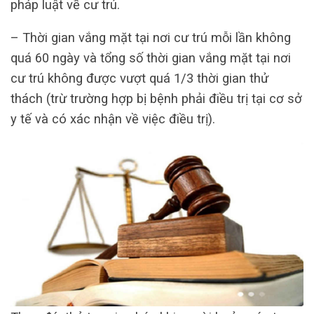
pháp luật về cư trú.
– Thời gian vắng mặt tại nơi cư trú mỗi lần không
quá 60 ngày và tổng số thời gian vắng mặt tại nơi
cư trú không được vượt quá 1/3 thời gian thử
thách (trừ trường hợp bị bệnh phải điều trị tại cơ sở
y tế và có xác nhận về việc điều trị).