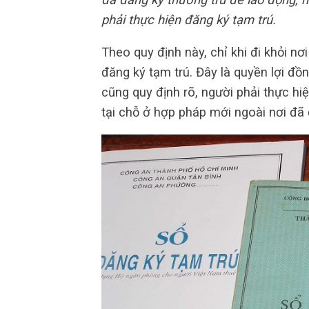
phải thực hiện đăng ký tạm trú.
Theo quy định này, chỉ khi đi khỏi nơi
đăng ký tạm trú. Đây là quyền lợi đồ
cũng quy định rõ, người phải thực hi
tại chỗ ở hợp pháp mới ngoài nơi đã 