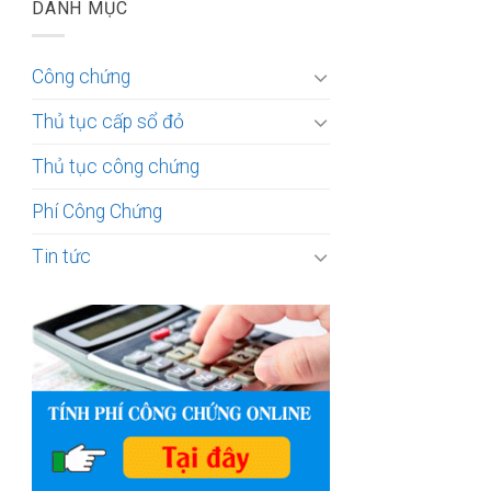
DANH MỤC
Công chứng
Thủ tục cấp sổ đỏ
Thủ tục công chứng
Phí Công Chứng
Tin tức