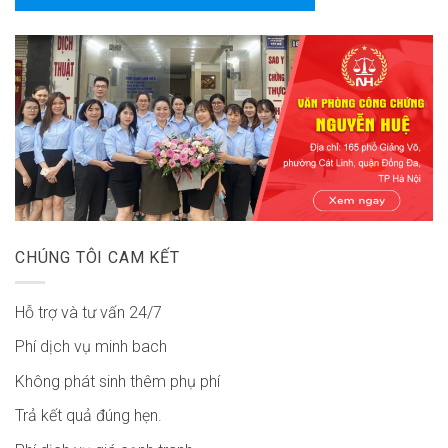
CHÚNG TÔI CAM KẾT
Hỗ trợ và tư vấn 24/7
Phí dịch vụ minh bach
Không phát sinh thêm phụ phí
Trả kết quả đúng hẹn.