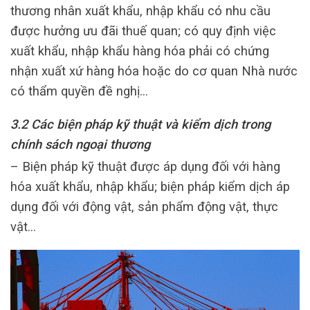
thương nhân xuất khẩu, nhập khẩu có nhu cầu
được hưởng ưu đãi thuế quan; có quy định việc
xuất khẩu, nhập khẩu hàng hóa phải có chứng
nhận xuất xứ hàng hóa hoặc do cơ quan Nhà nước
có thẩm quyền đề nghị…
3.2 Các biện pháp kỹ thuật và kiểm dịch
trong
chính sách ngoại thương
– Biện pháp kỹ thuật được áp dụng đối với hàng
hóa xuất khẩu, nhập khẩu; biện pháp kiểm dịch áp
dụng đối với động vật, sản phẩm động vật, thực
vật…