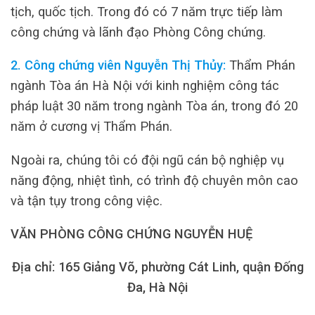
tịch, quốc tịch. Trong đó có 7 năm trực tiếp làm
công chứng và lãnh đạo Phòng Công chứng.
2. Công chứng viên Nguyễn Thị Thủy:
Thẩm Phán
ngành Tòa án Hà Nội với kinh nghiệm công tác
pháp luật 30 năm trong ngành Tòa án, trong đó 20
năm ở cương vị Thẩm Phán.
Ngoài ra, chúng tôi có đội ngũ cán bộ nghiệp vụ
năng động, nhiệt tình, có trình độ chuyên môn cao
và tận tụy trong công việc.
VĂN PHÒNG CÔNG CHỨNG NGUYỄN HUỆ
Địa chỉ: 165 Giảng Võ, phường Cát Linh, quận Đống
Đa, Hà Nội