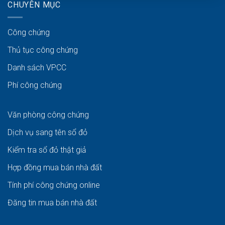
CHUYÊN MỤC
Công chứng
Thủ tục công chứng
Danh sách VPCC
Phí công chứng
Văn phòng công chứng
Dịch vụ sang tên sổ đỏ
Kiểm tra sổ đỏ thật giả
Hợp đồng mua bán nhà đất
Tính phí công chứng online
Đăng tin mua bán nhà đất