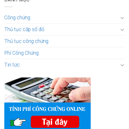
Công chứng
Thủ tục cấp sổ đỏ
Thủ tục công chứng
Phí Công Chứng
Tin tức