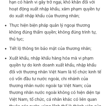
hạn có hành vi gây trở ngại, khó khăn đối với
hoạt động xuất nhập khẩu, xâm phạm quyền tự
do xuất nhập khẩu của thương nhân;
Thực hiện biện pháp quản lý ngoại thương
không đúng thẩm quyền; không đúng trình tự,
thủ tục;
Tiết lộ thông tin bảo mật của thương nhân;
Xuất khẩu, nhập khẩu hàng hóa mà vi phạm
quyền tự do kinh doanh xuất khẩu, nhập khẩu
đối với thương nhân Việt Nam là tổ chức kinh tế
có vốn đầu tư nước ngoài, chi nhánh của
thương nhân nước ngoài tại Việt Nam; của
thương nhân nước ngoài không có hiện diện tại
Việt Nam, tổ chức, cá nhân khác có liên quan