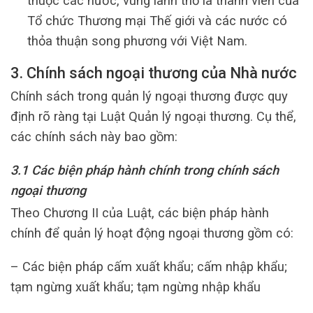
thuộc các nước, vùng lãnh thổ là thành viên của
Tổ chức Thương mại Thế giới và các nước có
thỏa thuận song phương với Việt Nam.
3. Chính sách ngoại thương của Nhà nước
Chính sách trong quản lý ngoại thương được quy
định rõ ràng tại Luật Quản lý ngoại thương. Cụ thể,
các chính sách này bao gồm:
3.1 Các biện pháp hành chính
trong chính sách
ngoại thương
Theo Chương II của Luật, các biện pháp hành
chính để quản lý hoạt động ngoại thương gồm có:
– Các biện pháp cấm xuất khẩu; cấm nhập khẩu;
tạm ngừng xuất khẩu; tạm ngừng nhập khẩu