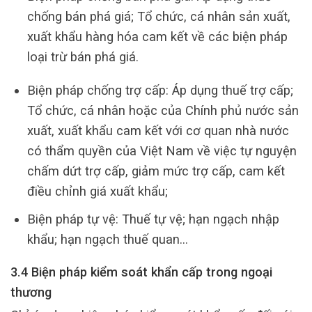
chống bán phá giá; Tổ chức, cá nhân sản xuất,
xuất khẩu hàng hóa cam kết về các biện pháp
loại trừ bán phá giá.
Biện pháp chống trợ cấp: Áp dụng thuế trợ cấp;
Tổ chức, cá nhân hoặc của Chính phủ nước sản
xuất, xuất khẩu cam kết với cơ quan nhà nước
có thẩm quyền của Việt Nam về việc tự nguyện
chấm dứt trợ cấp, giảm mức trợ cấp, cam kết
điều chỉnh giá xuất khẩu;
Biện pháp tự vệ: Thuế tự vệ; hạn ngạch nhập
khẩu; hạn ngạch thuế quan…
3.4 Biện pháp kiểm soát khẩn cấp trong ngoại
thương