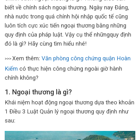
biết về chính sách ngoại thương. Ngày nay Đảng,
nhà nước trong quá chính hội nhập quốc tế cũng
luôn tích cực xúc tiến ngoại thương bằng những
quy định của pháp luật. Vậy cụ thể nhữngquy định
đó là gì? Hãy cùng tìm hiểu nhé!
Xem thêm:
Văn phòng công chứng quận Hoàn
>>>
Kiếm
có thực hiện công chứng ngoài giờ hành
chính không?
1. Ngoại thương là gì?
Khái niệm hoạt động ngoại thương dựa theo khoản
1 Điều 3 Luật Quản lý ngoại thương quy định như
sau: