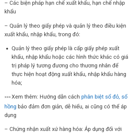
– Các biện pháp hạn chế xuất khẩu, hạn chế nhập
khẩu
– Quản lý theo giấy phép và quản lý theo điều kiện
xuất khẩu, nhập khẩu, trong đó:
Quản lý theo giấy phép là cấp giấy phép xuất
khẩu, nhập khẩu hoặc các hình thức khác có giá
trị pháp lý tương đương cho thương nhân để
thực hiện hoạt động xuất khẩu, nhập khẩu hàng
hóa;
Xem thêm: Hướng dẫn cách
phân biệt sổ đỏ, sổ
>>>
hồng
bảo đảm đơn giản, dễ hiểu, ai cũng có thể áp
dụng
– Chứng nhận xuất xứ hàng hóa: Áp dụng đối với