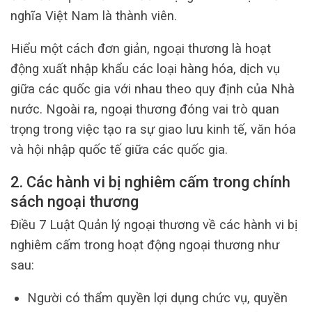
nghĩa Việt Nam là thành viên.
Hiểu một cách đơn giản, ngoại thương là hoạt
động xuất nhập khẩu các loại hàng hóa, dịch vụ
giữa các quốc gia với nhau theo quy định của Nhà
nước. Ngoài ra, ngoại thương đóng vai trò quan
trọng trong việc tạo ra sự giao lưu kinh tế, văn hóa
và hội nhập quốc tế giữa các quốc gia.
2. Các hành vi bị nghiêm cấm
trong chính
sách ngoại thương
Điều 7 Luật Quản lý ngoại thương về các hành vi bị
nghiêm cấm trong hoạt động ngoại thương như
sau:
Người có thẩm quyền lợi dụng chức vụ, quyền