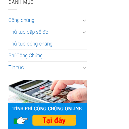
DANH MỤC
Công chứng
Thủ tục cấp sổ đỏ
Thủ tục công chứng
Phí Công Chứng
Tin tức