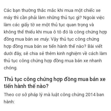
Các bạn thường thắc mắc khi mua một chiếc xe
máy thì cần phải làm những thủ tục gì? Ngoài việc
làm các giấy tờ xe một thủ tục quan trọng và
không thể thiếu khi mua ô tô đó là công chứng hợp
đồng mua bán xe
máy.
Vậy thủ tục công chứng
hợp đồng mua bán xe tiến hành thế nào? Bài viết
dưới đây, sẽ chia sẻ thêm kinh nghiệm về cách làm
thủ tục công chứng hợp đồng mua bán xe nhanh
chóng.
Thủ tục công chứng hợp đồng mua bán xe
tiến hành thế nào?
Theo cơ sở pháp lý mà luật công chứng 2014 ban
hành: