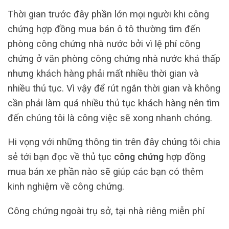
Thời gian trước đây phần lớn mọi người khi công
chứng hợp đồng mua bán ô tô thường tìm đến
phòng công chứng nhà nước bởi vì lệ phí công
chứng ở văn phòng công chứng nhà nước khá thấp
nhưng khách hàng phải mất nhiều thời gian và
nhiều thủ tục. Vì vậy để rút ngắn thời gian và không
cần phải làm quá nhiều thủ tục khách hàng nên tìm
đến chúng tôi là công việc sẽ xong nhanh chóng.
Hi vọng với những thông tin trên đây chúng tôi chia
sẻ tới bạn đọc về thủ tục
công chứng
hợp đồng
mua bán xe phần nào sẽ giúp các bạn có thêm
kinh nghiệm về công chứng.
Công chứng ngoài trụ sở, tại nhà riêng miễn phí