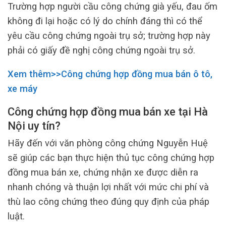
Trường hợp người cầu công chứng già yếu, đau ốm
không đi lại hoặc có lý do chính đáng thì có thể
yêu cầu công chứng ngoài trụ sở; trường hợp này
phải có giấy đề nghị công chứng ngoài trụ sở.
Xem thêm>>Công chứng hợp
đồng
mua bán ô tô,
xe máy
Công chứng hợp đồng mua bán xe tại Hà
Nội uy tín?
Hãy đến với văn phòng công chứng Nguyễn Huệ
sẽ giúp các bạn thực hiện thủ tục công chứng hợp
đồng mua bán xe, chứng nhận xe được diễn ra
nhanh chóng và thuận lợi nhất với mức chi phí và
thù lao công chứng theo đúng quy định của pháp
luật.