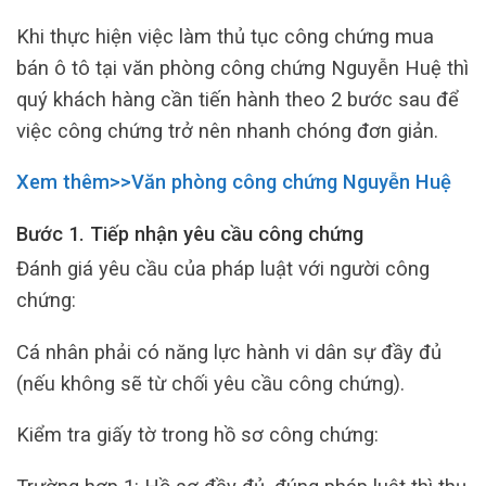
Khi thực hiện việc làm thủ tục công chứng mua
bán ô tô tại văn phòng công chứng Nguyễn Huệ thì
quý khách hàng cần tiến hành theo 2 bước sau để
việc công chứng trở nên nhanh chóng đơn giản.
Xem thêm>>Văn phòng công chứng Nguyễn Huệ
Bước 1. Tiếp nhận yêu cầu công chứng
Đánh giá yêu cầu của pháp luật với người công
chứng:
Cá nhân phải có năng lực hành vi dân sự đầy đủ
(nếu không sẽ từ chối yêu cầu công chứng).
Kiểm tra giấy tờ trong hồ sơ công chứng: