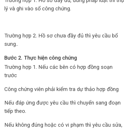
Trường hợp 1: Hồ sơ đầy đủ, đúng pháp luật thì thụ
lý và ghi vào sổ công chứng.
Trường hợp 2. Hồ sơ chưa đầy đủ thì yêu cầu bổ
sung..
Bước 2. Thực hiện công chứng
Trường hợp 1. Nếu các bên có hợp đồng soạn
trước
Công chứng viên phải kiểm tra dự thảo hợp đồng
Nếu đáp ứng được yêu cầu thì chuyển sang đoạn
tiếp theo.
Nếu không đúng hoặc có vi phạm thì yêu cầu sửa,