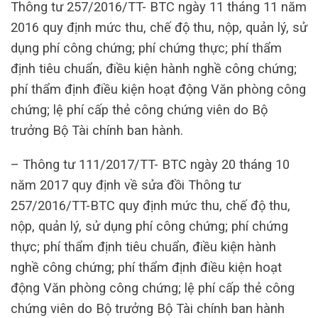
Thông tư 257/2016/TT- BTC ngày 11 tháng 11 năm
2016 quy định mức thu, chế độ thu, nộp, quản lý, sử
dụng phí công chứng; phí chứng thực; phí thẩm
định tiêu chuẩn, điều kiện hành nghề công chứng;
phí thẩm định điều kiện hoạt động Văn phòng công
chứng; lệ phí cấp thẻ công chứng viên do Bộ
trưởng Bộ Tài chính ban hành.
– Thông tư 111/2017/TT- BTC ngày 20 tháng 10
năm 2017 quy định về sửa đồi Thông tư
257/2016/TT-BTC quy định mức thu, chế độ thu,
nộp, quản lý, sử dụng phí công chứng; phí chứng
thực; phí thẩm định tiêu chuẩn, điều kiện hành
nghề công chứng; phí thẩm định điều kiện hoạt
động Văn phòng công chứng; lệ phí cấp thẻ công
chứng viên do Bộ trưởng Bộ Tài chính ban hành