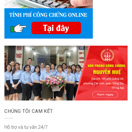
CHÚNG TÔI CAM KẾT
Hỗ trợ và tư vấn 24/7