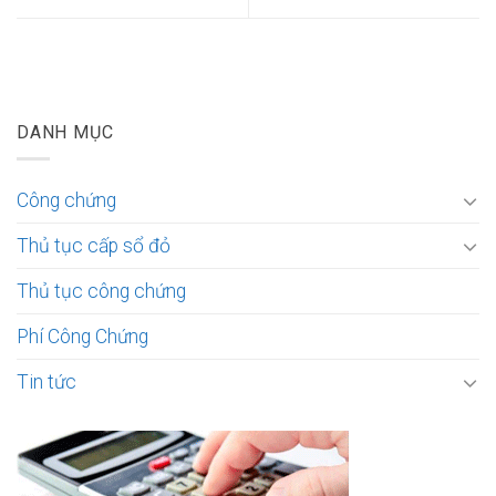
DANH MỤC
Công chứng
Thủ tục cấp sổ đỏ
Thủ tục công chứng
Phí Công Chứng
Tin tức