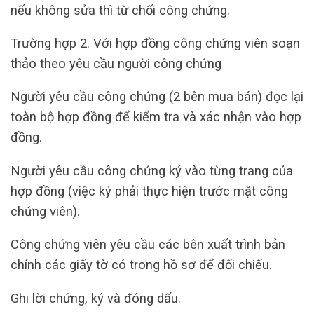
nếu không sửa thì từ chối công chứng.
Trường hợp 2. Với hợp đồng công chứng viên soạn
thảo theo yêu cầu người công chứng
Người yêu cầu công chứng (2 bên mua bán) đọc lại
toàn bộ hợp đồng để kiểm tra và xác nhận vào hợp
đồng.
Người yêu cầu công chứng ký vào từng trang của
hợp đồng (việc ký phải thực hiện trước mặt công
chứng viên).
Công chứng viên yêu cầu các bên xuất trình bản
chính các giấy tờ có trong hồ sơ để đối chiếu.
Ghi lời chứng, ký và đóng dấu.