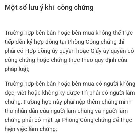
Một số lưu ý khi công chứng
Trường hợp bên bán hoặc bên mua không thể trực
tiếp đến ký hợp đồng tại Phòng Công chứng thì
phải có Hợp đồng ủy quyền hoặc Giấy ủy quyền có
công chứng hoặc chứng thực theo quy định của
pháp luật;
Trường hợp bên bán hoặc bên mua có người không
đọc, viết hoặc không ký được thì phải có người làm
chứng; trường hợp này phải nộp thêm chứng minh
thư nhân dân của người làm chứng và người làm
chứng phải có mặt tại Phòng Công chứng để thực
hiện việc làm chứng;