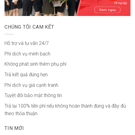
CHÚNG TÔI CAM KẾT
Hỗ trợ và tư vấn 24/7
Phí dịch vụ minh bach
Không phát sinh thêm phụ phí
Trả kết quả đúng hẹn.
Phí dịch vụ giá cạnh tranh.
Tuyệt đối bảo mật thông tin.
Trả lại 100% tiền phí nếu không hoàn thành đúng và đầy đủ
theo thỏa thuận.
TIN MỚI