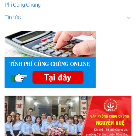
Phí Công Chứng
Tin tức