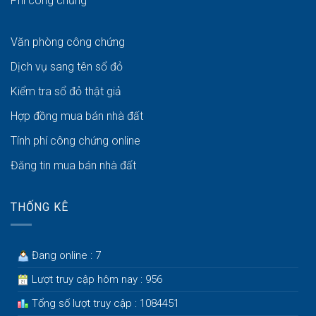
Phí công chứng
Văn phòng công chứng
Dịch vụ sang tên sổ đỏ
Kiểm tra sổ đỏ thật giả
Hợp đồng mua bán nhà đất
Tính phí công chứng online
Đăng tin mua bán nhà đất
THỐNG KÊ
Đang online : 7
Lượt truy cập hôm nay : 956
Tổng số lượt truy cập : 1084451