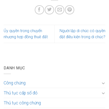
Ủy quyền trong chuyển
Người lập di chúc có quyền
nhượng hợp đồng thuê đất
đặt điều kiện trong di chúc?
DANH MỤC
Công chứng
Thủ tục cấp sổ đỏ
Thủ tục công chứng