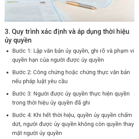
3. Quy trình xác định và áp dụng thời hiệu
ủy quyền
Bước 1: Lập văn bản ủy quyền, ghi rõ và phạm vi
quyền hạn của người được ủy quyền
Bước 2: Công chứng hoặc chứng thực văn bản
nếu pháp luật yêu cầu
Bước 3: Người được ủy quyền thực hiện quyền
trong thời hiệu ủy quyền đã ghi
Bước 4: Khi hết thời hiệu, quyền ủy quyền chấm
dứt, người được ủy quyền không còn quyền thay
mặt người ủy quyền