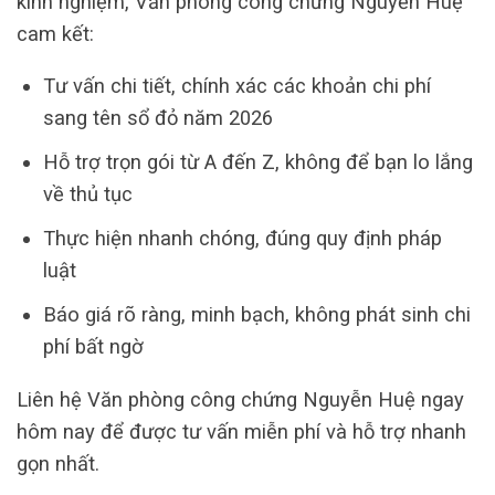
kinh nghiệm, Văn phòng công chứng Nguyễn Huệ
cam kết:
Tư vấn chi tiết, chính xác các khoản chi phí
sang tên sổ đỏ năm 2026
Hỗ trợ trọn gói từ A đến Z, không để bạn lo lắng
về thủ tục
Thực hiện nhanh chóng, đúng quy định pháp
luật
Báo giá rõ ràng, minh bạch, không phát sinh chi
phí bất ngờ
Liên hệ Văn phòng công chứng Nguyễn Huệ ngay
hôm nay để được tư vấn miễn phí và hỗ trợ nhanh
gọn nhất.