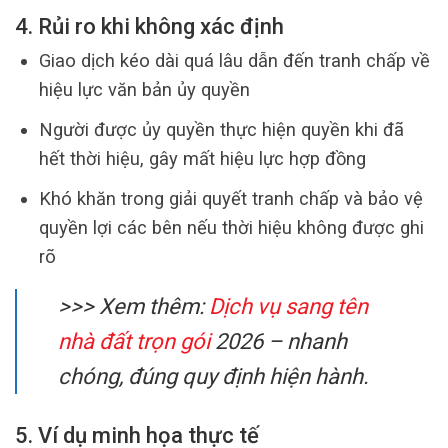
4. Rủi ro khi không xác định
Giao dịch kéo dài quá lâu dẫn đến tranh chấp về
hiệu lực văn bản ủy quyền
Người được ủy quyền thực hiện quyền khi đã
hết thời hiệu, gây mất hiệu lực hợp đồng
Khó khăn trong giải quyết tranh chấp và bảo vệ
quyền lợi các bên nếu thời hiệu không được ghi
rõ
>>> Xem thêm:
Dịch vụ sang tên
nhà đất trọn gói
2026 – nhanh
chóng, đúng quy định hiện hành.
5. Ví dụ minh họa thực tế