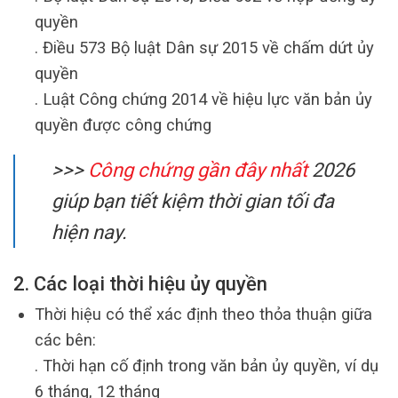
quyền
. Điều 573 Bộ luật Dân sự 2015 về chấm dứt ủy
quyền
. Luật Công chứng 2014 về hiệu lực văn bản ủy
quyền được công chứng
>>>
Công chứng gần đây nhất
2026
giúp bạn tiết kiệm thời gian tối đa
hiện nay.
2. Các loại thời hiệu ủy quyền
Thời hiệu có thể xác định theo thỏa thuận giữa
các bên:
. Thời hạn cố định trong văn bản ủy quyền, ví dụ
6 tháng, 12 tháng