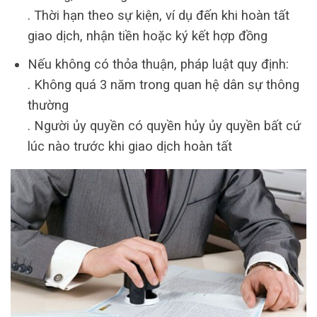
. Thời hạn theo sự kiện, ví dụ đến khi hoàn tất
giao dịch, nhận tiền hoặc ký kết hợp đồng
Nếu không có thỏa thuận, pháp luật quy định:
. Không quá 3 năm trong quan hệ dân sự thông
thường
. Người ủy quyền có quyền hủy ủy quyền bất cứ
lúc nào trước khi giao dịch hoàn tất