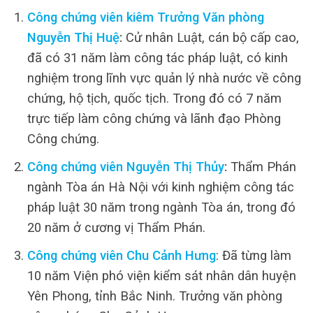
Công chứng viên kiêm Trưởng Văn phòng
Nguyễn Thị Huệ
:
Cử nhân Luật, cán bộ cấp cao,
đã có 31 năm làm công tác pháp luật, có kinh
nghiệm trong lĩnh vực quản lý nhà nước về công
chứng, hộ tịch, quốc tịch. Trong đó có 7 năm
trực tiếp làm công chứng và lãnh đạo Phòng
Công chứng.
Công chứng viên Nguyễn Thị Thủy
:
Thẩm Phán
ngành Tòa án Hà Nội với kinh nghiệm công tác
pháp luật 30 năm trong ngành Tòa án, trong đó
20 năm ở cương vị Thẩm Phán.
Công chứng viên Chu Cảnh Hưng
: Đã từng làm
10 năm Viện phó viện kiểm sát nhân dân huyện
Yên Phong, tỉnh Bắc Ninh. Trưởng văn phòng