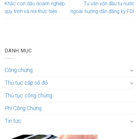
Khắc con dấu doanh nghiệp:
Tư vấn vốn đầu tư nước
quy trình và nơi thực hiện
ngoài: hướng dẫn đăng ký FDI
DANH MỤC
Công chứng
Thủ tục cấp sổ đỏ
Thủ tục công chứng
Phí Công Chứng
Tin tức