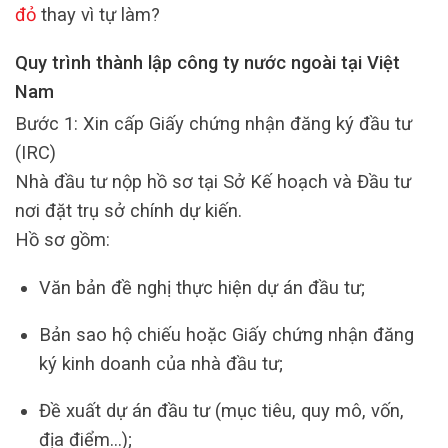
đỏ
thay vì tự làm?
Quy trình thành lập công ty nước ngoài tại Việt
Nam
Bước 1: Xin cấp Giấy chứng nhận đăng ký đầu tư
(IRC)
Nhà đầu tư nộp hồ sơ tại Sở Kế hoạch và Đầu tư
nơi đặt trụ sở chính dự kiến.
Hồ sơ gồm:
Văn bản đề nghị thực hiện dự án đầu tư;
Bản sao hộ chiếu hoặc Giấy chứng nhận đăng
ký kinh doanh của nhà đầu tư;
Đề xuất dự án đầu tư (mục tiêu, quy mô, vốn,
địa điểm…);