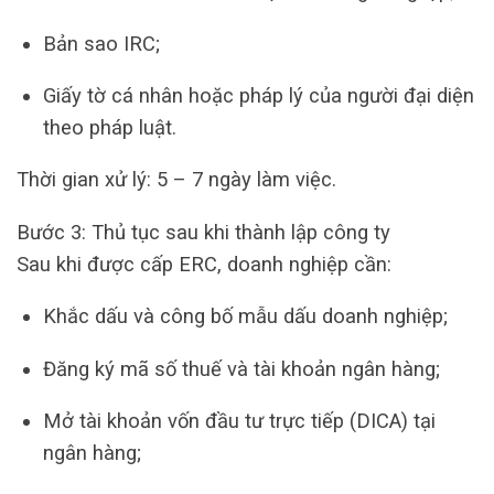
Bản sao IRC;
Giấy tờ cá nhân hoặc pháp lý của người đại diện
theo pháp luật.
Thời gian xử lý: 5 – 7 ngày làm việc.
Bước 3: Thủ tục sau khi thành lập công ty
Sau khi được cấp ERC, doanh nghiệp cần:
Khắc dấu và công bố mẫu dấu doanh nghiệp;
Đăng ký mã số thuế và tài khoản ngân hàng;
Mở tài khoản vốn đầu tư trực tiếp (DICA) tại
ngân hàng;