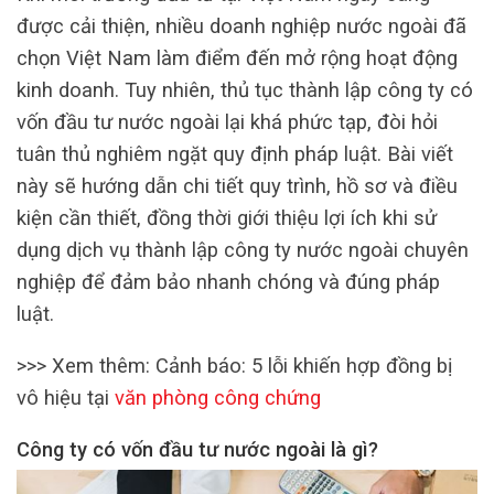
được cải thiện, nhiều doanh nghiệp nước ngoài đã
chọn Việt Nam làm điểm đến mở rộng hoạt động
kinh doanh. Tuy nhiên, thủ tục thành lập công ty có
vốn đầu tư nước ngoài lại khá phức tạp, đòi hỏi
tuân thủ nghiêm ngặt quy định pháp luật. Bài viết
này sẽ hướng dẫn chi tiết quy trình, hồ sơ và điều
kiện cần thiết, đồng thời giới thiệu lợi ích khi sử
dụng dịch vụ thành lập công ty nước ngoài chuyên
nghiệp để đảm bảo nhanh chóng và đúng pháp
luật.
>>> Xem thêm: Cảnh báo: 5 lỗi khiến hợp đồng bị
vô hiệu tại
văn phòng công chứng
Công ty có vốn đầu tư nước ngoài là gì?