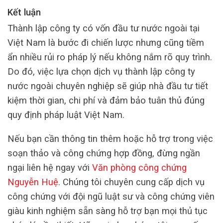
Kết luận
Thành lập công ty có vốn đầu tư nước ngoài tại
Việt Nam là bước đi chiến lược nhưng cũng tiềm
ẩn nhiều rủi ro pháp lý nếu không nắm rõ quy trình.
Do đó, việc lựa chọn dịch vụ thành lập công ty
nước ngoài chuyên nghiệp sẽ giúp nhà đầu tư tiết
kiệm thời gian, chi phí và đảm bảo tuân thủ đúng
quy định pháp luật Việt Nam.
Nếu bạn cần thông tin thêm hoặc hỗ trợ trong việc
soạn thảo và công chứng hợp đồng, đừng ngần
ngại liên hệ ngay với
Văn phòng công chứng
Nguyễn Huệ
. Chúng tôi chuyên cung cấp dịch vụ
công chứng với đội ngũ luật sư và công chứng viên
giàu kinh nghiệm sẵn sàng hỗ trợ bạn mọi thủ tục