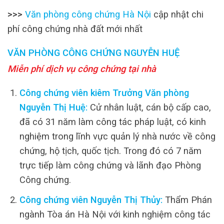
>>>
Văn phòng công chứng Hà Nội
cập nhật chi
phí công chứng nhà đất mới nhất
VĂN PHÒNG CÔNG CHỨNG NGUYỄN HUỆ
Miễn phí dịch vụ công chứng tại nhà
Công chứng viên kiêm Trưởng Văn phòng
Nguyễn Thị Huệ:
Cử nhân luật, cán bộ cấp cao,
đã có 31 năm làm công tác pháp luật, có kinh
nghiệm trong lĩnh vực quản lý nhà nước về công
chứng, hộ tịch, quốc tịch. Trong đó có 7 năm
trực tiếp làm công chứng và lãnh đạo Phòng
Công chứng.
Công chứng viên Nguyễn Thị Thủy:
Thẩm Phán
ngành Tòa án Hà Nội với kinh nghiệm công tác