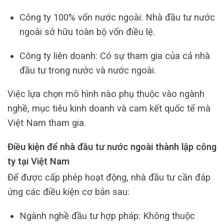
Công ty 100% vốn nước ngoài: Nhà đầu tư nước
ngoài sở hữu toàn bộ vốn điều lệ.
Công ty liên doanh: Có sự tham gia của cả nhà
đầu tư trong nước và nước ngoài.
Việc lựa chọn mô hình nào phụ thuộc vào ngành
nghề, mục tiêu kinh doanh và cam kết quốc tế mà
Việt Nam tham gia.
Điều kiện để nhà đầu tư nước ngoài thành lập công
ty tại Việt Nam
Để được cấp phép hoạt động, nhà đầu tư cần đáp
ứng các điều kiện cơ bản sau:
Ngành nghề đầu tư hợp pháp: Không thuộc