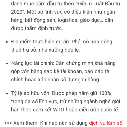
danh mục cấm đầu tư theo “Điều 6 Luật Đầu tư
2020”. Một số lĩnh vực có điều kiện như ngân
hàng, bất động sản, logistics, giáo dục… cần
được thẩm định trước.
Địa điểm thực hiện dự án: Phải có hợp đồng
thuê trụ sở, nhà xưởng hợp lệ.
Năng lực tài chính: Cần chứng minh khả năng
góp vốn bằng sao kê tài khoản, báo cáo tài
chính hoặc xác nhận số dư ngân hàng.
Tỷ lệ sở hữu vốn: Được phép nắm giữ 100%
trong đa số lĩnh vực, trừ những ngành nghề giới
hạn theo cam kết WTO hoặc điều ước quốc tế.
>>> Xem thêm: Khi nào nên sử dụng
dịch vụ làm sổ