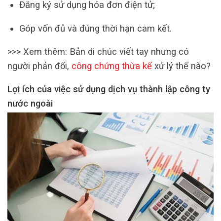
Đăng ký sử dụng hóa đơn điện tử;
Góp vốn đủ và đúng thời hạn cam kết.
>>> Xem thêm: Bản di chúc viết tay nhưng có
người phản đối,
công chứng thừa kế
xử lý thế nào?
Lợi ích của việc sử dụng dịch vụ thành lập công ty
nước ngoài