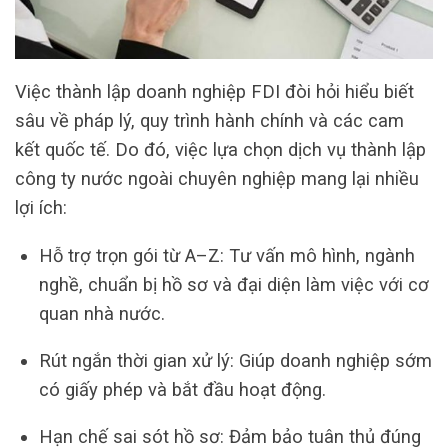
Việc thành lập doanh nghiệp FDI đòi hỏi hiểu biết
sâu về pháp lý, quy trình hành chính và các cam
kết quốc tế. Do đó, việc lựa chọn dịch vụ thành lập
công ty nước ngoài chuyên nghiệp mang lại nhiều
lợi ích:
Hỗ trợ trọn gói từ A–Z: Tư vấn mô hình, ngành
nghề, chuẩn bị hồ sơ và đại diện làm việc với cơ
quan nhà nước.
Rút ngắn thời gian xử lý: Giúp doanh nghiệp sớm
có giấy phép và bắt đầu hoạt động.
Hạn chế sai sót hồ sơ: Đảm bảo tuân thủ đúng