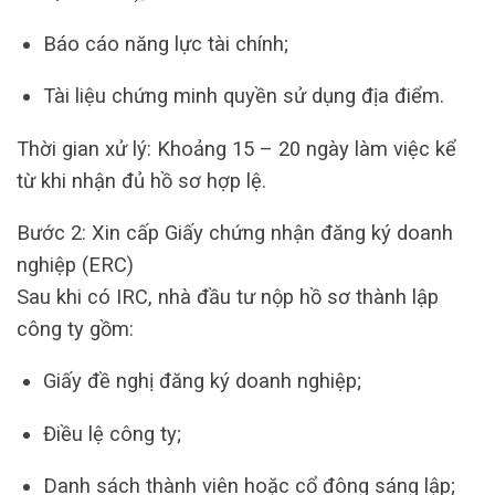
Báo cáo năng lực tài chính;
Tài liệu chứng minh quyền sử dụng địa điểm.
Thời gian xử lý: Khoảng 15 – 20 ngày làm việc kể
từ khi nhận đủ hồ sơ hợp lệ.
Bước 2: Xin cấp Giấy chứng nhận đăng ký doanh
nghiệp (ERC)
Sau khi có IRC, nhà đầu tư nộp hồ sơ thành lập
công ty gồm:
Giấy đề nghị đăng ký doanh nghiệp;
Điều lệ công ty;
Danh sách thành viên hoặc cổ đông sáng lập;