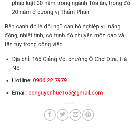
pháp luật 30 năm trong ngành Tòa án, trong đó
20 năm ở cương vị Thẩm Phán.
Bên cạnh đó là đội ngũ cán bộ nghiệp vụ năng
động, nhiệt tình, có trình độ chuyên môn cao và
tận tụy trong công việc.
Địa chỉ: 165 Giảng Võ, phường Ô Chợ Dừa, Hà
Nội
Hotline:
0966.22.7979
Email:
ccnguyenhue165@gmail.com