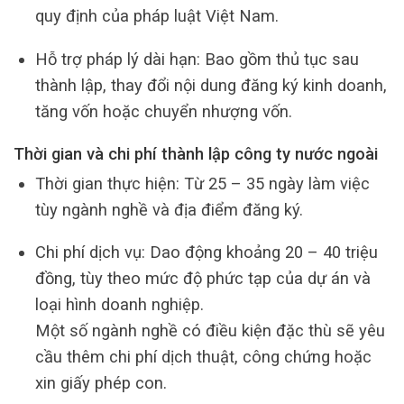
quy định của pháp luật Việt Nam.
Hỗ trợ pháp lý dài hạn: Bao gồm thủ tục sau
thành lập, thay đổi nội dung đăng ký kinh doanh,
tăng vốn hoặc chuyển nhượng vốn.
Thời gian và chi phí thành lập công ty nước ngoài
Thời gian thực hiện: Từ 25 – 35 ngày làm việc
tùy ngành nghề và địa điểm đăng ký.
Chi phí dịch vụ: Dao động khoảng 20 – 40 triệu
đồng, tùy theo mức độ phức tạp của dự án và
loại hình doanh nghiệp.
Một số ngành nghề có điều kiện đặc thù sẽ yêu
cầu thêm chi phí dịch thuật, công chứng hoặc
xin giấy phép con.