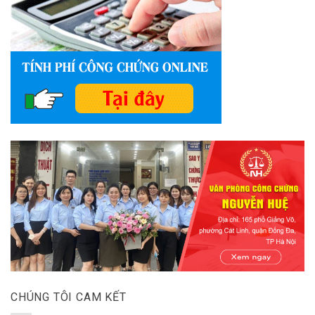
CHÚNG TÔI CAM KẾT