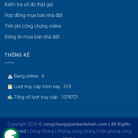
Kiểm tra sổ đỏ thật giả
Hợp đồng mua bán nhà đất
Tính phí công chứng online
Đăng tin mua bán nhà đất
THỐNG KÊ
Đang online : 6
Lượt truy cập hôm nay : 519
Tổng số lượt truy cập : 1078721
Copyright 2026 ©
congchungquanbactuliem.com | All Rights
Reserved
|
Công Chứng
|
Phòng công chứng
|
Văn phòng công