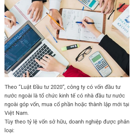
Theo “Luật Đầu tư 2020”, công ty có vốn đầu tư
nước ngoài là tổ chức kinh tế có nhà đầu tư nước
ngoài góp vốn, mua cổ phần hoặc thành lập mới tại
Việt Nam.
Tùy theo tỷ lệ vốn sở hữu, doanh nghiệp được phân
loại: