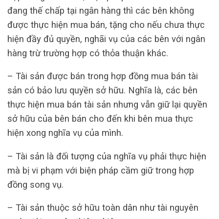
đang thế chấp tại ngân hàng thì các bên không
được thực hiện mua bán, tặng cho nếu chưa thực
hiện đầy đủ quyền, nghãi vụ của các bên với ngân
hàng trừ trường hợp có thỏa thuận khác.
– Tài sản được bán trong hợp đồng mua bán tài
sản có bảo lưu quyền sở hữu. Nghĩa là, các bên
thực hiện mua bán tài sản nhưng vẫn giữ lại quyền
sở hữu của bên bán cho đến khi bên mua thực
hiện xong nghĩa vụ của mình.
– Tài sản là đối tượng của nghĩa vụ phải thực hiện
mà bị vi phạm với biện pháp cầm giữ trong hợp
đồng song vụ.
– Tài sản thuộc sở hữu toàn dân như tài nguyên