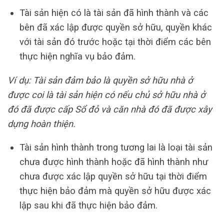
Tài sản hiện có là tài sản đã hình thành và các
bên đã xác lập được quyền sở hữu, quyền khác
với tài sản đó trước hoặc tại thời điểm các bên
thực hiện nghĩa vụ bảo đảm.
Ví dụ: Tài sản đảm bảo là quyền sở hữu nhà ở
được coi là tài sản hiện có nếu chủ sở hữu nhà ở
đó đã được cấp Sổ đỏ và căn nhà đó đã được xây
dựng hoàn thiện.
Tài sản hình thành trong tương lai là loại tài sản
chưa được hình thành hoặc đã hình thành như
chưa được xác lập quyền sở hữu tại thời điểm
thực hiện bảo đảm mà quyền sở hữu được xác
lập sau khi đã thực hiện bảo đảm.