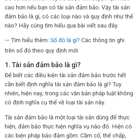
cao hơn nếu bạn có tài sản đảm bảo. Vậy tài sản
đảm bảo là gì, có các loại nào và quy định như thế
nào? Hãy cùng tìm hiểu qua bài viết sau đây.
Tìm hiểu thêm:
Sổ đỏ là gì?
Các thông tin ghi
>>>
trên sổ đỏ theo quy định mới
1. Tài sản đảm bảo là gì?
Để biết các điều kiện tài sản đảm bảo trước hết
cần biết định nghĩa tài sản đảm bảo là gì? Tuy
nhiên, hiện nay, trong các văn bản pháp luật không
có định nghĩa cụ thể về loại tài sản này.
Tài sản đảm bảo là một loại tài sản dùng để thực
hiện, đảm bảo thực hiện nghĩa vụ nào đó. Hiện có
các biện pháp bảo đảm gồm: Cầm cố, thế chấp,