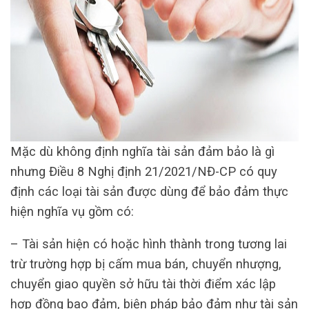
Mặc dù không định nghĩa tài sản đảm bảo là gì
nhưng Điều 8 Nghị định 21/2021/NĐ-CP có quy
định các loại tài sản được dùng để bảo đảm thực
hiện nghĩa vụ gồm có:
– Tài sản hiện có hoặc hình thành trong tương lai
trừ trường hợp bị cấm mua bán, chuyển nhượng,
chuyển giao quyền sở hữu tài thời điểm xác lập
hợp đồng bao đảm, biện pháp bảo đảm như tài sản