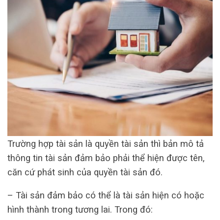
Trường hợp tài sản là quyền tài sản thì bản mô tả
thông tin tài sản đảm bảo phải thể hiện được tên,
căn cứ phát sinh của quyền tài sản đó.
– Tài sản đảm bảo có thể là tài sản hiện có hoặc
hình thành trong tương lai. Trong đó: