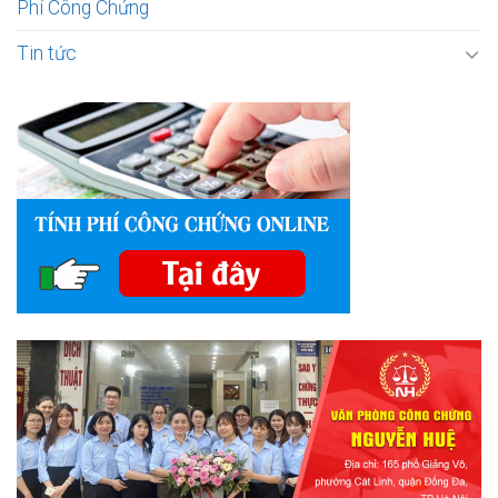
Phí Công Chứng
Tin tức