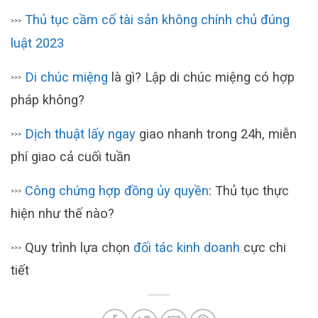
Thủ tục cầm cố tài sản không chính chủ đúng
>>>
luật 2023
Di chúc miệng
là gì? Lập di chúc miệng có hợp
>>>
pháp không?
Dịch thuật lấy ngay
giao nhanh trong 24h, miễn
>>>
phí giao cả cuối tuần
Công chứng hợp đồng ủy quyền
: Thủ tục thực
>>>
hiện như thế nào?
Quy trình lựa chọn
đối tác kinh doanh
cực chi
>>>
tiết