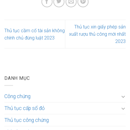
Thủ tục xin giấy phép sản
Thủ tục cầm cố tài sản không
xuất rượu thủ công mới nhất
chính chủ đúng luật 2023
2023
DANH MỤC
Công chứng
Thủ tục cấp sổ đỏ
Thủ tục công chứng