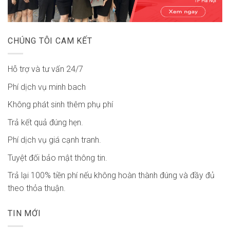
CHÚNG TÔI CAM KẾT
Hỗ trợ và tư vấn 24/7
Phí dịch vụ minh bach
Không phát sinh thêm phụ phí
Trả kết quả đúng hẹn.
Phí dịch vụ giá cạnh tranh.
Tuyệt đối bảo mật thông tin.
Trả lại 100% tiền phí nếu không hoàn thành đúng và đầy đủ
theo thỏa thuận.
TIN MỚI