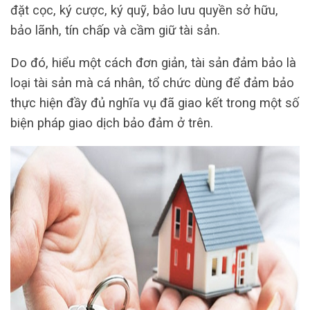
đặt cọc, ký cược, ký quỹ, bảo lưu quyền sở hữu,
bảo lãnh, tín chấp và cầm giữ tài sản.
Do đó, hiểu một cách đơn giản, tài sản đảm bảo là
loại tài sản mà cá nhân, tổ chức dùng để đảm bảo
thực hiện đầy đủ nghĩa vụ đã giao kết trong một số
biện pháp giao dịch bảo đảm ở trên.