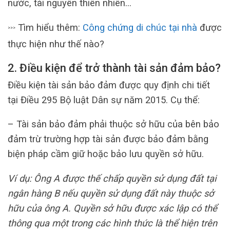
nước, tài nguyên thiên nhiên…
Tìm hiểu thêm:
Công chứng di chúc tại nhà
được
>>>
thực hiện như thế nào?
2. Điều kiện để trở thành tài sản đảm bảo?
Điều kiện tài sản bảo đảm được quy định chi tiết
tại Điều 295 Bộ luật Dân sự năm 2015. Cụ thể:
– Tài sản bảo đảm phải thuộc sở hữu của bên bảo
đảm trừ trường hợp tài sản được bảo đảm bằng
biện pháp cầm giữ hoặc bảo lưu quyền sở hữu.
Ví dụ: Ông A được thế chấp quyền sử dụng đất tại
ngân hàng B nếu quyền sử dụng đất này thuộc sở
hữu của ông A. Quyền sở hữu được xác lập có thể
thông qua một trong các hình thức là thể hiện trên