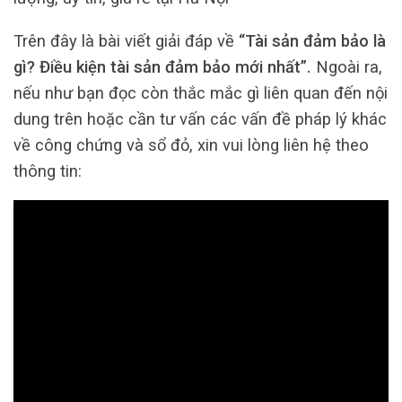
Trên đây là bài viết giải đáp về
“Tài sản đảm bảo là
gì? Điều kiện tài sản đảm bảo mới nhất”.
Ngoài ra,
nếu như bạn đọc còn thắc mắc gì liên quan đến nội
dung trên hoặc cần tư vấn các vấn đề pháp lý khác
về công chứng và sổ đỏ, xin vui lòng liên hệ theo
thông tin: