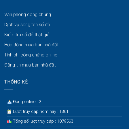
Văn phòng công chứng
Dịch vụ sang tên sổ đỏ
Kiểm tra sổ đỏ thật giả
Hợp đồng mua bán nhà đất
Tính phí công chứng online
Đăng tin mua bán nhà đất
THỐNG KÊ
Đang online : 3
Lượt truy cập hôm nay : 1361
Tổng số lượt truy cập : 1079563