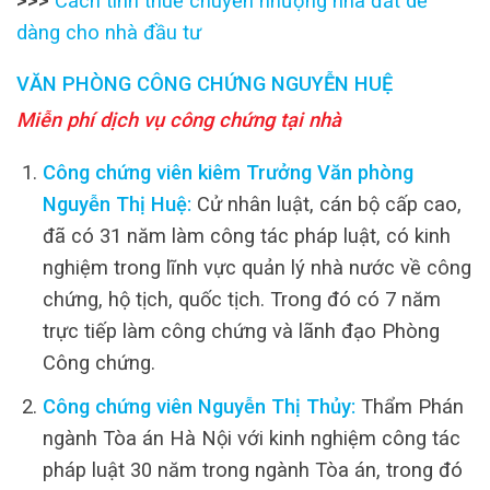
>>>
Cách tính thuế chuyển nhượng nhà đất dễ
dàng cho nhà đầu tư
VĂN PHÒNG CÔNG CHỨNG NGUYỄN HUỆ
Miễn phí dịch vụ công chứng tại nhà
Công chứng viên kiêm Trưởng Văn phòng
Nguyễn Thị Huệ:
Cử nhân luật, cán bộ cấp cao,
đã có 31 năm làm công tác pháp luật, có kinh
nghiệm trong lĩnh vực quản lý nhà nước về công
chứng, hộ tịch, quốc tịch. Trong đó có 7 năm
trực tiếp làm công chứng và lãnh đạo Phòng
Công chứng.
Công chứng viên Nguyễn Thị Thủy:
Thẩm Phán
ngành Tòa án Hà Nội với kinh nghiệm công tác
pháp luật 30 năm trong ngành Tòa án, trong đó