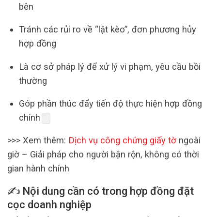
bên
Tránh các rủi ro về “lật kèo”, đơn phương hủy
hợp đồng
Là cơ sở pháp lý để xử lý vi phạm, yêu cầu bồi
thường
Góp phần thúc đẩy tiến độ thực hiện hợp đồng
chính
>>> Xem thêm:
Dịch vụ công chứng giấy tờ
ngoài
giờ – Giải pháp cho người bận rộn, không có thời
gian hành chính
✍️
Nội dung cần có trong hợp đồng đặt
cọc doanh nghiệp