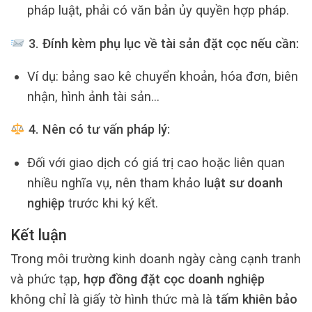
pháp luật, phải có văn bản ủy quyền hợp pháp.
3. Đính kèm phụ lục về tài sản đặt cọc nếu cần:
Ví dụ: bảng sao kê chuyển khoản, hóa đơn, biên
nhận, hình ảnh tài sản…
4. Nên có tư vấn pháp lý:
Đối với giao dịch có giá trị cao hoặc liên quan
nhiều nghĩa vụ, nên tham khảo
luật sư doanh
nghiệp
trước khi ký kết.
Kết luận
Trong môi trường kinh doanh ngày càng cạnh tranh
và phức tạp,
hợp đồng đặt cọc doanh nghiệp
không chỉ là giấy tờ hình thức mà là
tấm khiên bảo