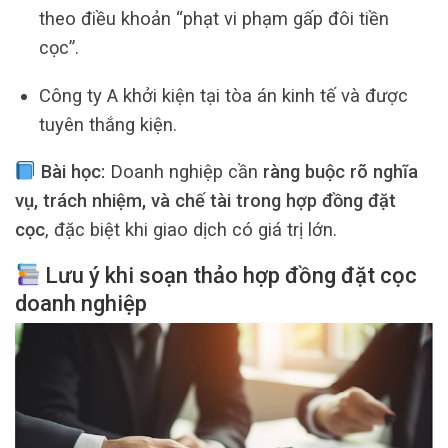
theo điều khoản “phạt vi phạm gấp đôi tiền
cọc”.
Công ty A khởi kiện tại tòa án kinh tế và được
tuyên thắng kiện.
Bài học:
Doanh nghiệp cần
ràng buộc rõ nghĩa
vụ, trách nhiệm, và chế tài trong hợp đồng đặt
cọc
, đặc biệt khi giao dịch có giá trị lớn.
Lưu ý khi soạn thảo hợp đồng đặt cọc
doanh nghiệp