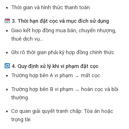
Thời gian và hình thức thanh toán
3. Thời hạn đặt cọc và mục đích sử dụng
Giao kết hợp đồng mua bán, chuyển nhượng,
thuê dịch vụ…
Ghi rõ thời gian phải ký hợp đồng chính thức
4. Quy định xử lý khi vi phạm đặt cọc
Trường hợp bên A vi phạm → mất cọc
Trường hợp bên B vi phạm → hoàn cọc và bồi
thường
Cơ quan giải quyết tranh chấp: Tòa án hoặc
trọng tài