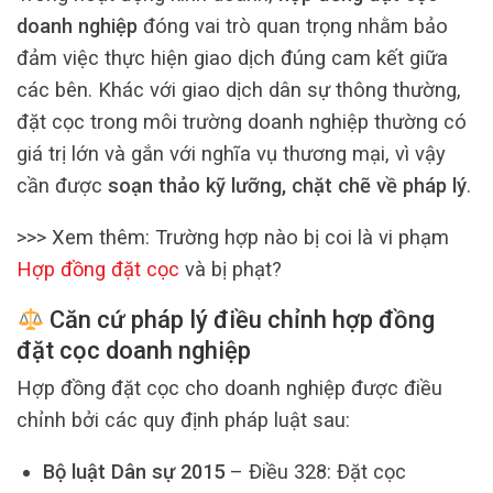
doanh nghiệp
đóng vai trò quan trọng nhằm bảo
đảm việc thực hiện giao dịch đúng cam kết giữa
các bên. Khác với giao dịch dân sự thông thường,
đặt cọc trong môi trường doanh nghiệp thường có
giá trị lớn và gắn với nghĩa vụ thương mại, vì vậy
cần được
soạn thảo kỹ lưỡng, chặt chẽ về pháp lý
.
>>> Xem thêm:
Trường hợp nào bị coi là vi phạm
Hợp đồng đặt cọc
và bị phạt?
Căn cứ pháp lý điều chỉnh hợp đồng
đặt cọc doanh nghiệp
Hợp đồng đặt cọc cho doanh nghiệp được điều
chỉnh bởi các quy định pháp luật sau:
Bộ luật Dân sự 2015
– Điều 328: Đặt cọc