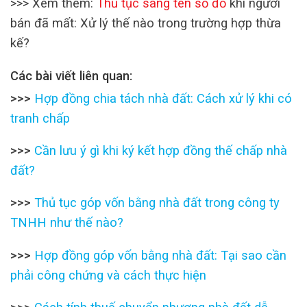
>>> Xem thêm:
Thủ tục sang tên sổ đỏ
khi người
bán đã mất: Xử lý thế nào trong trường hợp thừa
kế?
Các bài viết liên quan:
>>>
Hợp đồng chia tách nhà đất: Cách xử lý khi có
tranh chấp
>>>
Cần lưu ý gì khi ký kết hợp đồng thế chấp nhà
đất?
>>>
Thủ tục góp vốn bằng nhà đất trong công ty
TNHH như thế nào?
>>>
Hợp đồng góp vốn bằng nhà đất: Tại sao cần
phải công chứng và cách thực hiện