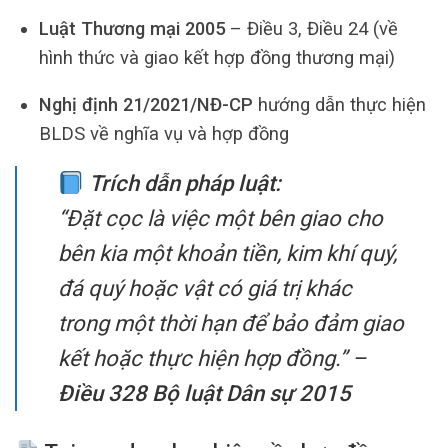
Luật Thương mại 2005
– Điều 3, Điều 24 (về
hình thức và giao kết hợp đồng thương mại)
Nghị định 21/2021/NĐ-CP
hướng dẫn thực hiện
BLDS về nghĩa vụ và hợp đồng
Trích dẫn pháp luật:
“Đặt cọc là việc một bên giao cho
bên kia một khoản tiền, kim khí quý,
đá quý hoặc vật có giá trị khác
trong một thời hạn để bảo đảm giao
kết hoặc thực hiện hợp đồng.”
–
Điều 328 Bộ luật Dân sự 2015