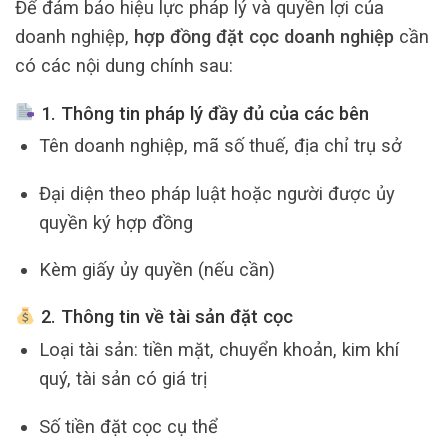
Để đảm bảo hiệu lực pháp lý và quyền lợi của
doanh nghiệp,
hợp đồng đặt cọc doanh nghiệp
cần
có các nội dung chính sau:
1. Thông tin pháp lý đầy đủ của các bên
Tên doanh nghiệp, mã số thuế, địa chỉ trụ sở
Đại diện theo pháp luật hoặc người được ủy
quyền ký hợp đồng
Kèm giấy ủy quyền (nếu cần)
2. Thông tin về tài sản đặt cọc
Loại tài sản: tiền mặt, chuyển khoản, kim khí
quý, tài sản có giá trị
Số tiền đặt cọc cụ thể