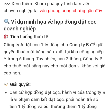
>>> Xem thêm:
Khám phá quy trình làm việc
chuyên nghiệp tại
văn phòng công chứng gần đây
Ví dụ minh họa về hợp đồng đặt cọc
doanh nghiệp
Tình huống thực tế:
Công ty A
đặt cọc 1 tỷ đồng cho
Công ty B
để giữ
quyền thuê mặt bằng sản xuất tại khu công nghiệp
Y trong 6 tháng. Tuy nhiên, sau 3 tháng, Công ty B
cho thuê mặt bằng này cho một đơn vị khác với giá
cao hơn.
Giải quyết:
Căn cứ hợp đồng đặt cọc, hành vi của Công ty B
là vi phạm cam kết đặt cọc
, phải hoàn trả số
tiền 1 tỷ đồng và
bồi thường thêm 1 tỷ đồng