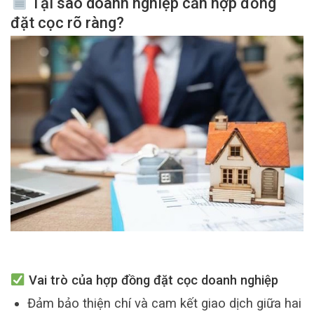
Tại sao doanh nghiệp cần hợp đồng
đặt cọc rõ ràng?
Vai trò của hợp đồng đặt cọc doanh nghiệp
Đảm bảo thiện chí và cam kết giao dịch giữa hai