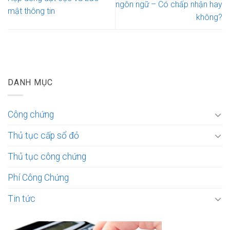
ngôn ngữ – Có chấp nhận hay
mật thông tin
không?
DANH MỤC
Công chứng
Thủ tục cấp sổ đỏ
Thủ tục công chứng
Phí Công Chứng
Tin tức