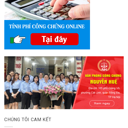
CHÚNG TÔI CAM KẾT