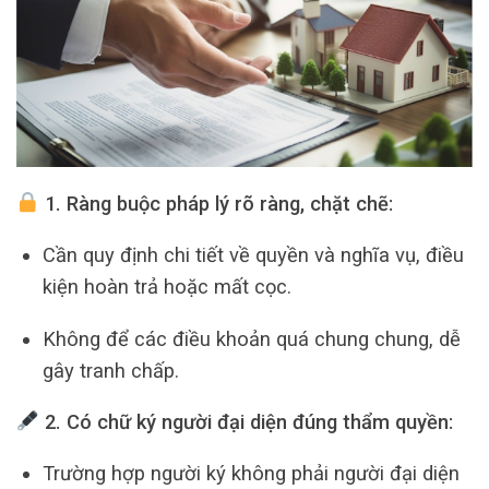
1. Ràng buộc pháp lý rõ ràng, chặt chẽ:
Cần quy định chi tiết về quyền và nghĩa vụ, điều
kiện hoàn trả hoặc mất cọc.
Không để các điều khoản quá chung chung, dễ
gây tranh chấp.
2. Có chữ ký người đại diện đúng thẩm quyền:
Trường hợp người ký không phải người đại diện