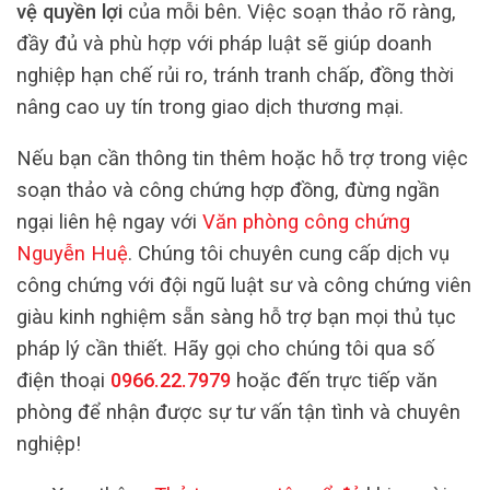
vệ quyền lợi
của mỗi bên. Việc soạn thảo rõ ràng,
đầy đủ và phù hợp với pháp luật sẽ giúp doanh
nghiệp hạn chế rủi ro, tránh tranh chấp, đồng thời
nâng cao uy tín trong giao dịch thương mại.
Nếu bạn cần thông tin thêm hoặc hỗ trợ trong việc
soạn thảo và công chứng hợp đồng, đừng ngần
ngại liên hệ ngay với
Văn phòng công chứng
Nguyễn Huệ
. Chúng tôi chuyên cung cấp dịch vụ
công chứng với đội ngũ luật sư và công chứng viên
giàu kinh nghiệm sẵn sàng hỗ trợ bạn mọi thủ tục
pháp lý cần thiết. Hãy gọi cho chúng tôi qua số
điện thoại
0966.22.7979
hoặc đến trực tiếp văn
phòng để nhận được sự tư vấn tận tình và chuyên
nghiệp!