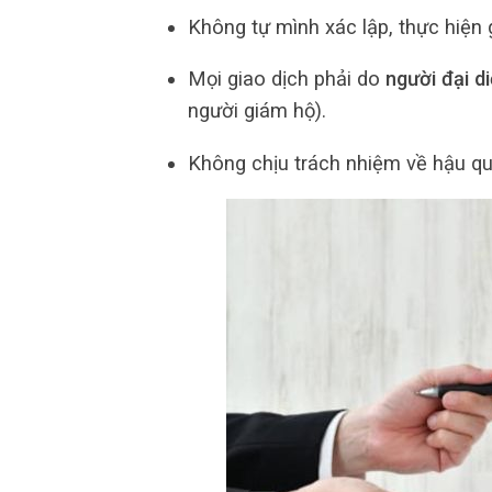
Không tự mình xác lập, thực hiện 
Mọi giao dịch phải do
người đại d
người giám hộ).
Không chịu trách nhiệm về hậu qu