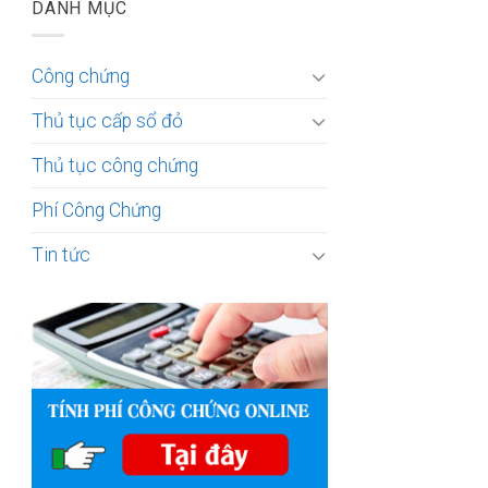
DANH MỤC
Công chứng
Thủ tục cấp sổ đỏ
Thủ tục công chứng
Phí Công Chứng
Tin tức