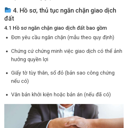
4. Hồ sơ, thủ tục ngăn chặn giao dịch
đất
4.1 Hồ sơ ngăn chặn giao dịch đất bao gồm
Đơn yêu cầu ngăn chặn (mẫu theo quy định)
Chứng cứ chứng minh việc giao dịch có thể ảnh
hưởng quyền lợi
Giấy tờ tùy thân, sổ đỏ (bản sao công chứng
nếu có)
Văn bản khởi kiện hoặc bản án (nếu đã có)