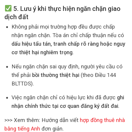
5. Lưu ý khi thực hiện
ngăn chặn giao
dịch đất
Không phải mọi trường hợp đều được chấp
nhận ngăn chặn. Tòa án chỉ chấp thuận nếu có
dấu hiệu tẩu tán, tranh chấp rõ ràng hoặc nguy
cơ thiệt hại nghiêm trọng
.
Nếu ngăn chặn sai quy định, người yêu cầu có
thể phải
bồi thường thiệt hại
(theo Điều 144
BLTTDS).
Việc ngăn chặn chỉ có hiệu lực khi đã được
ghi
nhận chính thức tại cơ quan đăng ký đất đai
.
>>> Xem thêm: Hướng dẫn viết
hợp đồng thuê nhà
bằng tiếng Anh
đơn giản.