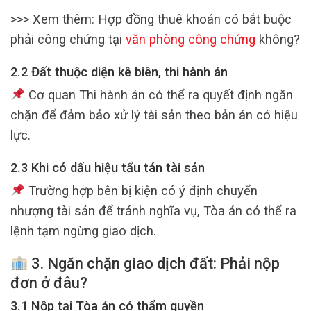
>>> Xem thêm: Hợp đồng thuê khoán có bắt buộc
phải công chứng tại
văn phòng công chứng
không?
2.2 Đất thuộc diện kê biên, thi hành án
Cơ quan Thi hành án có thể ra quyết định ngăn
chặn để đảm bảo xử lý tài sản theo bản án có hiệu
lực.
2.3 Khi có dấu hiệu tẩu tán tài sản
Trường hợp bên bị kiện có ý định chuyển
nhượng tài sản để tránh nghĩa vụ, Tòa án có thể ra
lệnh tạm ngừng giao dịch.
3.
Ngăn chặn giao dịch đất: Phải nộp
đơn ở đâu?
3.1 Nộp tại
Tòa án có thẩm quyền