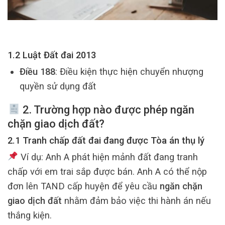
1.2 Luật Đất đai 2013
Điều 188
: Điều kiện thực hiện chuyển nhượng
quyền sử dụng đất
2. Trường hợp nào được phép
ngăn
chặn giao dịch đất
?
2.1 Tranh chấp đất đai đang được Tòa án thụ lý
Ví dụ: Anh A phát hiện mảnh đất đang tranh
chấp với em trai sắp được bán. Anh A có thể nộp
đơn lên TAND cấp huyện để yêu cầu
ngăn chặn
giao dịch đất
nhằm đảm bảo việc thi hành án nếu
thắng kiện.