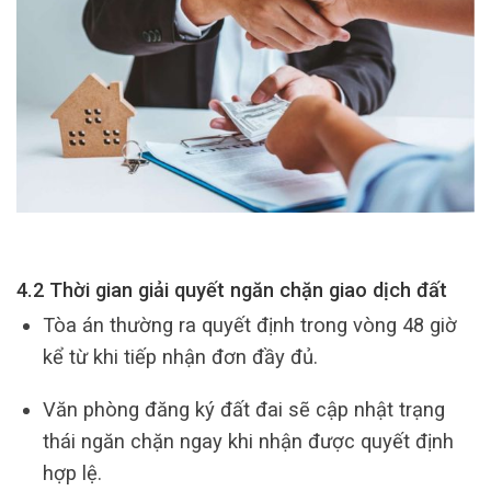
4.2 Thời gian giải quyết ngăn chặn giao dịch đất
Tòa án thường ra quyết định trong vòng 48 giờ
kể từ khi tiếp nhận đơn đầy đủ.
Văn phòng đăng ký đất đai sẽ cập nhật trạng
thái ngăn chặn ngay khi nhận được quyết định
hợp lệ.