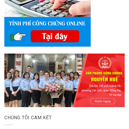
CHÚNG TÔI CAM KẾT