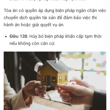
Tòa án có quyền áp dụng biện pháp ngăn chặn việc
chuyển dịch quyền tài sản để đảm bảo việc thi
hành án hoặc giải quyết vụ án.
Điều 138
: Hủy bỏ biện pháp khẩn cấp tạm thời
nếu không còn căn cứ.