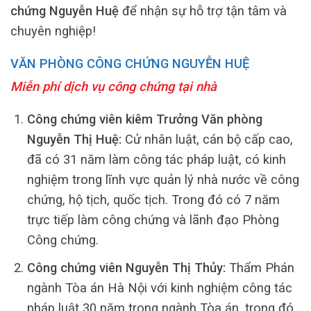
chứng Nguyễn Huệ
để nhận sự hỗ trợ tận tâm và
chuyên nghiệp!
VĂN PHÒNG CÔNG CHỨNG NGUYỄN HUỆ
Miễn phí dịch vụ công chứng tại nhà
Công chứng viên kiêm Trưởng Văn phòng
Nguyễn Thị Huệ:
Cử nhân luật, cán bộ cấp cao,
đã có 31 năm làm công tác pháp luật, có kinh
nghiệm trong lĩnh vực quản lý nhà nước về công
chứng, hộ tịch, quốc tịch. Trong đó có 7 năm
trực tiếp làm công chứng và lãnh đạo Phòng
Công chứng.
Công chứng viên Nguyễn Thị Thủy:
Thẩm Phán
ngành Tòa án Hà Nội với kinh nghiệm công tác
pháp luật 30 năm trong ngành Tòa án, trong đó