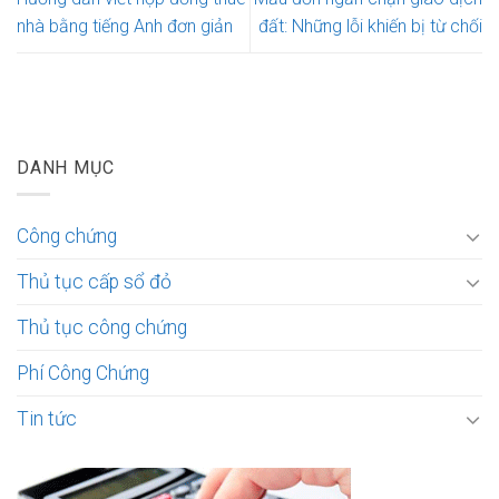
nhà bằng tiếng Anh đơn giản
đất: Những lỗi khiến bị từ chối
DANH MỤC
Công chứng
Thủ tục cấp sổ đỏ
Thủ tục công chứng
Phí Công Chứng
Tin tức