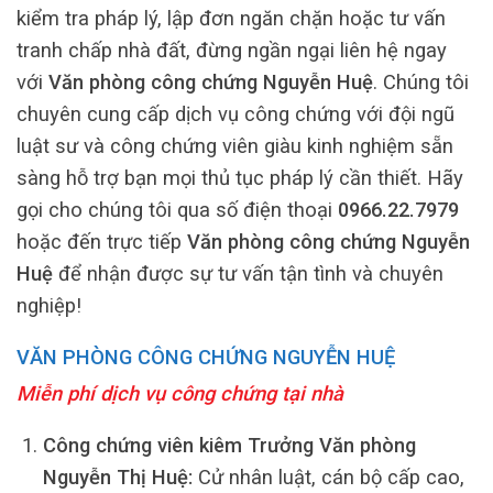
kiểm tra pháp lý, lập đơn ngăn chặn hoặc tư vấn
tranh chấp nhà đất, đừng ngần ngại liên hệ ngay
với
Văn phòng công chứng Nguyễn Huệ
. Chúng tôi
chuyên cung cấp dịch vụ công chứng với đội ngũ
luật sư và công chứng viên giàu kinh nghiệm sẵn
sàng hỗ trợ bạn mọi thủ tục pháp lý cần thiết. Hãy
gọi cho chúng tôi qua số điện thoại
0966.22.7979
hoặc đến trực tiếp
Văn phòng công chứng Nguyễn
Huệ
để nhận được sự tư vấn tận tình và chuyên
nghiệp!
VĂN PHÒNG CÔNG CHỨNG NGUYỄN HUỆ
Miễn phí dịch vụ công chứng tại nhà
Công chứng viên kiêm Trưởng Văn phòng
Nguyễn Thị Huệ:
Cử nhân luật, cán bộ cấp cao,