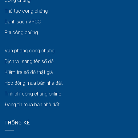
Công chứng
Thủ tục công chứng
Danh sách VPCC
Phí công chứng
Văn phòng công chứng
Dịch vụ sang tên sổ đỏ
Kiểm tra sổ đỏ thật giả
Hợp đồng mua bán nhà đất
Tính phí công chứng online
Đăng tin mua bán nhà đất
THỐNG KÊ