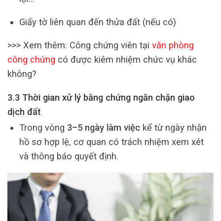
Giấy tờ liên quan đến thửa đất (nếu có)
>>> Xem thêm: Công chứng viên tại
văn phòng
công chứng
có được kiêm nhiệm chức vụ khác
không?
3.3 Thời gian xử lý bằng chứng ngăn chặn giao
dịch đất
Trong vòng
3–5 ngày làm việc
kể từ ngày nhận
hồ sơ hợp lệ, cơ quan có trách nhiệm xem xét
và thông báo quyết định.