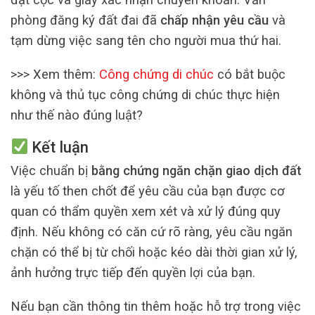
phòng đăng ký đất đai đã
chấp nhận yêu cầu
và
tạm dừng việc sang tên cho người mua thứ hai.
>>> Xem thêm:
Công chứng di chúc
có bắt buộc
không và thủ tục công chứng di chúc thực hiện
như thế nào đúng luật?
Kết luận
Việc chuẩn bị
bằng chứng ngăn chặn giao dịch đất
là yếu tố then chốt để yêu cầu của bạn được cơ
quan có thẩm quyền xem xét và xử lý đúng quy
định. Nếu không có căn cứ rõ ràng, yêu cầu ngăn
chặn có thể bị từ chối hoặc kéo dài thời gian xử lý,
ảnh hưởng trực tiếp đến quyền lợi của bạn.
Nếu bạn cần thông tin thêm hoặc hỗ trợ trong việc