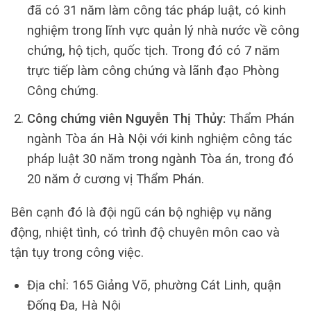
đã có 31 năm làm công tác pháp luật, có kinh
nghiệm trong lĩnh vực quản lý nhà nước về công
chứng, hộ tịch, quốc tịch. Trong đó có 7 năm
trực tiếp làm công chứng và lãnh đạo Phòng
Công chứng.
Công chứng viên Nguyễn Thị Thủy:
Thẩm Phán
ngành Tòa án Hà Nội với kinh nghiệm công tác
pháp luật 30 năm trong ngành Tòa án, trong đó
20 năm ở cương vị Thẩm Phán.
Bên cạnh đó là đội ngũ cán bộ nghiệp vụ năng
động, nhiệt tình, có trình độ chuyên môn cao và
tận tụy trong công việc.
Địa chỉ: 165 Giảng Võ, phường Cát Linh, quận
Đống Đa, Hà Nội