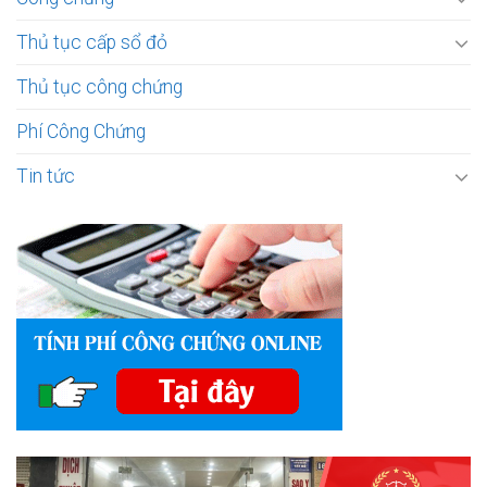
Thủ tục cấp sổ đỏ
Thủ tục công chứng
Phí Công Chứng
Tin tức