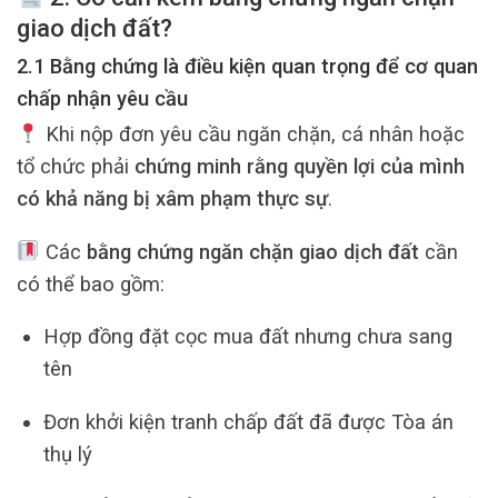
giao dịch đất
?
2.1 Bằng chứng là điều kiện quan trọng để cơ quan
chấp nhận yêu cầu
Khi nộp đơn yêu cầu ngăn chặn, cá nhân hoặc
tổ chức phải
chứng minh rằng quyền lợi của mình
có khả năng bị xâm phạm thực sự
.
Các
bằng chứng ngăn chặn giao dịch đất
cần
có thể bao gồm:
Hợp đồng đặt cọc mua đất nhưng chưa sang
tên
Đơn khởi kiện tranh chấp đất đã được Tòa án
thụ lý