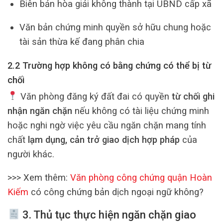
Biên bản hòa giải không thành tại UBND cấp xã
Văn bản chứng minh quyền sở hữu chung hoặc
tài sản thừa kế đang phân chia
2.2 Trường hợp không có bằng chứng có thể bị từ
chối
Văn phòng đăng ký đất đai có quyền
từ chối ghi
nhận ngăn chặn
nếu không có tài liệu chứng minh
hoặc nghi ngờ việc yêu cầu ngăn chặn mang tính
chất
lạm dụng, cản trở giao dịch hợp pháp
của
người khác.
>>> Xem thêm:
Văn phòng công chứng quận Hoàn
Kiếm
có công chứng bản dịch ngoại ngữ không?
3. Thủ tục thực hiện ngăn chặn giao