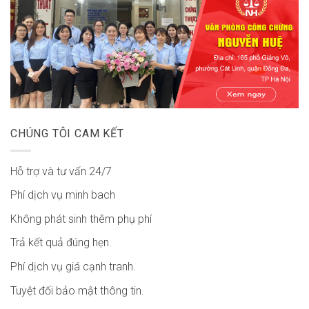
CHÚNG TÔI CAM KẾT
Hỗ trợ và tư vấn 24/7
Phí dịch vụ minh bach
Không phát sinh thêm phụ phí
Trả kết quả đúng hẹn.
Phí dịch vụ giá cạnh tranh.
Tuyệt đối bảo mật thông tin.