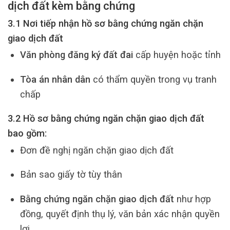
dịch đất kèm
bằng chứng
3.1 Nơi tiếp nhận hồ sơ bằng chứng ngăn chặn
giao dịch đất
Văn phòng đăng ký đất đai
cấp huyện hoặc tỉnh
Tòa án nhân dân
có thẩm quyền trong vụ tranh
chấp
3.2 Hồ sơ bằng chứng ngăn chặn giao dịch đất
bao gồm:
Đơn đề nghị ngăn chặn giao dịch đất
Bản sao giấy tờ tùy thân
Bằng chứng ngăn chặn giao dịch đất
như hợp
đồng, quyết định thụ lý, văn bản xác nhận quyền
lợi…