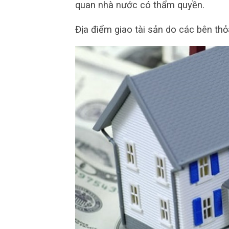
quan nhà nước có thẩm quyền.
Địa điểm giao tài sản do các bên thỏ