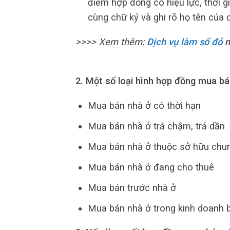
điểm hợp đồng có hiệu lực, thời 
cùng chữ ký và ghi rõ họ tên của 
>>>> Xem thêm:
Dịch vụ làm sổ đỏ
n
2. Một số loại hình hợp đồng mua bá
Mua bán nhà ở có thời hạn
Mua bán nhà ở trả chậm, trả dần
Mua bán nhà ở thuộc sở hữu chu
Mua bán nhà ở đang cho thuê
Mua bán trước nhà ở
Mua bán nhà ở trong kinh doanh 