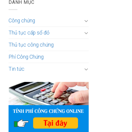
DANH MỤC
Công chứng
Thủ tục cấp sổ đỏ
Thủ tục công chứng
Phí Công Chứng
Tin tức