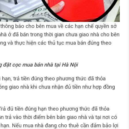
 thông báo cho bên mua về các hạn chế quyền sở
nhà ở đã bán trong thời gian chưa giao nhà cho bên
ng và thực hiện các thủ tục mua bán đúng theo
 đặt cọc mua bán nhà tại Hà Nội
hạn, trả tiền đúng theo phương thức đã thỏa
ông giao nhà khi chưa nhận đủ tiền như hợp đồng
Trả đủ tiền đúng hạn theo phương thức đã thỏa
n trả vào thời điểm bên bán giao nhà và tại nơi có
 hạn. Nếu mua nhà đang cho thuê cần đảm bảo lợi