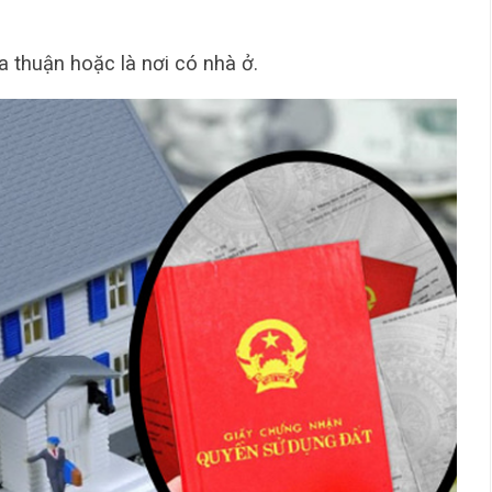
a thuận hoặc là nơi có nhà ở.