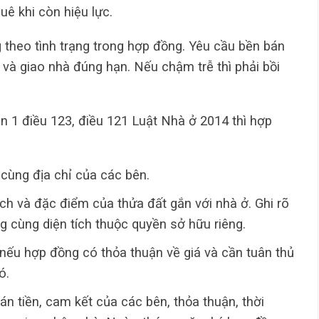
uê khi còn hiệu lực.
theo tình trạng trong hợp đồng. Yêu cầu bền bán
và giao nhà đúng hạn. Nếu chậm trễ thì phải bồi
 1 điều 123, điều 121 Luật Nhà ở 2014 thì hợp
cùng địa chỉ của các bên.
ch và đặc điểm của thửa đất gắn với nhà ở. Ghi rõ
 cùng diện tích thuộc quyền sở hữu riêng.
h nếu hợp đồng có thỏa thuận về giá và cần tuân thủ
ó.
n tiền, cam kết của các bên, thỏa thuận, thời