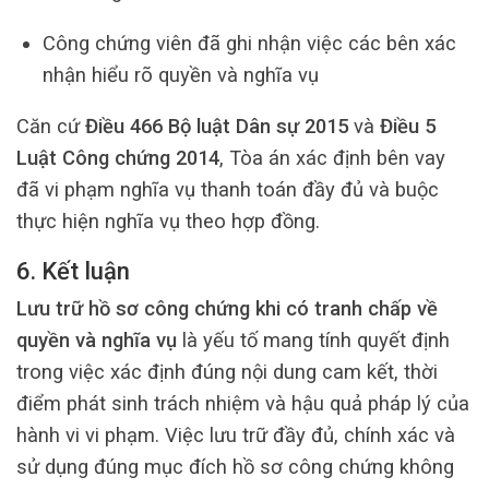
Công chứng viên đã ghi nhận việc các bên xác
nhận hiểu rõ quyền và nghĩa vụ
Căn cứ
Điều 466 Bộ luật Dân sự 2015
và
Điều 5
Luật Công chứng 2014
, Tòa án xác định bên vay
đã vi phạm nghĩa vụ thanh toán đầy đủ và buộc
thực hiện nghĩa vụ theo hợp đồng.
6. Kết luận
Lưu trữ hồ sơ công chứng khi có tranh chấp về
quyền và nghĩa vụ
là yếu tố mang tính quyết định
trong việc xác định đúng nội dung cam kết, thời
điểm phát sinh trách nhiệm và hậu quả pháp lý của
hành vi vi phạm. Việc lưu trữ đầy đủ, chính xác và
sử dụng đúng mục đích hồ sơ công chứng không