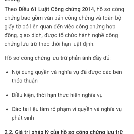
Theo
Điều 61 Luật Công chứng 2014
, hồ sơ công
chứng bao gồm văn bản công chứng và toàn bộ
giấy tờ có liên quan đến việc công chứng hợp
đồng, giao dịch, được tổ chức hành nghề công
chứng lưu trữ theo thời hạn luật định.
Hồ sơ công chứng lưu trữ phản ánh đầy đủ:
Nội dung quyền và nghĩa vụ đã được các bên
thỏa thuận
Điều kiện, thời hạn thực hiện nghĩa vụ
Các tài liệu làm rõ phạm vi quyền và nghĩa vụ
phát sinh
2.2. Giá trị pháp lý của hồ sơ công chứng lưu trữ