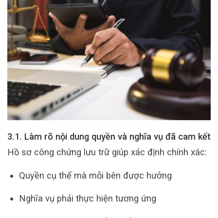
3.1. Làm rõ nội dung quyền và nghĩa vụ đã cam kết
Hồ sơ công chứng lưu trữ giúp xác định chính xác:
Quyền cụ thể mà mỗi bên được hưởng
Nghĩa vụ phải thực hiện tương ứng