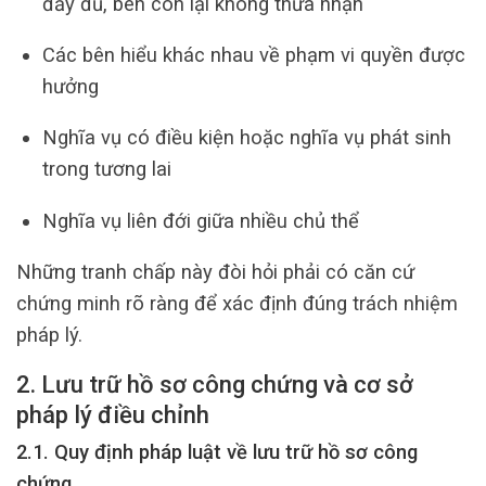
đầy đủ, bên còn lại không thừa nhận
Các bên hiểu khác nhau về phạm vi quyền được
hưởng
Nghĩa vụ có điều kiện hoặc nghĩa vụ phát sinh
trong tương lai
Nghĩa vụ liên đới giữa nhiều chủ thể
Những tranh chấp này đòi hỏi phải có căn cứ
chứng minh rõ ràng để xác định đúng trách nhiệm
pháp lý.
2. Lưu trữ hồ sơ công chứng và cơ sở
pháp lý điều chỉnh
2.1. Quy định pháp luật về lưu trữ hồ sơ công
chứng