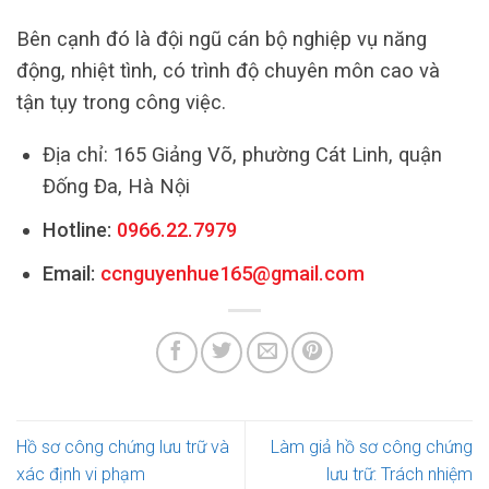
Bên cạnh đó là đội ngũ cán bộ nghiệp vụ năng
động, nhiệt tình, có trình độ chuyên môn cao và
tận tụy trong công việc.
Địa chỉ: 165 Giảng Võ, phường Cát Linh, quận
Đống Đa, Hà Nội
Hotline:
0966.22.7979
Email:
ccnguyenhue165@gmail.com
Hồ sơ công chứng lưu trữ và
Làm giả hồ sơ công chứng
xác định vi phạm
lưu trữ: Trách nhiệm