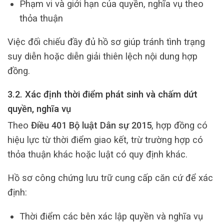
Phạm vi và giới hạn của quyền, nghĩa vụ theo
thỏa thuận
Việc đối chiếu đầy đủ hồ sơ giúp tránh tình trạng
suy diễn hoặc diễn giải thiên lệch nội dung hợp
đồng.
3.2. Xác định thời điểm phát sinh và chấm dứt
quyền, nghĩa vụ
Theo
Điều 401 Bộ luật Dân sự 2015
, hợp đồng có
hiệu lực từ thời điểm giao kết, trừ trường hợp có
thỏa thuận khác hoặc luật có quy định khác.
Hồ sơ công chứng lưu trữ cung cấp căn cứ để xác
định:
Thời điểm các bên xác lập quyền và nghĩa vụ