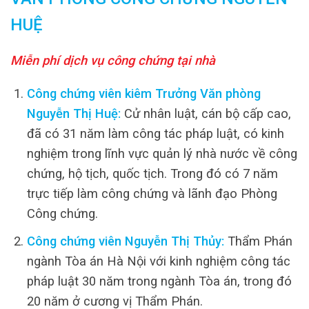
HUỆ
Miễn phí dịch vụ công chứng tại nhà
Công chứng viên kiêm Trưởng Văn phòng
Nguyễn Thị Huệ:
Cử nhân luật, cán bộ cấp cao,
đã có 31 năm làm công tác pháp luật, có kinh
nghiệm trong lĩnh vực quản lý nhà nước về công
chứng, hộ tịch, quốc tịch. Trong đó có 7 năm
trực tiếp làm công chứng và lãnh đạo Phòng
Công chứng.
Công chứng viên Nguyễn Thị Thủy:
Thẩm Phán
ngành Tòa án Hà Nội với kinh nghiệm công tác
pháp luật 30 năm trong ngành Tòa án, trong đó
20 năm ở cương vị Thẩm Phán.