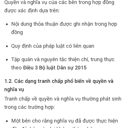
Quyền và nghĩa vụ của các bên trong hợp đồng
được xác định dựa trên:
Nội dung thỏa thuận được ghi nhận trong hợp
đồng
Quy định của pháp luật có liên quan
Tập quán và nguyên tắc thiện chí, trung thực
theo
Điều 3 Bộ luật Dân sự 2015
1.2. Các dạng tranh chấp phổ biến về quyền và
nghĩa vụ
Tranh chấp về quyền và nghĩa vụ thường phát sinh
trong các trường hợp:
Một bên cho rằng nghĩa vụ đã được thực hiện