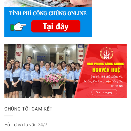
CHÚNG TÔI CAM KẾT
Hỗ trợ và tư vấn 24/7