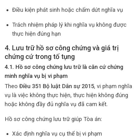
Điều kiện phát sinh hoặc chấm dứt nghĩa vụ
Trách nhiệm pháp lý khi nghĩa vụ không được
thực hiện đúng hạn
4. Lưu trữ hồ sơ công chứng và giá trị
chứng cứ trong tố tụng
4.1. Hồ sơ công chứng lưu trữ là căn cứ chứng
minh nghĩa vụ bị vi phạm
Theo
Điều 351 Bộ luật Dân sự 2015
, vi phạm nghĩa
vụ là việc không thực hiện, thực hiện không đúng
hoặc không đầy đủ nghĩa vụ đã cam kết.
Hồ sơ công chứng lưu trữ giúp Tòa án:
Xác định nghĩa vụ cụ thể bị vi phạm