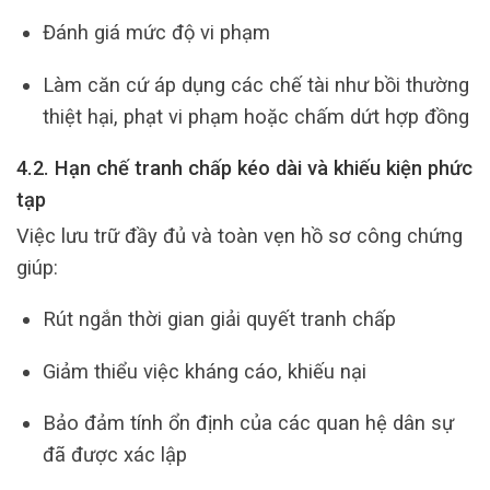
Đánh giá mức độ vi phạm
Làm căn cứ áp dụng các chế tài như bồi thường
thiệt hại, phạt vi phạm hoặc chấm dứt hợp đồng
4.2. Hạn chế tranh chấp kéo dài và khiếu kiện phức
tạp
Việc lưu trữ đầy đủ và toàn vẹn hồ sơ công chứng
giúp:
Rút ngắn thời gian giải quyết tranh chấp
Giảm thiểu việc kháng cáo, khiếu nại
Bảo đảm tính ổn định của các quan hệ dân sự
đã được xác lập