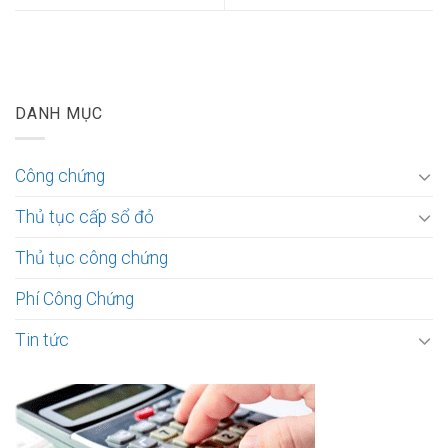
DANH MỤC
Công chứng
Thủ tục cấp sổ đỏ
Thủ tục công chứng
Phí Công Chứng
Tin tức