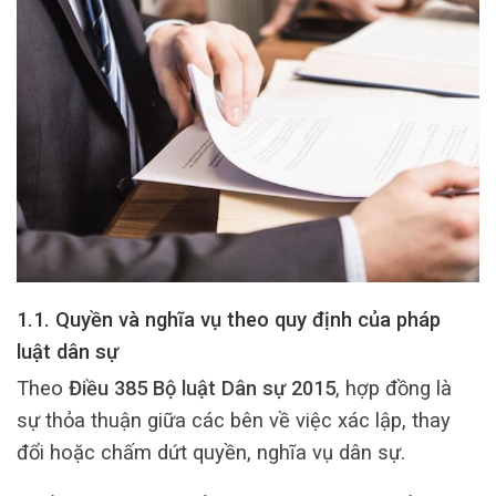
1.1. Quyền và nghĩa vụ theo quy định của pháp
luật dân sự
Theo
Điều 385 Bộ luật Dân sự 2015
, hợp đồng là
sự thỏa thuận giữa các bên về việc xác lập, thay
đổi hoặc chấm dứt quyền, nghĩa vụ dân sự.