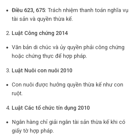
Điều 623, 675
: Trách nhiệm thanh toán nghĩa vụ
tài sản và quyền thừa kế.
Luật Công chứng 2014
Văn bản di chúc và ủy quyền phải công chứng
hoặc chứng thực để hợp pháp.
Luật Nuôi con nuôi 2010
Con nuôi được hưởng quyền thừa kế như con
ruột.
Luật Các tổ chức tín dụng 2010
Ngân hàng chỉ giải ngân tài sản thừa kế khi có
giấy tờ hợp pháp.