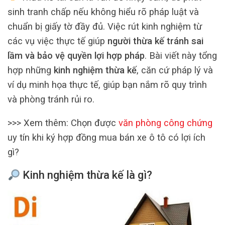
sinh tranh chấp nếu không hiểu rõ pháp luật và
chuẩn bị giấy tờ đầy đủ. Việc rút kinh nghiệm từ
các vụ việc thực tế giúp
người thừa kế tránh sai
lầm và bảo vệ quyền lợi hợp pháp
. Bài viết này tổng
hợp những
kinh nghiệm thừa kế
, căn cứ pháp lý và
ví dụ minh họa thực tế, giúp bạn nắm rõ quy trình
và phòng tránh rủi ro.
>>> Xem thêm: Chọn được
văn phòng công chứng
uy tín khi ký hợp đồng mua bán xe ô tô có lợi ích
gì?
Kinh nghiệm thừa kế là gì?