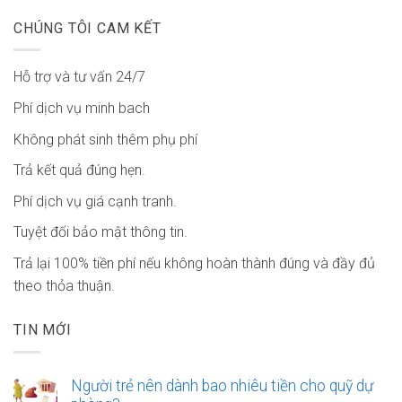
CHÚNG TÔI CAM KẾT
Hỗ trợ và tư vấn 24/7
Phí dịch vụ minh bach
Không phát sinh thêm phụ phí
Trả kết quả đúng hẹn.
Phí dịch vụ giá cạnh tranh.
Tuyệt đối bảo mật thông tin.
Trả lại 100% tiền phí nếu không hoàn thành đúng và đầy đủ
theo thỏa thuận.
TIN MỚI
Người trẻ nên dành bao nhiêu tiền cho quỹ dự