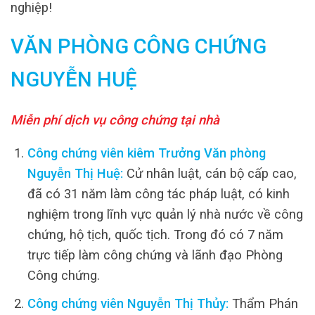
nghiệp!
VĂN PHÒNG CÔNG CHỨNG
NGUYỄN HUỆ
Miễn phí dịch vụ công chứng tại nhà
Công chứng viên kiêm Trưởng Văn phòng
Nguyễn Thị Huệ:
Cử nhân luật, cán bộ cấp cao,
đã có 31 năm làm công tác pháp luật, có kinh
nghiệm trong lĩnh vực quản lý nhà nước về công
chứng, hộ tịch, quốc tịch. Trong đó có 7 năm
trực tiếp làm công chứng và lãnh đạo Phòng
Công chứng.
Công chứng viên Nguyễn Thị Thủy:
Thẩm Phán