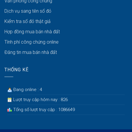
Văn phòng công chứng
Dịch vụ sang tên sổ đỏ
Kiểm tra sổ đỏ thật giả
Hợp đồng mua bán nhà đất
Tính phí công chứng online
Đăng tin mua bán nhà đất
THỐNG KÊ
Đang online : 4
Lượt truy cập hôm nay : 826
Tổng số lượt truy cập : 1086649