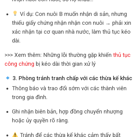
Ví dụ: Con nuôi B muốn nhận di sản, nhưng
thiếu giấy chứng nhận nhận con nuôi → phải xin
xác nhận tại cơ quan nhà nước, làm thủ tục kéo
dài.
>>> Xem thêm: Những lỗi thường gặp khiến
thủ tục
công chứng
bị kéo dài thời gian xử lý
3. Phòng tránh tranh chấp với các thừa kế khác
Thông báo và trao đổi sớm với các thành viên
trong gia đình.
Ghi nhận biên bản, hợp đồng chuyển nhượng
hoặc ủy quyền rõ ràng.
Tránh để các thừa kế khác cảm thấy bất