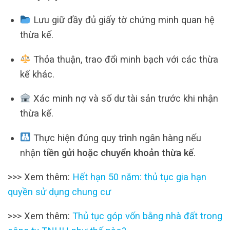
Lưu giữ đầy đủ giấy tờ chứng minh quan hệ
thừa kế.
Thỏa thuận, trao đổi minh bạch với các thừa
kế khác.
Xác minh nợ và số dư tài sản trước khi nhận
thừa kế.
Thực hiện đúng quy trình ngân hàng nếu
nhận
tiền gửi hoặc chuyển khoản thừa kế
.
>>> Xem thêm:
Hết hạn 50 năm: thủ tục gia hạn
quyền sử dụng chung cư
>>> Xem thêm:
Thủ tục góp vốn bằng nhà đất trong