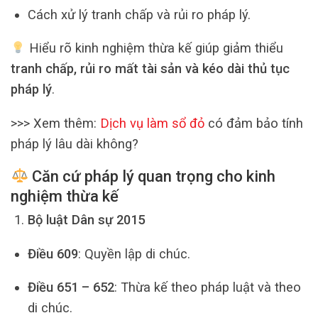
Cách xử lý tranh chấp và rủi ro pháp lý.
Hiểu rõ kinh nghiệm thừa kế giúp giảm thiểu
tranh chấp, rủi ro mất tài sản và kéo dài thủ tục
pháp lý
.
>>> Xem thêm:
Dịch vụ làm sổ đỏ
có đảm bảo tính
pháp lý lâu dài không?
Căn cứ pháp lý quan trọng cho kinh
nghiệm thừa kế
Bộ luật Dân sự 2015
Điều 609
: Quyền lập di chúc.
Điều 651 – 652
: Thừa kế theo pháp luật và theo
di chúc.