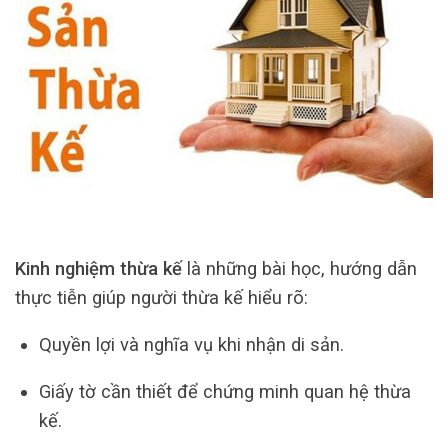
Kinh nghiệm thừa kế
là những bài học, hướng dẫn
thực tiễn giúp người thừa kế hiểu rõ:
Quyền lợi và nghĩa vụ khi nhận di sản.
Giấy tờ cần thiết để chứng minh quan hệ thừa
kế.