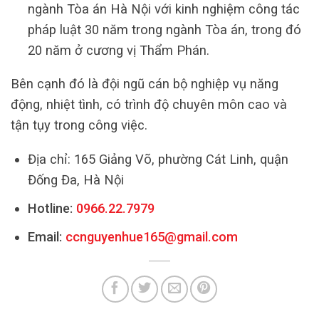
ngành Tòa án Hà Nội với kinh nghiệm công tác
pháp luật 30 năm trong ngành Tòa án, trong đó
20 năm ở cương vị Thẩm Phán.
Bên cạnh đó là đội ngũ cán bộ nghiệp vụ năng
động, nhiệt tình, có trình độ chuyên môn cao và
tận tụy trong công việc.
Địa chỉ: 165 Giảng Võ, phường Cát Linh, quận
Đống Đa, Hà Nội
Hotline:
0966.22.7979
Email:
ccnguyenhue165@gmail.com