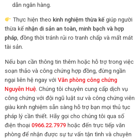
dẫn ngân hàng.
Thực hiện theo
kinh nghiệm thừa kế
giúp người
thừa kế
nhận di sản an toàn, minh bạch và hợp
pháp
, đồng thời tránh rủi ro tranh chấp và mất mát
tài sản.
Nếu bạn cần thông tin thêm hoặc hỗ trợ trong việc
soạn thảo và công chứng hợp đồng, đừng ngần
ngại liên hệ ngay với
Văn phòng công chứng
Nguyễn Huệ
. Chúng tôi chuyên cung cấp dịch vụ
công chứng với đội ngũ luật sư và công chứng viên
giàu kinh nghiệm sẵn sàng hỗ trợ bạn mọi thủ tục
pháp lý cần thiết. Hãy gọi cho chúng tôi qua số
điện thoại
0966.22.7979
hoặc đến trực tiếp văn
phòng để nhận được sự tư vấn tận tình và chuyên