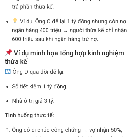
trả phần thừa kế.
Ví dụ: Ông C để lại 1 tỷ đồng nhưng còn nợ
ngân hàng 400 triệu → người thừa kế chỉ nhận
600 triệu sau khi ngân hàng trừ nợ.
Ví dụ minh họa tổng hợp kinh nghiệm
thừa kế
Ông D qua đời để lại:
Sổ tiết kiệm 1 tỷ đồng.
Nhà ở trị giá 3 tỷ.
Tình huống thực tế:
Ông có di chúc công chứng → vợ nhận 50%,