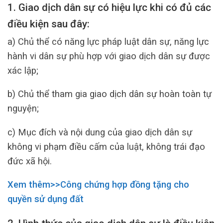
1. Giao dịch dân sự có hiệu lực khi có đủ các
điều kiện sau đây:
a) Chủ thể có năng lực pháp luật dân sự, năng lực
hành vi dân sự phù hợp với giao dịch dân sự được
xác lập;
b) Chủ thể tham gia giao dịch dân sự hoàn toàn tự
nguyện;
c) Mục đích và nội dung của giao dịch dân sự
không vi phạm điều cấm của luật, không trái đạo
đức xã hội.
Xem thêm>>Công chứng hợp
đồng
tặng cho
quyền sử dụng đất