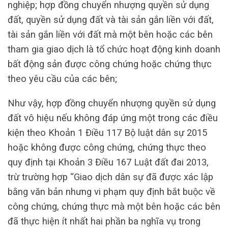
nghiệp; hợp đồng chuyển nhượng quyền sử dụng
đất, quyền sử dụng đất và tài sản gắn liền với đất,
tài sản gắn liền với đất mà một bên hoặc các bên
tham gia giao dịch là tổ chức hoạt động kinh doanh
bất động sản được công chứng hoặc chứng thực
theo yêu cầu của các bên;
Như vậy, hợp đồng chuyển nhượng quyền sử dụng
đất vô hiệu nếu không đáp ứng một trong các điều
kiện theo Khoản 1 Điều 117 Bộ luật dân sự 2015
hoặc không được công chứng, chứng thực theo
quy định tại Khoản 3 Điều 167 Luật đất đai 2013,
trừ trường hợp “Giao dịch dân sự đã được xác lập
bằng văn bản nhưng vi phạm quy định bắt buộc về
công chứng, chứng thực mà một bên hoặc các bên
đã thực hiện ít nhất hai phần ba nghĩa vụ trong