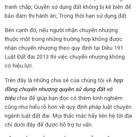
tranh chấp; Quyền sử dụng đất không bị kê biên để
bảo đảm thi hành án; Trong thời hạn sử dụng đất.
Bên cạnh đó, nếu người nhận chuyển nhượng
thuộc một trong những trường hợp không được
nhận chuyển nhượng theo quy định tại Điều 191
Luật Đất đai 2013 thì việc chuyển nhượng không
có hiệu lực.
Trên đây là những chia sẻ của chúng tôi về
hợp
đồng chuyển nhượng quyền sử dụng đất vô
hiệu
chia để giúp bạn đọc có thêm kinh nghiệm
cũng như hiểu rõ hơn về quy định pháp luật chuyên
ngành luật đất đai. Mọi thắc mắc hãy liên hệ tới địa
chỉ dưới đây để được hỗ trợ tư vấn: