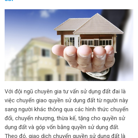
Với đội ngũ chuyên gia tư vấn sử dụng đất đai là
việc chuyển giao quyền sử dụng đất từ người này
sang người khác thông qua các hình thức chuyển
đổi, chuyển nhượng, thừa kế, tặng cho quyền sử
dụng đất và góp vốn bằng quyền sử dụng đất.
Theo đó, giao dịch chuyển quyền sử dụng đất là