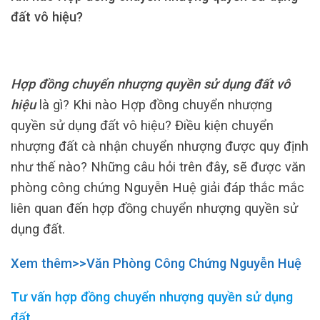
đất vô hiệu?
Hợp đồng chuyển nhượng quyền sử dụng đất vô
hiệu
là gì? Khi nào Hợp đồng chuyển nhượng
quyền sử dụng đất vô hiệu? Điều kiện chuyển
nhượng đất cà nhận chuyển nhượng được quy định
như thế nào? Những câu hỏi trên đây, sẽ được văn
phòng công chứng Nguyễn Huệ giải đáp thắc mắc
liên quan đến hợp đồng chuyển nhượng quyền sử
dụng đất.
Xem thêm>>Văn Phòng Công Chứng Nguyễn Huệ
Tư vấn hợp đồng chuyển nhượng quyền sử dụng
đất