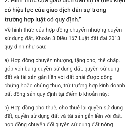
2. Hình thức của giao dịch dân sự là điều kiện
có hiệu lực của giao dịch dân sự trong
trường hợp luật có quy định.”
Về hình thức của hợp đồng chuyển nhượng quyền
sử dụng đất, Khoản 3 Điều 167 Luật đất đai 2013
quy định như sau:
a) Hợp đồng chuyển nhượng, tặng cho, thế chấp,
góp vốn bằng quyền sử dụng đất, quyền sử dụng
đất và tài sản gắn liền với đất phải được công
chứng hoặc chứng thực, trừ trường hợp kinh doanh
bất động sản quy định tại điểm b khoản này;
b) Hợp đồng cho thuê, cho thuê lại quyền sử dụng
đất, quyền sử dụng đất và tài sản gắn liền với đất,
hợp đồng chuyển đổi quyền sử dụng đất nông