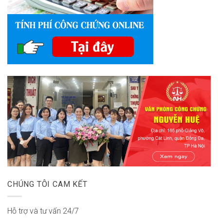
CHÚNG TÔI CAM KẾT
Hỗ trợ và tư vấn 24/7