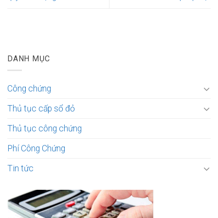
DANH MỤC
Công chứng
Thủ tục cấp sổ đỏ
Thủ tục công chứng
Phí Công Chứng
Tin tức