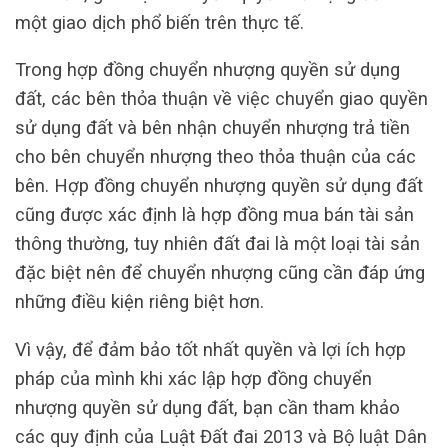
một giao dịch phổ biến trên thực tế.
Trong hợp đồng chuyển nhượng quyền sử dụng
đất, các bên thỏa thuận về việc chuyển giao quyền
sử dụng đất và bên nhận chuyển nhượng trả tiền
cho bên chuyển nhượng theo thỏa thuận của các
bên. Hợp đồng chuyển nhượng quyền sử dụng đất
cũng được xác định là hợp đồng mua bán tài sản
thông thường, tuy nhiên đất đai là một loại tài sản
đặc biệt nên để chuyển nhượng cũng cần đáp ứng
những điều kiện riêng biệt hơn.
Vì vậy, để đảm bảo tốt nhất quyền và lợi ích hợp
pháp của mình khi xác lập hợp đồng chuyển
nhượng quyền sử dụng đất, bạn cần tham khảo
các quy định của Luật Đất đai 2013 và Bộ luật Dân