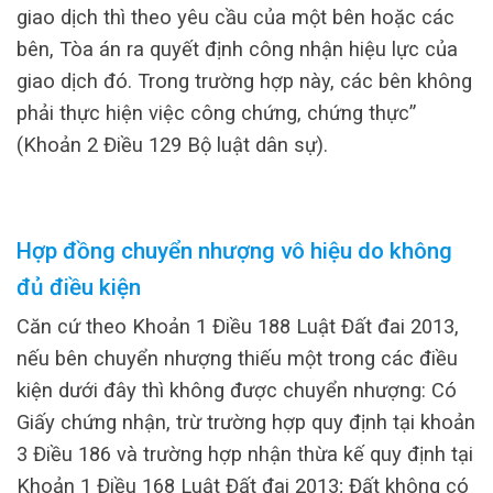
giao dịch thì theo yêu cầu của một bên hoặc các
bên, Tòa án ra quyết định công nhận hiệu lực của
giao dịch đó. Trong trường hợp này, các bên không
phải thực hiện việc công chứng, chứng thực”
(Khoản 2 Điều 129 Bộ luật dân sự).
Hợp đồng chuyển nhượng vô hiệu do không
đủ điều kiện
Căn cứ theo Khoản 1 Điều 188 Luật Đất đai 2013,
nếu bên chuyển nhượng thiếu một trong các điều
kiện dưới đây thì không được chuyển nhượng: Có
Giấy chứng nhận, trừ trường hợp quy định tại khoản
3 Điều 186 và trường hợp nhận thừa kế quy định tại
Khoản 1 Điều 168 Luật Đất đai 2013; Đất không có