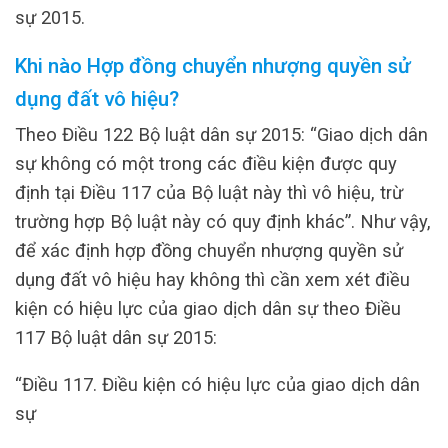
sự 2015.
Khi nào Hợp đồng chuyển nhượng quyền sử
dụng đất vô hiệu?
Theo Điều 122 Bộ luật dân sự 2015: “Giao dịch dân
sự không có một trong các điều kiện được quy
định tại Điều 117 của Bộ luật này thì vô hiệu, trừ
trường hợp Bộ luật này có quy định khác”. Như vậy,
để xác định hợp đồng chuyển nhượng quyền sử
dụng đất vô hiệu hay không thì cần xem xét điều
kiện có hiệu lực của giao dịch dân sự theo Điều
117 Bộ luật dân sự 2015:
“Điều 117. Điều kiện có hiệu lực của giao dịch dân
sự