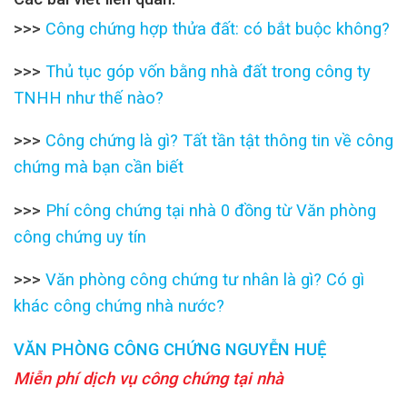
>>>
Công chứng hợp thửa đất: có bắt buộc không?
>>>
Thủ tục góp vốn bằng nhà đất trong công ty
TNHH như thế nào?
>>>
Công chứng là gì? Tất tần tật thông tin về công
chứng mà bạn cần biết
>>>
Phí công chứng tại nhà 0 đồng từ Văn phòng
công chứng uy tín
>>>
Văn phòng công chứng tư nhân là gì? Có gì
khác công chứng nhà nước?
VĂN PHÒNG CÔNG CHỨNG NGUYỄN HUỆ
Miễn phí dịch vụ công chứng tại nhà