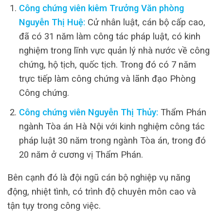
Công chứng viên kiêm Trưởng Văn phòng
Nguyễn Thị Huệ:
Cử nhân luật, cán bộ cấp cao,
đã có 31 năm làm công tác pháp luật, có kinh
nghiệm trong lĩnh vực quản lý nhà nước về công
chứng, hộ tịch, quốc tịch. Trong đó có 7 năm
trực tiếp làm công chứng và lãnh đạo Phòng
Công chứng.
Công chứng viên Nguyễn Thị Thủy:
Thẩm Phán
ngành Tòa án Hà Nội với kinh nghiệm công tác
pháp luật 30 năm trong ngành Tòa án, trong đó
20 năm ở cương vị Thẩm Phán.
Bên cạnh đó là đội ngũ cán bộ nghiệp vụ năng
động, nhiệt tình, có trình độ chuyên môn cao và
tận tụy trong công việc.