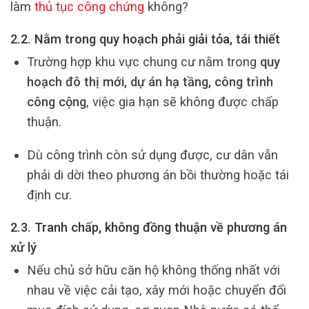
làm
thủ tục công chứng
không?
2.2. Nằm trong quy hoạch phải giải tỏa, tái thiết
Trường hợp khu vực chung cư nằm trong
quy
hoạch đô thị mới, dự án hạ tầng, công trình
công cộng
, việc gia hạn sẽ không được chấp
thuận.
Dù công trình còn sử dụng được, cư dân vẫn
phải di dời theo phương án bồi thường hoặc tái
định cư.
2.3. Tranh chấp, không đồng thuận về phương án
xử lý
Nếu chủ sở hữu căn hộ không thống nhất với
nhau về việc cải tạo, xây mới hoặc chuyển đổi