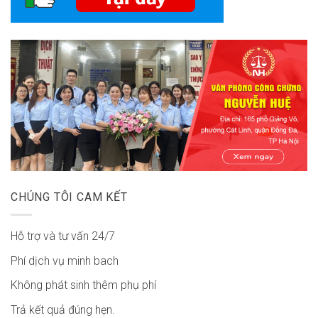
CHÚNG TÔI CAM KẾT
Hỗ trợ và tư vấn 24/7
Phí dịch vụ minh bach
Không phát sinh thêm phụ phí
Trả kết quả đúng hẹn.