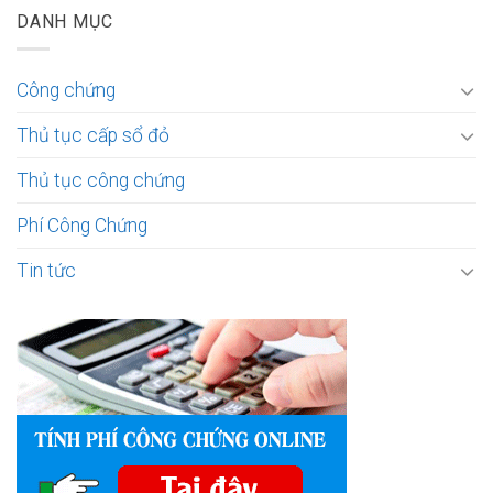
DANH MỤC
Công chứng
Thủ tục cấp sổ đỏ
Thủ tục công chứng
Phí Công Chứng
Tin tức