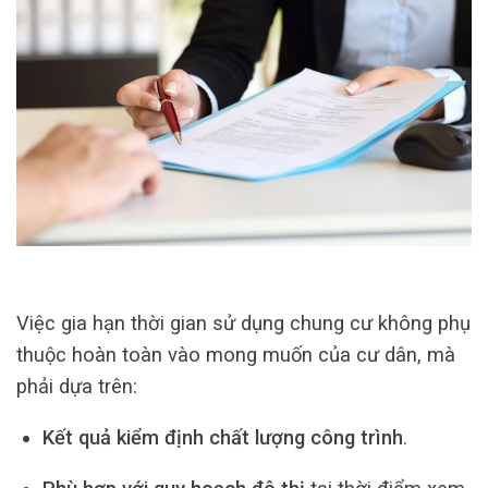
Việc gia hạn thời gian sử dụng chung cư không phụ
thuộc hoàn toàn vào mong muốn của cư dân, mà
phải dựa trên:
Kết quả kiểm định chất lượng công trình
.