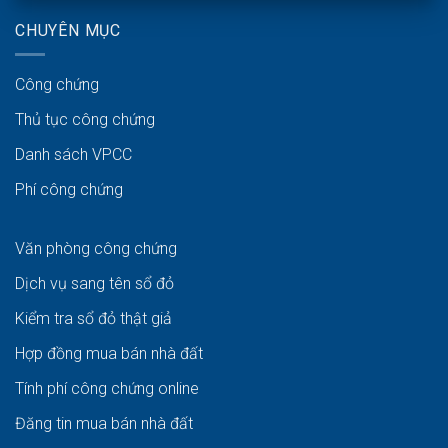
CHUYÊN MỤC
Công chứng
Thủ tục công chứng
Danh sách VPCC
Phí công chứng
Văn phòng công chứng
Dịch vụ sang tên sổ đỏ
Kiểm tra sổ đỏ thật giả
Hợp đồng mua bán nhà đất
Tính phí công chứng online
Đăng tin mua bán nhà đất