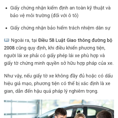
Giấy chứng nhận kiểm định an toàn kỹ thuật và
bảo vệ môi trường (đối với ô tô)
Giấy chứng nhận bảo hiểm trách nhiệm dân sự
Ngoài ra, tại
Điều 58 Luật Giao thông đường bộ
2008
cũng quy định, khi điều khiển phương tiện,
người lái xe phải có giấy phép lái xe phù hợp và
giấy tờ chứng minh quyền sở hữu hợp pháp của xe.
Như vậy, nếu giấy tờ xe không đầy đủ hoặc có dấu
hiệu giả mạo, phương tiện có thể bị xác định là xe
gian, dẫn đến hậu quả pháp lý nghiêm trọng.