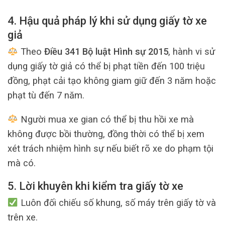
4. Hậu quả pháp lý khi sử dụng giấy tờ xe
giả
Theo
Điều 341 Bộ luật Hình sự 2015
, hành vi sử
dụng giấy tờ giả có thể bị phạt tiền đến 100 triệu
đồng, phạt cải tạo không giam giữ đến 3 năm hoặc
phạt tù đến 7 năm.
Người mua xe gian có thể bị thu hồi xe mà
không được bồi thường, đồng thời có thể bị xem
xét trách nhiệm hình sự nếu biết rõ xe do phạm tội
mà có.
5. Lời khuyên khi kiểm tra giấy tờ xe
Luôn đối chiếu số khung, số máy trên giấy tờ và
trên xe.