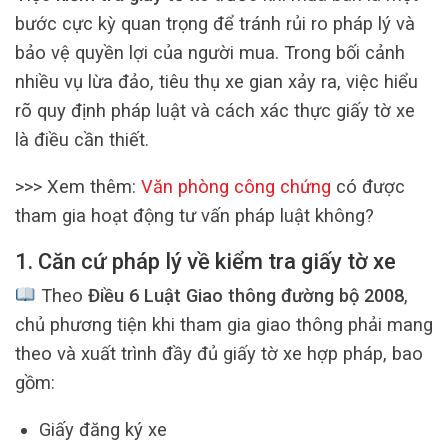
bước cực kỳ quan trọng để tránh rủi ro pháp lý và
bảo vệ quyền lợi của người mua. Trong bối cảnh
nhiều vụ lừa đảo, tiêu thụ xe gian xảy ra, việc hiểu
rõ quy định pháp luật và cách xác thực giấy tờ xe
là điều cần thiết.
>>> Xem thêm:
Văn phòng công chứng
có được
tham gia hoạt động tư vấn pháp luật không?
1. Căn cứ pháp lý về kiểm tra giấy tờ xe
Theo
Điều 6 Luật Giao thông đường bộ 2008
,
chủ phương tiện khi tham gia giao thông phải mang
theo và xuất trình đầy đủ giấy tờ xe hợp pháp, bao
gồm:
Giấy đăng ký xe