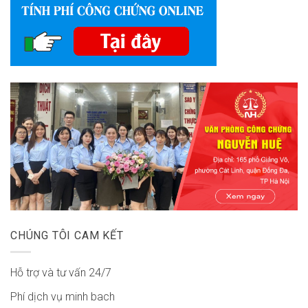
CHÚNG TÔI CAM KẾT
Hỗ trợ và tư vấn 24/7
Phí dịch vụ minh bach