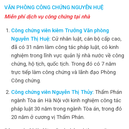
VĂN PHÒNG CÔNG CHỨNG NGUYỄN HUỆ
Miễn phí dịch vụ công chứng tại nhà
Công chứng viên kiêm Trưởng Văn phòng
Nguyễn Thị Huệ:
Cử nhân luật, cán bộ cấp cao,
đã có 31 năm làm công tác pháp luật, có kinh
nghiệm trong lĩnh vực quản lý nhà nước về công
chứng, hộ tịch, quốc tịch. Trong đó có 7 năm
trực tiếp làm công chứng và lãnh đạo Phòng
Công chứng.
Công chứng viên Nguyễn Thị Thủy:
Thẩm Phán
ngành Tòa án Hà Nội với kinh nghiệm công tác
pháp luật 30 năm trong ngành Tòa án, trong đó
20 năm ở cương vị Thẩm Phán.