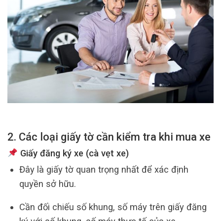
2. Các loại giấy tờ cần kiểm tra khi mua xe
Giấy đăng ký xe (cà vẹt xe)
Đây là giấy tờ quan trọng nhất để xác định
quyền sở hữu.
Cần đối chiếu số khung, số máy trên giấy đăng