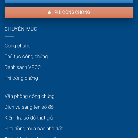
PHÍ CÔNG CHỨNG
CHUYÊN MỤC
Công chứng
Thủ tục công chứng
Danh sách VPCC
Phí công chứng
Văn phòng công chứng
Dịch vụ sang tên sổ đỏ
Kiểm tra sổ đỏ thật giả
Hợp đồng mua bán nhà đất