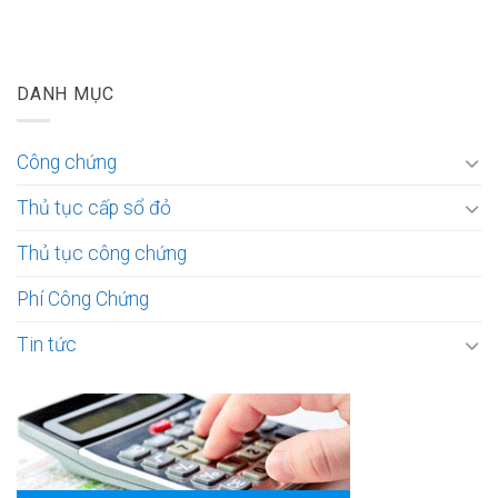
DANH MỤC
Công chứng
Thủ tục cấp sổ đỏ
Thủ tục công chứng
Phí Công Chứng
Tin tức