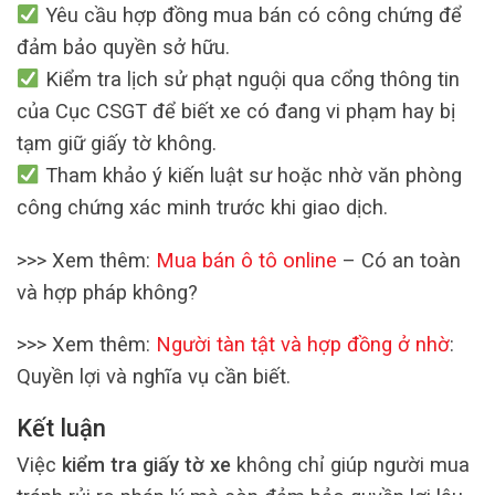
Yêu cầu hợp đồng mua bán có công chứng để
đảm bảo quyền sở hữu.
Kiểm tra lịch sử phạt nguội qua cổng thông tin
của Cục CSGT để biết xe có đang vi phạm hay bị
tạm giữ giấy tờ không.
Tham khảo ý kiến luật sư hoặc nhờ văn phòng
công chứng xác minh trước khi giao dịch.
>>> Xem thêm:
Mua bán ô tô online
– Có an toàn
và hợp pháp không?
>>> Xem thêm:
Người tàn tật và hợp đồng ở nhờ
:
Quyền lợi và nghĩa vụ cần biết.
Kết luận
Việc
kiểm tra giấy tờ xe
không chỉ giúp người mua