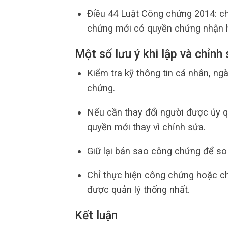
Điều 44 Luật Công chứng 2014: c
chứng mới có quyền chứng nhận ho
Một số lưu ý khi lập và chỉnh
Kiểm tra kỹ thông tin cá nhân, ng
chứng.
Nếu cần thay đổi người được ủy qu
quyền mới thay vì chỉnh sửa.
Giữ lại bản sao công chứng để so 
Chỉ thực hiện công chứng hoặc ch
được quản lý thống nhất.
Kết luận