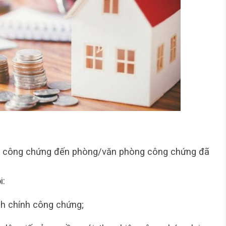
n công chứng đến phòng/văn phòng công chứng đã
i:
nh chính công chứng;