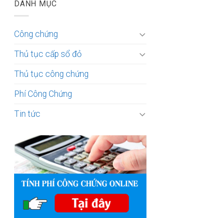
DANH MỤC
Công chứng
Thủ tục cấp sổ đỏ
Thủ tục công chứng
Phí Công Chứng
Tin tức