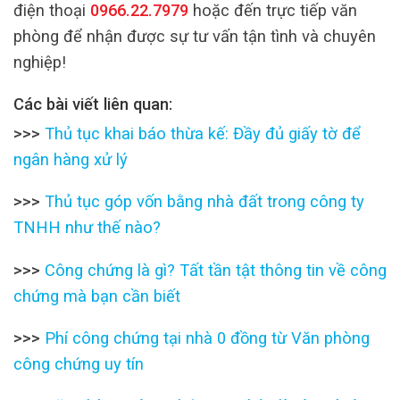
điện thoại
0966.22.7979
hoặc đến trực tiếp văn
phòng để nhận được sự tư vấn tận tình và chuyên
nghiệp!
Các bài viết liên quan:
>>>
Thủ tục khai báo thừa kế: Đầy đủ giấy tờ để
ngân hàng xử lý
>>>
Thủ tục góp vốn bằng nhà đất trong công ty
TNHH như thế nào?
>>>
Công chứng là gì? Tất tần tật thông tin về công
chứng mà bạn cần biết
>>>
Phí công chứng tại nhà 0 đồng từ Văn phòng
công chứng uy tín