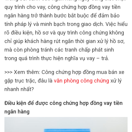
quy trình cho vay, công chứng hợp đồng vay tiền
ngân hàng trở thành bước bắt buộc để đảm bảo
tính pháp lý và minh bạch trong giao dịch. Việc hiểu
rõ điều kiện, hồ sơ và quy trình công chứng không
chỉ giúp khách hàng rút ngắn thời gian xử lý hồ sơ,
mà còn phòng tránh các tranh chấp phát sinh
trong quá trình thực hiện nghĩa vụ vay – trả.
>>> Xem thêm: Công chứng hợp đồng mua bán xe
gặp trục trặc, đâu là
văn phòng công chứng
xử lý
nhanh nhất?
Điều kiện để được công chứng hợp đồng vay tiền
ngân hàng