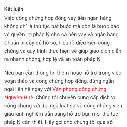
Kết luận
Việc công chứng hợp đồng vay tiền ngân hàng
không chỉ là thủ tục bắt buộc mà còn là bước bảo
vệ quyền lợi pháp lý cho cả bên vay và ngân hàng.
Chuẩn bị đầy đủ hồ sơ, hiểu rõ điều kiện công
chứng và quy trình thực hiện sẽ giúp giao dịch diễn
ra nhanh chóng, hợp lệ và an toàn pháp lý.
Nếu bạn cần thông tin thêm hoặc hỗ trợ trong việc
soạn thảo và công chứng hợp đồng, đừng ngần
ngại liên hệ ngay với
Văn phòng công chứng
Nguyễn Huệ
. Chúng tôi chuyên cung cấp dịch vụ
công chứng với đội ngũ luật sư và công chứng viên
giàu kinh nghiệm sẵn sàng hỗ trợ bạn mọi thủ tục
pháp lý cần thiết. Hãy gọi cho chúng tôi qua số