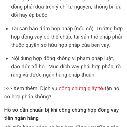
đồng phải dựa trên ý chí tự nguyện, không bị lừa
dối hay ép buộc.
Tài sản bảo đảm hợp pháp (nếu có): Trường hợp
hợp đồng vay có thế chấp, tài sản thế chấp phải
thuộc quyền sở hữu hợp pháp của bên vay.
Nội dung hợp đồng không vi phạm pháp luật,
đạo đức xã hội: Mục đích vay phải hợp pháp, rõ
ràng và được ngân hàng chấp thuận.
>>> Xem thêm: Dịch vụ
công chứng giấy tờ
tận nơi
có hợp pháp không?
Hồ sơ cần chuẩn bị khi công chứng hợp đồng vay
tiền ngân hàng