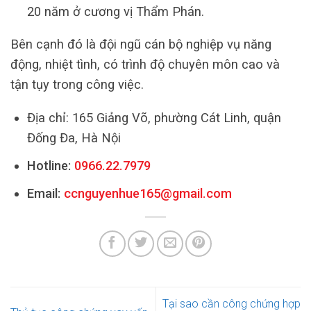
20 năm ở cương vị Thẩm Phán.
Bên cạnh đó là đội ngũ cán bộ nghiệp vụ năng
động, nhiệt tình, có trình độ chuyên môn cao và
tận tụy trong công việc.
Địa chỉ: 165 Giảng Võ, phường Cát Linh, quận
Đống Đa, Hà Nội
Hotline:
0966.22.7979
Email:
ccnguyenhue165@gmail.com
Tại sao cần công chứng hợp