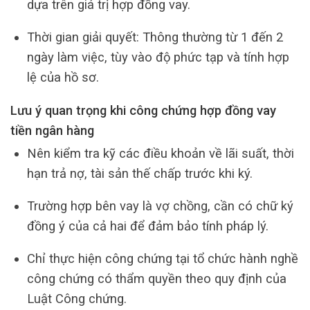
dựa trên giá trị hợp đồng vay.
Thời gian giải quyết: Thông thường từ 1 đến 2
ngày làm việc, tùy vào độ phức tạp và tính hợp
lệ của hồ sơ.
Lưu ý quan trọng khi công chứng hợp đồng vay
tiền ngân hàng
Nên kiểm tra kỹ các điều khoản về lãi suất, thời
hạn trả nợ, tài sản thế chấp trước khi ký.
Trường hợp bên vay là vợ chồng, cần có chữ ký
đồng ý của cả hai để đảm bảo tính pháp lý.
Chỉ thực hiện công chứng tại tổ chức hành nghề
công chứng có thẩm quyền theo quy định của
Luật Công chứng.