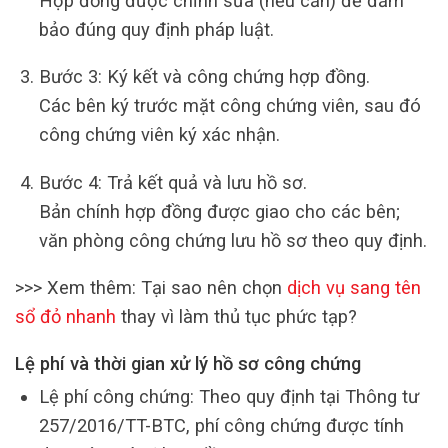
Hợp đồng được chỉnh sửa (nếu cần) để đảm
bảo đúng quy định pháp luật.
Bước 3: Ký kết và công chứng hợp đồng.
Các bên ký trước mặt công chứng viên, sau đó
công chứng viên ký xác nhận.
Bước 4: Trả kết quả và lưu hồ sơ.
Bản chính hợp đồng được giao cho các bên;
văn phòng công chứng lưu hồ sơ theo quy định.
>>> Xem thêm: Tại sao nên chọn
dịch vụ sang tên
sổ đỏ nhanh
thay vì làm thủ tục phức tạp?
Lệ phí và thời gian xử lý hồ sơ công chứng
Lệ phí công chứng: Theo quy định tại Thông tư
257/2016/TT-BTC, phí công chứng được tính