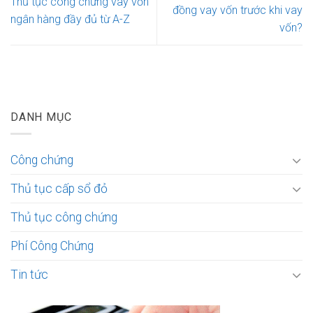
Thủ tục công chứng vay vốn
đồng vay vốn trước khi vay
ngân hàng đầy đủ từ A-Z
vốn?
DANH MỤC
Công chứng
Thủ tục cấp sổ đỏ
Thủ tục công chứng
Phí Công Chứng
Tin tức