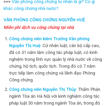
>>>
Văn phòng công chứng tư nhân là gì? Có gì
khác công chứng nhà nước?
VĂN PHÒNG CÔNG CHỨNG NGUYỄN HUỆ
Miễn phí dịch vụ công chứng tại nhà
Công chứng viên kiêm Trưởng Văn phòng
Nguyễn Thị Huệ:
Cử nhân luật, cán bộ cấp cao,
đã có 31 năm làm công tác pháp luật, có kinh
nghiệm trong lĩnh vực quản lý nhà nước về công
chứng, hộ tịch, quốc tịch. Trong đó có 7 năm
trực tiếp làm công chứng và lãnh đạo Phòng
Công chứng.
Công chứng viên Nguyễn Thị Thủy:
Thẩm Phán
ngành Tòa án Hà Nội với kinh nghiệm công tác
pháp luật 30 năm trong ngành Tòa án, trong đó