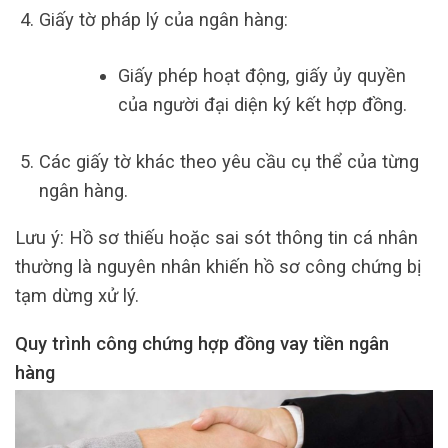
Giấy tờ pháp lý của ngân hàng:
Giấy phép hoạt động, giấy ủy quyền
của người đại diện ký kết hợp đồng.
Các giấy tờ khác theo yêu cầu cụ thể của từng
ngân hàng.
Lưu ý: Hồ sơ thiếu hoặc sai sót thông tin cá nhân
thường là nguyên nhân khiến hồ sơ công chứng bị
tạm dừng xử lý.
Quy trình công chứng hợp đồng vay tiền ngân
hàng