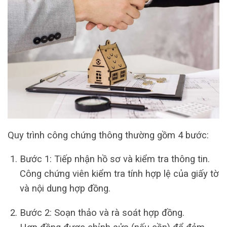
Quy trình công chứng thông thường gồm 4 bước:
Bước 1: Tiếp nhận hồ sơ và kiểm tra thông tin.
Công chứng viên kiểm tra tính hợp lệ của giấy tờ
và nội dung hợp đồng.
Bước 2: Soạn thảo và rà soát hợp đồng.