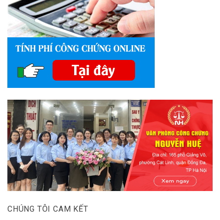
CHÚNG TÔI CAM KẾT