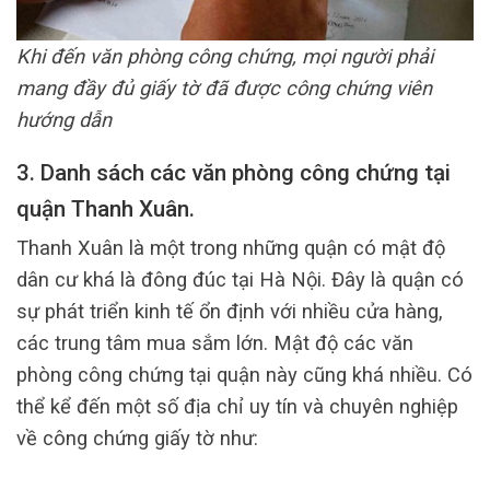
Khi đến văn phòng công chứng, mọi người phải
mang đầy đủ giấy tờ đã được công chứng viên
hướng dẫn
3. Danh sách các văn phòng công chứng tại
quận Thanh Xuân.
Thanh Xuân là một trong những quận có mật độ
dân cư khá là đông đúc tại Hà Nội. Đây là quận có
sự phát triển kinh tế ổn định với nhiều cửa hàng,
các trung tâm mua sắm lớn. Mật độ các văn
phòng công chứng tại quận này cũng khá nhiều. Có
thể kể đến một số địa chỉ uy tín và chuyên nghiệp
về công chứng giấy tờ như: