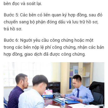
bên đọc và soát lại.
Bước 5: Các bên có liên quan ký hợp đồng, sau đó
chuyển sang bộ phận đóng dấu và lưu trữ hồ sơ,
trả hồ sơ.
Bước 6: Người yêu cầu công chứng hoặc một
trong các bên nộp lệ phí công chứng, nhận các bản
hợp đồng, giao dịch đã được công chứng.