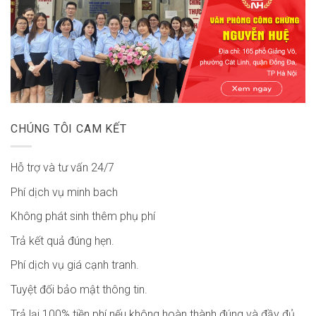
CHÚNG TÔI CAM KẾT
Hỗ trợ và tư vấn 24/7
Phí dịch vụ minh bach
Không phát sinh thêm phụ phí
Trả kết quả đúng hẹn.
Phí dịch vụ giá cạnh tranh.
Tuyệt đối bảo mật thông tin.
Trả lại 100% tiền phí nếu không hoàn thành đúng và đầy đủ