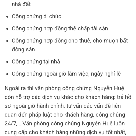
nhà đất
Công chứng di chúc
Công chứng hợp đồng thế chấp tài sản
Công chứng hợp đồng cho thuê, cho mượn bất
động sản
Công chứng tại nhà
Công chứng ngoài giờ làm việc, ngày nghỉ lễ
Ngoài ra thì văn phòng công chứng Nguyễn Huệ
còn hỗ trợ các dịch vụ khác cho khách hàng: trả hồ
sơ ngoài giờ hành chính, tư vấn các vấn đề liên
quan đến pháp luật cho khách hàng, công chứng
24/7, …Văn phòng công chứng Nguyễn Huệ luôn
cung cấp cho khách hàng những dịch vụ tốt nhất,