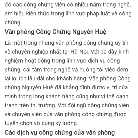
đó các công chứng viên có nhiều năm trong nghề,
am hiểu kiến thức trong lĩnh vực pháp luật và công
chứng.
Văn phòng Công Chứng Nguyễn Huệ
Là một trong những văn phòng công chứng uy tín
và chuyên nghiệp nhất tại Hà Nội. Với bề dày kinh
nghiệm hoạt động trong lĩnh vực dịch vụ công
chứng, cái tâm trong nghề và hướng tới việc đem
lại lợi ích lâu dài cho khách hàng. Văn phòng Công
chứng Nguyễn Huệ đã khẳng định được vị trí của
mình trong lòng khách hàng cũng như vị thế cạnh
tranh trên thị trường. Với đội ngũ công chứng viên
và chuyên viên của văn phòng công chứng được
tuyển chọn vô cùng kỹ lưỡng.
Các dịch vụ công chứng của văn phòng