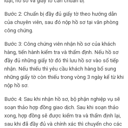
luật, hồ sơ và giấy tờ cần chuẩn bị.
Bước 2: Chuẩn bị đầy đủ giấy tờ theo hướng dẫn
của chuyên viên, sau đó nộp hồ sơ tại văn phòng
công chứng.
Bước 3: Công chứng viên nhận hồ sơ của khách
hàng, tiến hành kiểm tra và thẩm định. Nếu hồ sơ
đầy đủ những giấy tờ đó thì lưu hồ sơ vào sổ tiếp
nhận. Nếu thiếu thì yêu cầu khách hàng bổ sung
những giấy tờ còn thiếu trong vòng 3 ngày kể từ khi
nộp hồ sơ.
Bước 4: Sau khi nhận hồ sơ, bộ phận nghiệp vụ sẽ
soạn thảo hợp đồng giao dịch. Sau khi soạn thảo
xong, hợp đồng sẽ được kiểm tra và thẩm định lại,
sau khi đã đầy đủ và chính xác thì chuyển cho các