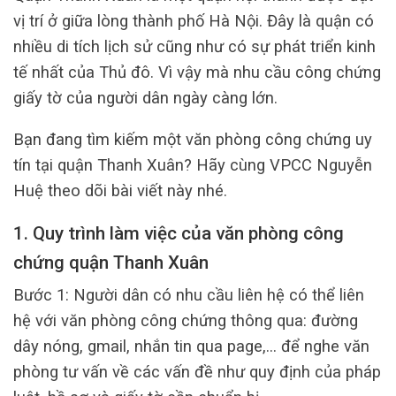
vị trí ở giữa lòng thành phố Hà Nội. Đây là quận có
nhiều di tích lịch sử cũng như có sự phát triển kinh
tế nhất của Thủ đô. Vì vậy mà nhu cầu công chứng
giấy tờ của người dân ngày càng lớn.
Bạn đang tìm kiếm một văn phòng công chứng uy
tín tại quận Thanh Xuân? Hãy cùng VPCC Nguyễn
Huệ theo dõi bài viết này nhé.
1. Quy trình làm việc của văn phòng công
chứng quận Thanh Xuân
Bước 1: Người dân có nhu cầu liên hệ có thể liên
hệ với văn phòng công chứng thông qua: đường
dây nóng, gmail, nhắn tin qua page,… để nghe văn
phòng tư vấn về các vấn đề như quy định của pháp