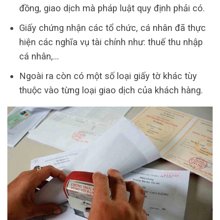
đồng, giao dịch mà pháp luật quy định phải có.
Giấy chứng nhận các tổ chức, cá nhân đã thực
hiện các nghĩa vụ tài chính như: thuế thu nhập
cá nhân,…
Ngoài ra còn có một số loại giấy tờ khác tùy
thuộc vào từng loại giao dịch của khách hàng.