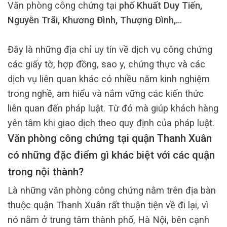
Văn phòng công chứng tại
phố Khuất Duy Tiến,
Nguyễn Trãi, Khương Đình, Thượng Đình,…
Đây là những địa chỉ uy tín về dịch vụ công chứng
các giấy tờ, hợp đồng, sao y, chứng thực và các
dịch vụ liên quan khác có nhiều năm kinh nghiệm
trong nghề, am hiểu và nắm vững các kiến thức
liên quan đến pháp luật. Từ đó mà giúp khách hàng
yên tâm khi giao dịch theo quy định của pháp luật.
Văn phòng công chứng tại quận Thanh Xuân
có những đặc điểm gì khác biệt với các quận
trong nội thành?
Là những văn phòng công chứng nằm trên địa bàn
thuộc quận Thanh Xuân rất thuận tiện về đi lại, vì
nó nằm ở trung tâm thành phố, Hà Nội, bên cạnh