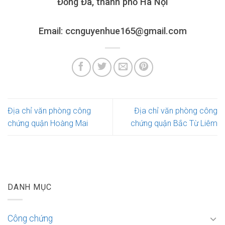
Đống Đa, thành phố Hà Nội
Email: ccnguyenhue165@gmail.com
Địa chỉ văn phòng công
Địa chỉ văn phòng công
chứng quận Hoàng Mai
chứng quận Bắc Từ Liêm
DANH MỤC
Công chứng