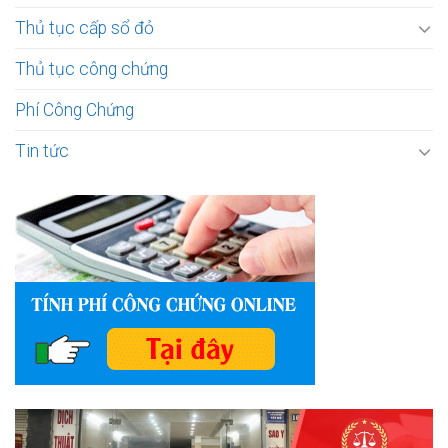
Thủ tục cấp sổ đỏ
Thủ tục công chứng
Phí Công Chứng
Tin tức