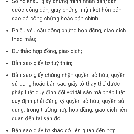
Sổ hộ khẩu, giấy chứng minh nhân dân/căn
cước công dân, giấy chứng nhận kết hôn bản
sao có công chứng hoặc bản chính
Phiếu yêu cầu công chứng hợp đồng, giao dịch
theo mẫu;
Dự thảo hợp đồng, giao dịch;
Bản sao giấy tờ tuỳ thân;
Bản sao giấy chứng nhận quyền sở hữu, quyền
sử dụng hoặc bản sao giấy tờ thay thế được
pháp luật quy định đối với tài sản mà pháp luật
quy định phải đăng ký quyền sở hữu, quyền sử
dụng, trong trường hợp hợp đồng, giao dịch liên
quan đến tài sản đó;
Bản sao giấy tờ khác có liên quan đến hợp