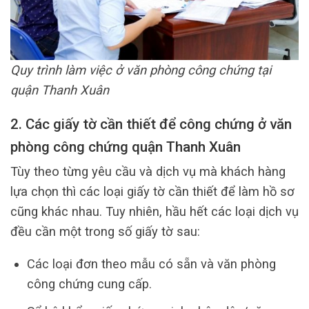
Quy trình làm việc ở văn phòng công chứng tại
quận Thanh Xuân
2. Các giấy tờ cần thiết để công chứng ở văn
phòng công chứng quận Thanh Xuân
Tùy theo từng yêu cầu và dịch vụ mà khách hàng
lựa chọn thì các loại giấy tờ cần thiết để làm hồ sơ
cũng khác nhau. Tuy nhiên, hầu hết các loại dịch vụ
đều cần một trong số giấy tờ sau:
Các loại đơn theo mẫu có sẵn và văn phòng
công chứng cung cấp.