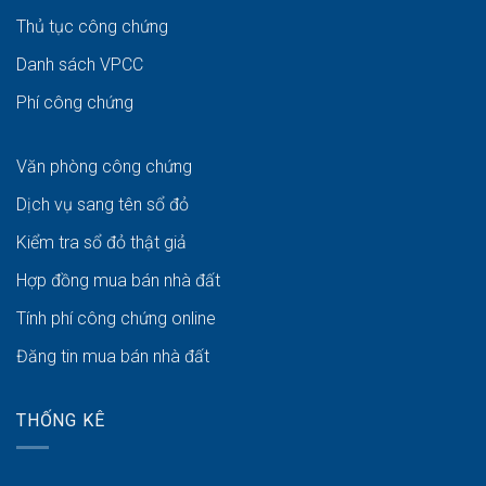
Thủ tục công chứng
Danh sách VPCC
Phí công chứng
Văn phòng công chứng
Dịch vụ sang tên sổ đỏ
Kiểm tra sổ đỏ thật giả
Hợp đồng mua bán nhà đất
Tính phí công chứng online
Đăng tin mua bán nhà đất
THỐNG KÊ