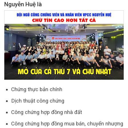
Nguyễn Huệ là
Chứng thực bản chính
Dịch thuật công chứng
Công chứng hợp đồng nhà đất
Công chứng hợp đồng mua bán, chuyển nhượng