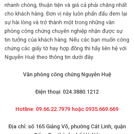
nhanh chóng, thuận tiện và giá cả phải chăng nhất
cho khách hàng. Đơn vị này luôn phấn đấu đem lại
sự hài lòng và trở thành một trong những văn
phòng công chứng chuyên nghiệp nhận được sự
tin tưởng của khách hàng. Nếu các bạn muốn công
chứng các giấy tờ hay hợp đồng thì hãy liên hệ với
Nguyễn Huệ theo thông tin dưới đây.
Văn phòng công chứng Nguyễn Huệ
Điện thoại: 024.3880.1212
Hotline: 09.66.22.7979 hoặc 0935.669.669
Địa chỉ: số 165 Giảng Võ, phường Cát Linh, quận