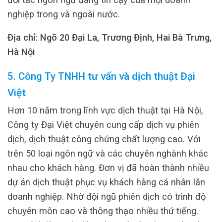
nghiệp trong và ngoài nước.
Địa chỉ: Ngõ 20 Đại La, Trương Định, Hai Bà Trưng,
Hà Nội
5. Công Ty TNHH tư vấn và dịch thuật Đại
Việt
Hơn 10 năm trong lĩnh vực dịch thuật tại Hà Nội,
Công ty Đại Việt chuyên cung cấp dịch vụ phiên
dịch, dịch thuật công chứng chất lượng cao. Với
trên 50 loại ngôn ngữ và các chuyên nghành khác
nhau cho khách hàng. Đơn vị đã hoàn thành nhiều
dự án dịch thuật phục vụ khách hàng cá nhân lẫn
doanh nghiệp. Nhờ đội ngũ phiên dịch có trình độ
chuyên môn cao và thông thạo nhiều thứ tiếng.