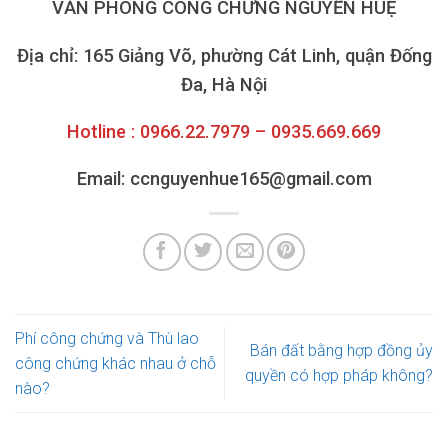
VĂN PHÒNG CÔNG CHỨNG NGUYỄN HUỆ
Địa chỉ: 165 Giảng Võ, phường Cát Linh, quận Đống
Đa, Hà Nội
Hotline : 0966.22.7979 – 0935.669.669
Email: ccnguyenhue165@gmail.com
Phí công chứng và Thù lao
Bán đất bằng hợp đồng ủy
công chứng khác nhau ở chỗ
quyền có hợp pháp không?
nào?