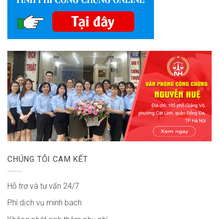
CHÚNG TÔI CAM KẾT
Hỗ trợ và tư vấn 24/7
Phí dịch vụ minh bach