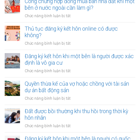
Công chứng hợp đồng mua bán nhà đất khi một
tiền
vay
bên ở nước ngoài cần làm gì?
cho
tiền
quỹ
ở
Chức năng bình luận bị tắt
để
dự
Công
sửa
phòng?
chứng
Thủ tục đăng ký kết hôn online có được
nhà
hợp
không?
khi
đồng
tài
ở
Chức năng bình luận bị tắt
mua
chính
Thủ
bán
hạn
tục
Đăng ký kết hôn khi một bên là người được xác
nhà
hẹp?
đăng
định là vô gia cư
đất
ký
khi
ở
Chức năng bình luận bị tắt
kết
một
Đăng
hôn
bên
ký
Quyền thừa kế của vợ hoặc chồng với tài sản
online
ở
kết
dự án bất động sản
có
nước
hôn
được
ở
Chức năng bình luận bị tắt
ngoài
khi
không?
Quyền
cần
một
thừa
Đất được bồi thường khi thu hồi trong thời kỳ
làm
bên
kế
gì?
hôn nhân
là
của
người
ở
Chức năng bình luận bị tắt
vợ
được
Đất
hoặc
xác
được
Đăng ký kết hôn khi một bên là người có quốc
chồng