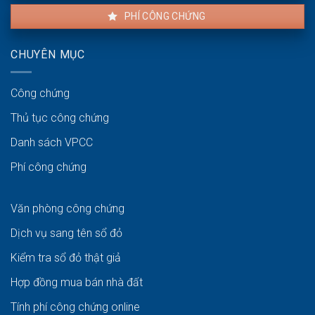
PHÍ CÔNG CHỨNG
CHUYÊN MỤC
Công chứng
Thủ tục công chứng
Danh sách VPCC
Phí công chứng
Văn phòng công chứng
Dịch vụ sang tên sổ đỏ
Kiểm tra sổ đỏ thật giả
Hợp đồng mua bán nhà đất
Tính phí công chứng online