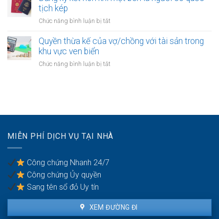
định
bồi
tịch kép
với
là
thường
tài
ở
Chức năng bình luận bị tắt
vô
khi
sản
Đăng
gia
thu
dự
ký
Quyền thừa kế của vợ/chồng với tài sản trong
cư
hồi
án
kết
khu vực ven biển
trong
bất
hôn
thời
ở
Chức năng bình luận bị tắt
động
khi
kỳ
Quyền
sản
một
hôn
thừa
bên
nhân
kế
là
của
người
vợ/chồng
có
với
quốc
tài
tịch
MIỄN PHÍ DỊCH VỤ TẠI NHÀ
sản
kép
trong
khu
Công chứng Nhanh 24/7
vực
Công chứng Ủy quyền
ven
biển
Sang tên sổ đỏ Uy tín
XEM ĐƯỜNG ĐI