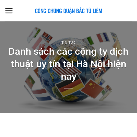
Skip
to
content
TIN TỨC
Danh sách các công ty dịch
thuật uy tín tại Hà Nội hiện
nay