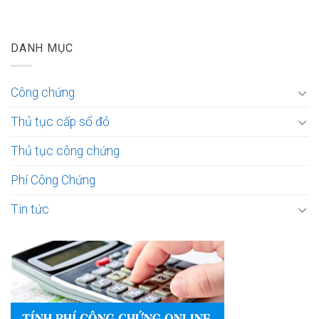
DANH MỤC
Công chứng
Thủ tục cấp sổ đỏ
Thủ tục công chứng
Phí Công Chứng
Tin tức