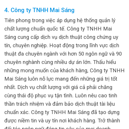
4. Công ty TNHH Mai Sáng
Tiên phong trong việc áp dụng hệ thống quản lý
chất lượng chuẩn quốc tế. Công ty TNHH Mai
Sáng cung cấp dịch vụ dịch thuật công chứng uy
tín, chuyên nghiệp. Hoạt động trong lĩnh vực dịch
thuật đa chuyên ngành với hơn 50 ngôn ngữ và 90
chuyên nghành cùng nhiều dự án lớn. Thấu hiểu
những mong muốn của khách hàng, Công ty TNHH
Mai Sáng luôn nỗ lực mang đến những giá trị tốt
nhất. Dịch vụ chất lượng với giá cả phải chăng
cùng thái độ phục vụ tận tình. Luôn nêu cao tinh
thần trách nhiệm và đảm bảo dịch thuật tài liệu
chuẩn xác. Công ty TNHH Mai Sáng đã tạo dựng
được niềm tin và uy tín nơi khách hàng. Trở thành
đối tác ngôn ngữ đáng tin cậy của mọi doanh