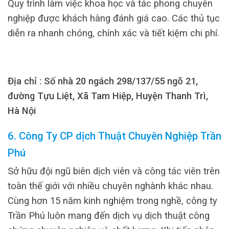
Quy trình làm việc khoa học và tác phong chuyên
nghiệp được khách hàng đánh giá cao. Các thủ tục
diễn ra nhanh chóng, chính xác và tiết kiệm chi phí.
Địa chỉ : Số nhà 20 ngách 298/137/55 ngõ 21,
đường Tựu Liệt, Xã Tam Hiệp, Huyện Thanh Trì,
Hà Nội
6. Công Ty CP dịch Thuật Chuyên Nghiệp Trần
Phú
Sở hữu đội ngũ biên dịch viên và công tác viên trên
toàn thế giới với nhiều chuyên nghành khác nhau.
Cùng hơn 15 năm kinh nghiệm trong nghề, công ty
Trần Phú luôn mang đến dịch vụ dịch thuật công