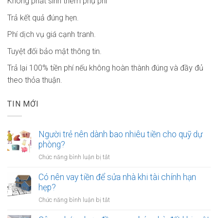
Không phát sinh thêm phụ phí
Trả kết quả đúng hẹn.
Phí dịch vụ giá cạnh tranh.
Tuyệt đối bảo mật thông tin.
Trả lại 100% tiền phí nếu không hoàn thành đúng và đầy đủ
theo thỏa thuận.
TIN MỚI
Người trẻ nên dành bao nhiêu tiền cho quỹ dự
phòng?
ở
Chức năng bình luận bị tắt
Người
trẻ
Có nên vay tiền để sửa nhà khi tài chính hạn
nên
hẹp?
dành
ở
Chức năng bình luận bị tắt
bao
Có
nhiêu
nên