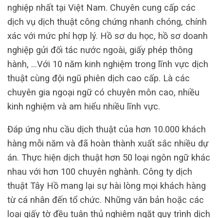
nghiệp nhất tại Việt Nam. Chuyên cung cấp các
dịch vụ dịch thuật công chứng nhanh chóng, chính
xác với mức phí hợp lý. Hồ sơ du học, hồ sơ doanh
nghiệp gửi đối tác nước ngoài, giấy phép thông
hành, …Với 10 năm kinh nghiệm trong lĩnh vực dịch
thuật cùng đội ngũ phiên dịch cao cấp. Là các
chuyên gia ngoại ngữ có chuyên môn cao, nhiều
kinh nghiệm và am hiểu nhiều lĩnh vực.
Đáp ứng nhu cầu dịch thuật của hơn 10.000 khách
hàng mỗi năm và đã hoàn thành xuất sắc nhiều dự
án. Thực hiện dịch thuật hơn 50 loại ngôn ngữ khác
nhau với hơn 100 chuyên nghành. Công ty dịch
thuật Tây Hồ mang lại sự hài lòng mọi khách hàng
từ cá nhân đến tổ chức. Những văn bản hoặc các
loại giấy tờ đều tuân thủ nghiêm ngặt quy trình dịch