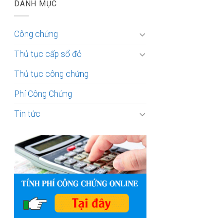
DANH MỤC
Công chứng
Thủ tục cấp sổ đỏ
Thủ tục công chứng
Phí Công Chứng
Tin tức