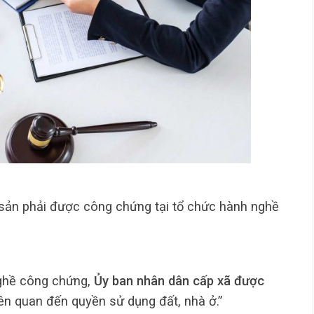
 sản phải được công chứng tại tổ chức hành nghề
nghề công chứng,
Ủy ban nhân dân cấp xã được
ên quan đến quyền sử dụng đất, nhà ở.”