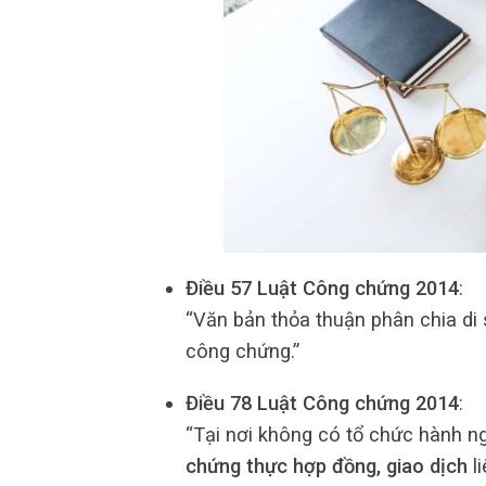
Điều 57 Luật Công chứng 2014
:
“Văn bản thỏa thuận phân chia di
công chứng.”
Điều 78 Luật Công chứng 2014
:
“Tại nơi không có tổ chức hành 
chứng thực hợp đồng, giao dịch
li