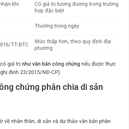
nhận khi
Có giá trị tương đương trong trường
hợp đặc biệt
Thường trong ngày
Mức thấp hơn, theo quy định địa
2016/TT-BTC
phương
có giá trị
như văn bản công chứng
nếu được thực
Nghị định 23/2015/NĐ-CP).
công chứng phân chia di sản
ờ về nhân thân, di sản và dự thảo văn bản phân