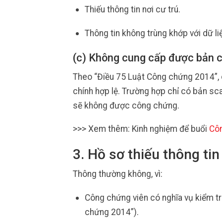
Thiếu thông tin nơi cư trú.
Thông tin không trùng khớp với dữ l
(c) Không cung cấp được bản 
Theo “Điều 75 Luật Công chứng 2014”,
chính hợp lệ. Trường hợp chỉ có bản sc
sẽ không được công chứng.
>>> Xem thêm: Kinh nghiệm để buổi
Côn
3. Hồ sơ thiếu thông t
Thông thường không, vì:
Công chứng viên có nghĩa vụ kiểm tr
chứng 2014”).