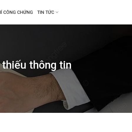
HÍ CÔNG CHỨNG
TIN TỨC
 thiếu thông tin