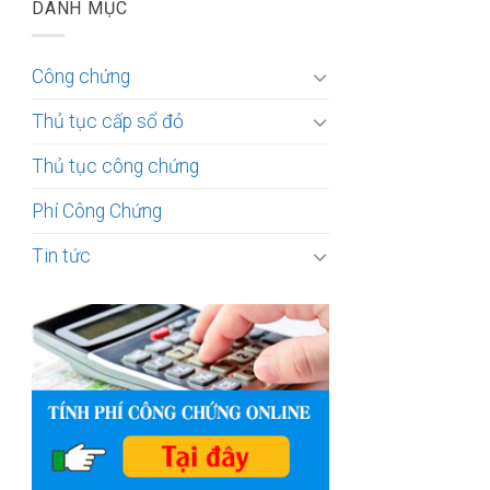
DANH MỤC
Công chứng
Thủ tục cấp sổ đỏ
Thủ tục công chứng
Phí Công Chứng
Tin tức