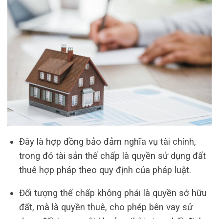
Đây là hợp đồng bảo đảm nghĩa vụ tài chính,
trong đó tài sản thế chấp là quyền sử dụng đất
thuê hợp pháp theo quy định của pháp luật.
Đối tượng thế chấp không phải là quyền sở hữu
đất, mà là quyền thuê, cho phép bên vay sử