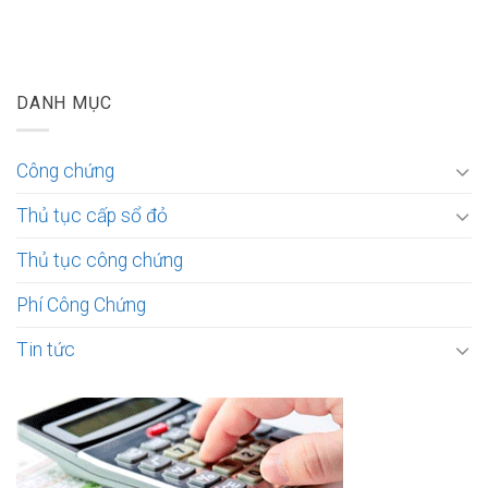
DANH MỤC
Công chứng
Thủ tục cấp sổ đỏ
Thủ tục công chứng
Phí Công Chứng
Tin tức