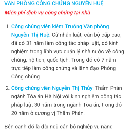
VĂN PHÒNG CÔNG CHỨNG NGUYỄN HUỆ
Miễn phí dịch vụ công chứng tại nhà
Công chứng viên kiêm Trưởng Văn phòng
Nguyễn Thị Huệ:
Cử nhân luật, cán bộ cấp cao,
đã có 31 năm làm công tác pháp luật, có kinh
nghiệm trong lĩnh vực quản lý nhà nước về công
chứng, hộ tịch, quốc tịch. Trong đó có 7 năm
trực tiếp làm công chứng và lãnh đạo Phòng
Công chứng.
Công chứng viên Nguyễn Thị Thủy:
Thẩm Phán
ngành Tòa án Hà Nội với kinh nghiệm công tác
pháp luật 30 năm trong ngành Tòa án, trong đó
20 năm ở cương vị Thẩm Phán.
Bên cạnh đó là đội ngũ cán bộ nghiệp vụ năng