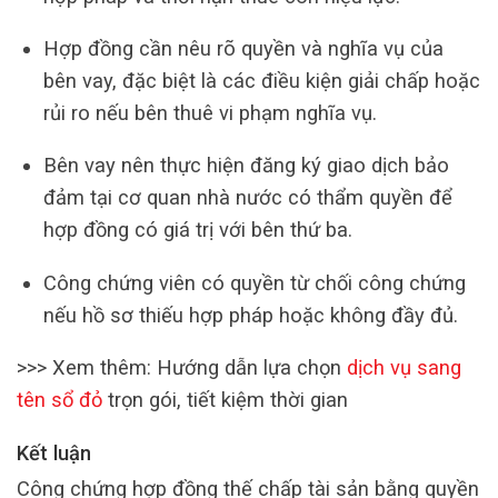
Hợp đồng cần nêu rõ quyền và nghĩa vụ của
bên vay, đặc biệt là các điều kiện giải chấp hoặc
rủi ro nếu bên thuê vi phạm nghĩa vụ.
Bên vay nên thực hiện đăng ký giao dịch bảo
đảm tại cơ quan nhà nước có thẩm quyền để
hợp đồng có giá trị với bên thứ ba.
Công chứng viên có quyền từ chối công chứng
nếu hồ sơ thiếu hợp pháp hoặc không đầy đủ.
>>> Xem thêm: Hướng dẫn lựa chọn
dịch vụ sang
tên sổ đỏ
trọn gói, tiết kiệm thời gian
Kết luận
Công chứng hợp đồng thế chấp tài sản bằng quyền