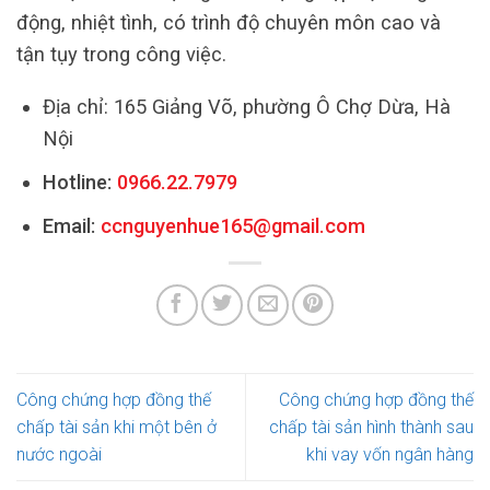
động, nhiệt tình, có trình độ chuyên môn cao và
tận tụy trong công việc.
Địa chỉ: 165 Giảng Võ, phường Ô Chợ Dừa, Hà
Nội
Hotline:
0966.22.7979
Email:
ccnguyenhue165@gmail.com
Công chứng hợp đồng thế
Công chứng hợp đồng thế
chấp tài sản khi một bên ở
chấp tài sản hình thành sau
nước ngoài
khi vay vốn ngân hàng