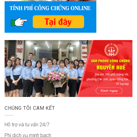
CHÚNG TÔI CAM KẾT
Hỗ trợ và tư vấn 24/7
Phí dịch vụ minh bach