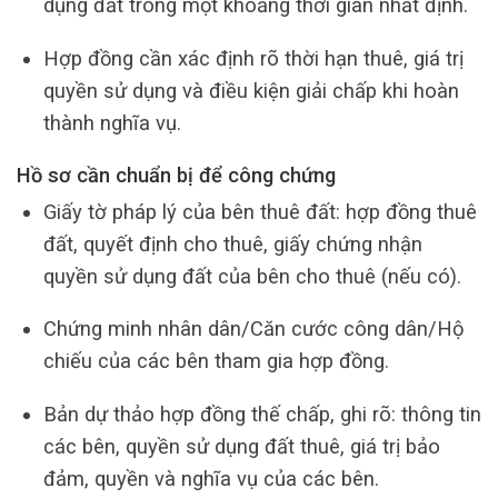
dụng đất trong một khoảng thời gian nhất định.
Hợp đồng cần xác định rõ thời hạn thuê, giá trị
quyền sử dụng và điều kiện giải chấp khi hoàn
thành nghĩa vụ.
Hồ sơ cần chuẩn bị để công chứng
Giấy tờ pháp lý của bên thuê đất: hợp đồng thuê
đất, quyết định cho thuê, giấy chứng nhận
quyền sử dụng đất của bên cho thuê (nếu có).
Chứng minh nhân dân/Căn cước công dân/Hộ
chiếu của các bên tham gia hợp đồng.
Bản dự thảo hợp đồng thế chấp, ghi rõ: thông tin
các bên, quyền sử dụng đất thuê, giá trị bảo
đảm, quyền và nghĩa vụ của các bên.