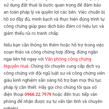
sử dụng đất thuê là bước quan trọng để đảm bảo
an toàn pháp lý và quyền lợi các bên. Việc chuẩn bị
hồ sơ đầy đủ, minh bạch và thực hiện đúng trình tự
công chứng giúp giao dịch bảo đảm có hiệu lực và
giảm thiểu rủi ro tranh chấp.
Nếu bạn cần thông tin thêm hoặc hỗ trợ trong việc
soạn thảo và công chứng hợp đồng, đừng ngần
ngại liên hệ ngay với
Văn phòng công chứng
Nguyễn Huệ
. Chúng tôi chuyên cung cấp dịch vụ
công chứng với đội ngũ luật sư và công chứng viên
giàu kinh nghiệm sẵn sàng hỗ trợ bạn mọi thủ tục
pháp lý cần thiết. Hãy gọi cho chúng tôi qua số
điện thoại
0966.22.7979
hoặc đến trực tiếp văn
phòng để nhận được sự tư vấn tận tình và chuyên
nghiệp!