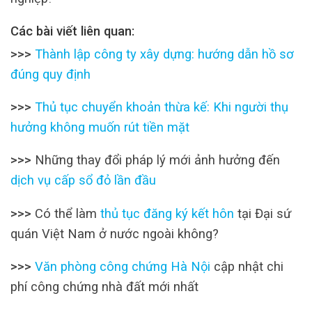
Các bài viết liên quan:
>>>
Thành lập công ty xây dựng: hướng dẫn hồ sơ
đúng quy định
>>>
Thủ tục chuyển khoản thừa kế: Khi người thụ
hưởng không muốn rút tiền mặt
>>>
Những thay đổi pháp lý mới ảnh hưởng đến
dịch vụ cấp sổ đỏ lần đầu
>>>
Có thể làm
thủ tục đăng ký kết hôn
tại Đại sứ
quán Việt Nam ở nước ngoài không?
>>>
Văn phòng công chứng Hà Nội
cập nhật chi
phí công chứng nhà đất mới nhất