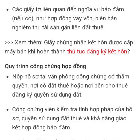
Các giấy tờ liên quan đến nghĩa vụ bảo đảm
(nếu có), như hợp đồng vay vốn, biên bản
nghiệm thu tài sản gắn liền đất thuê.
>>> Xem thêm: Giấy chứng nhận kết hôn được cấp
mấy bản khi hoàn thành
thủ tục đăng ký kết hôn
?
Quy trình công chứng hợp đồng
Nộp hồ sơ tại văn phòng công chứng có thẩm
quyền, nơi có đất thuê hoặc nơi bên cho thuê
đăng ký quyền sử dụng đất.
Công chứng viên kiểm tra tính hợp pháp của hồ
sơ, quyền sử dụng đất thuê và khả năng giao
kết hợp đồng bảo đảm.