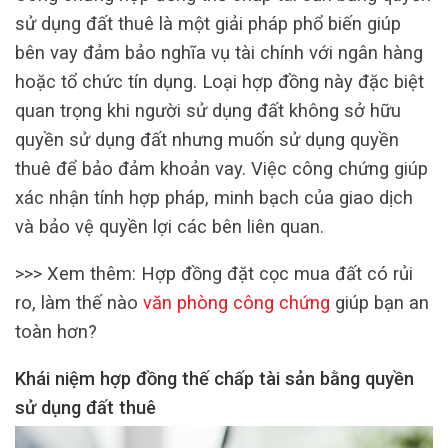
sử dụng đất thuê là một giải pháp phổ biến giúp
bên vay đảm bảo nghĩa vụ tài chính với ngân hàng
hoặc tổ chức tín dụng. Loại hợp đồng này đặc biệt
quan trọng khi người sử dụng đất không sở hữu
quyền sử dụng đất nhưng muốn sử dụng quyền
thuê để bảo đảm khoản vay. Việc công chứng giúp
xác nhận tính hợp pháp, minh bạch của giao dịch
và bảo vệ quyền lợi các bên liên quan.
>>> Xem thêm: Hợp đồng đặt cọc mua đất có rủi
ro, làm thế nào
văn phòng công chứng
giúp bạn an
toàn hơn?
Khái niệm hợp đồng thế chấp tài sản bằng quyền
sử dụng đất thuê