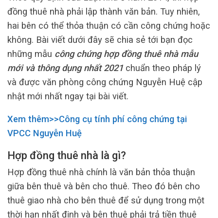
đồng thuê nhà phải lập thành văn bản. Tuy nhiên,
hai bên có thể thỏa thuận có cần công chứng hoặc
không. Bài viết dưới đây sẽ chia sẻ tới bạn đọc
những mẫu
công chứng hợp đồng thuê nhà mẫu
mới và thông dụng nhất 2021
chuẩn theo pháp lý
và được văn phòng công chứng Nguyễn Huệ cập
nhật mới nhất ngay tại bài viết.
Xem thêm>>Công cụ tính phí công chứng tại
VPCC Nguyễn Huệ
Hợp đồng thuê nhà là gì?
Hợp đồng thuê nhà chính là văn bản thỏa thuận
giữa bên thuê và bên cho thuê. Theo đó bên cho
thuê giao nhà cho bên thuê để sử dụng trong một
thời hạn nhất định và bên thuê phải trả tiền thuê