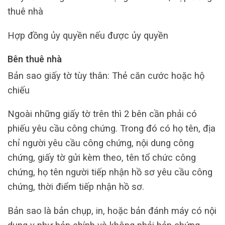
thuê nhà
Hợp đồng ủy quyền nếu được ủy quyền
Bên thuê nhà
Bản sao giấy tờ tùy thân: Thẻ căn cước hoặc hộ
chiếu
Ngoài những giấy tờ trên thì 2 bên cần phải có
phiếu yêu cầu công chứng. Trong đó có họ tên, địa
chỉ người yêu cầu công chứng, nội dung công
chứng, giấy tờ gửi kèm theo, tên tổ chức công
chứng, họ tên người tiếp nhận hồ sơ yêu cầu công
chứng, thời điểm tiếp nhận hồ sơ.
Bản sao là bản chụp, in, hoặc bản đánh máy có nội