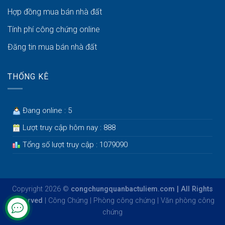
Hợp đồng mua bán nhà đất
Tính phí công chứng online
Đăng tin mua bán nhà đất
THỐNG KÊ
Đang online : 5
Lượt truy cập hôm nay : 888
Tổng số lượt truy cập : 1079090
Copyright 2026 ©
congchungquanbactuliem.com | All Rights
Reserved
|
Công Chứng
|
Phòng công chứng
|
Văn phòng công
chứng