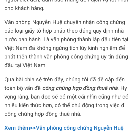
cho khách hàng.
Văn phòng Nguyễn Huệ chuyên nhận công chứng
các loại giấy tờ hợp pháp theo đúng quy định nhà
nước ban hành. Là văn phòng thành lập đầu tiên tại
Việt Nam đã không ngừng tích lũy kinh nghiệm để
phát triển thành văn phòng công chứng uy tín đứng
đầu tại Việt Nam.
Qua bài chia sẻ trên đây, chúng tôi đã đề cập đến
toàn bộ vấn đề
công chứng
hợp đồng thuê nhà
. Hy
vọng rằng, bạn đọc sẽ có một cái nhìn cũng như có
nhiều kiến thức hơn, có thể chủ động trong việc đi
công chứng hợp đồng thuê nhà.
Xem thêm>>Văn phòng công chứng Nguyễn Huệ