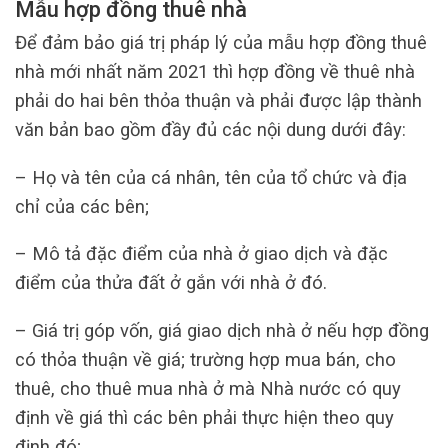
Mẫu hợp đồng thuê nhà
Để đảm bảo giá trị pháp lý của mẫu hợp đồng thuê
nhà mới nhất năm 2021 thì hợp đồng về thuê nhà
phải do hai bên thỏa thuận và phải được lập thành
văn bản bao gồm đầy đủ các nội dung dưới đây:
– Họ và tên của cá nhân, tên của tổ chức và địa
chỉ của các bên;
– Mô tả đặc điểm của nhà ở giao dịch và đặc
điểm của thửa đất ở gắn với nhà ở đó.
– Giá trị góp vốn, giá giao dịch nhà ở nếu hợp đồng
có thỏa thuận về giá; trường hợp mua bán, cho
thuê, cho thuê mua nhà ở mà Nhà nước có quy
định về giá thì các bên phải thực hiện theo quy
định đó;