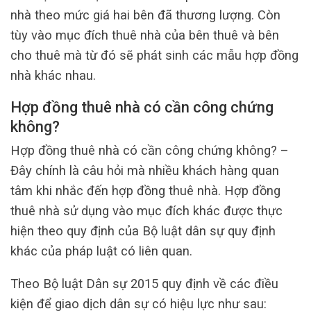
nhà theo mức giá hai bên đã thương lượng. Còn
tùy vào mục đích thuê nhà của bên thuê và bên
cho thuê mà từ đó sẽ phát sinh các mẫu hợp đồng
nhà khác nhau.
Hợp đồng thuê nhà có cần công chứng
không?
Hợp đồng thuê nhà có cần công chứng không? –
Đây chính là câu hỏi mà nhiều khách hàng quan
tâm khi nhắc đến hợp đồng thuê nhà. Hợp đồng
thuê nhà sử dụng vào mục đích khác được thực
hiện theo quy định của Bộ luật dân sự quy định
khác của pháp luật có liên quan.
Theo Bộ luật Dân sự 2015 quy định về các điều
kiện để giao dịch dân sự có hiệu lực như sau: