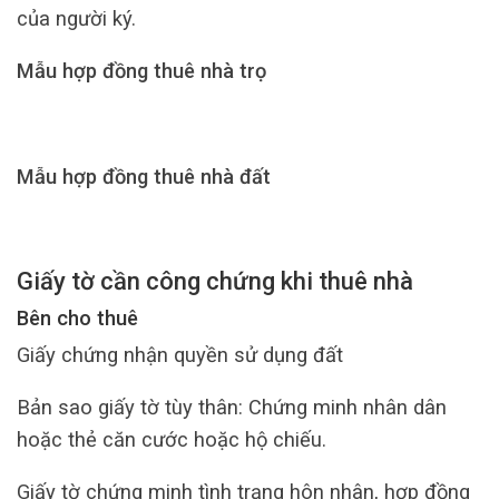
của người ký.
Mẫu hợp đồng thuê nhà trọ
Mẫu hợp đồng thuê nhà đất
Giấy tờ cần công chứng khi thuê nhà
Bên cho thuê
Giấy chứng nhận quyền sử dụng đất
Bản sao giấy tờ tùy thân: Chứng minh nhân dân
hoặc thẻ căn cước hoặc hộ chiếu.
Giấy tờ chứng minh tình trạng hôn nhân, hợp đồng