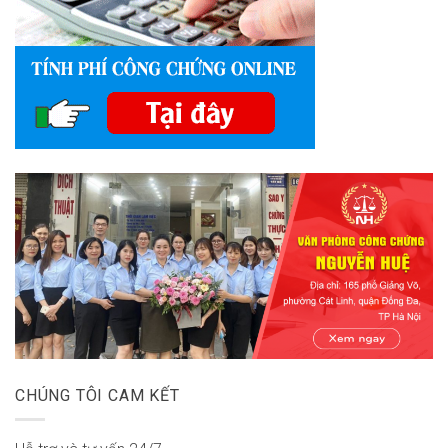
CHÚNG TÔI CAM KẾT