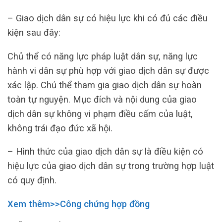
– Giao dịch dân sự có hiệu lực khi có đủ các điều
kiện sau đây:
Chủ thể có năng lực pháp luật dân sự, năng lực
hành vi dân sự phù hợp với giao dịch dân sự được
xác lập. Chủ thể tham gia giao dịch dân sự hoàn
toàn tự nguyện. Mục đích và nội dung của giao
dịch dân sự không vi phạm điều cấm của luật,
không trái đạo đức xã hội.
– Hình thức của giao dịch dân sự là điều kiện có
hiệu lực của giao dịch dân sự trong trường hợp luật
có quy định.
Xem thêm>>Công chứng hợp đồng