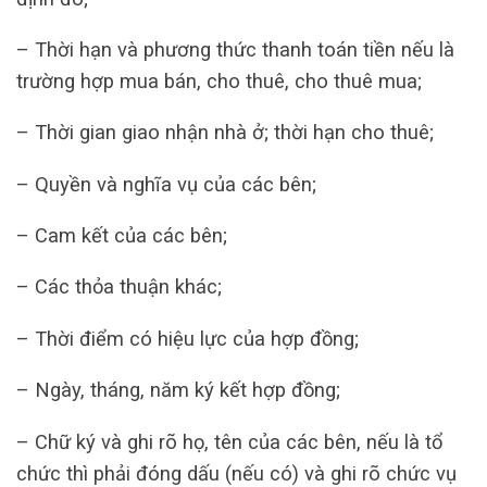
– Thời hạn và phương thức thanh toán tiền nếu là
trường hợp mua bán, cho thuê, cho thuê mua;
– Thời gian giao nhận nhà ở; thời hạn cho thuê;
– Quyền và nghĩa vụ của các bên;
– Cam kết của các bên;
– Các thỏa thuận khác;
– Thời điểm có hiệu lực của hợp đồng;
– Ngày, tháng, năm ký kết hợp đồng;
– Chữ ký và ghi rõ họ, tên của các bên, nếu là tổ
chức thì phải đóng dấu (nếu có) và ghi rõ chức vụ