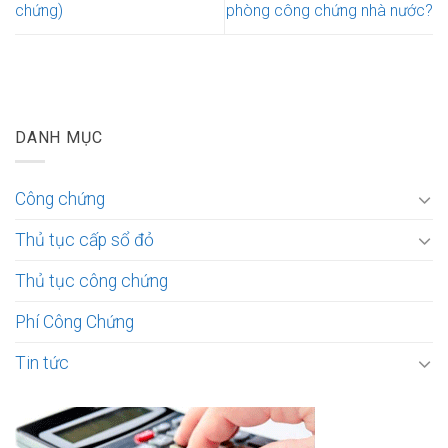
chứng)
phòng công chứng nhà nước?
DANH MỤC
Công chứng
Thủ tục cấp sổ đỏ
Thủ tục công chứng
Phí Công Chứng
Tin tức