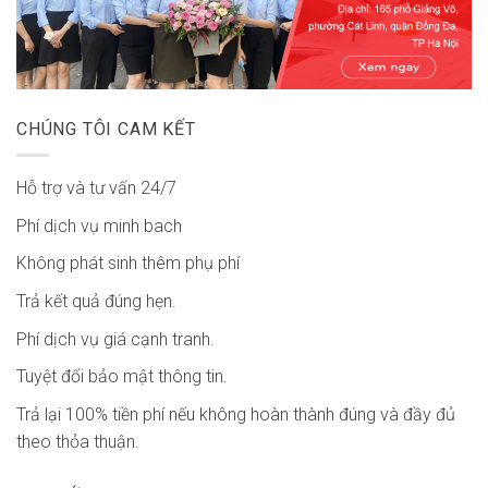
CHÚNG TÔI CAM KẾT
Hỗ trợ và tư vấn 24/7
Phí dịch vụ minh bach
Không phát sinh thêm phụ phí
Trả kết quả đúng hẹn.
Phí dịch vụ giá cạnh tranh.
Tuyệt đối bảo mật thông tin.
Trả lại 100% tiền phí nếu không hoàn thành đúng và đầy đủ
theo thỏa thuận.