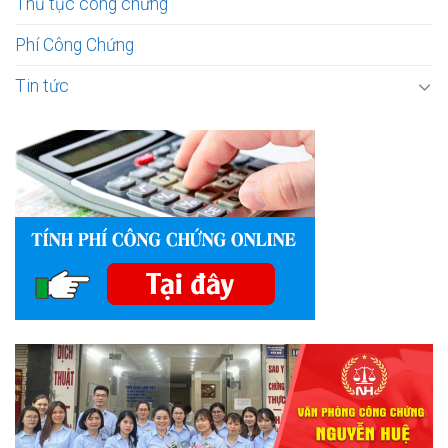
Thủ tục công chứng
Phí Công Chứng
Tin tức