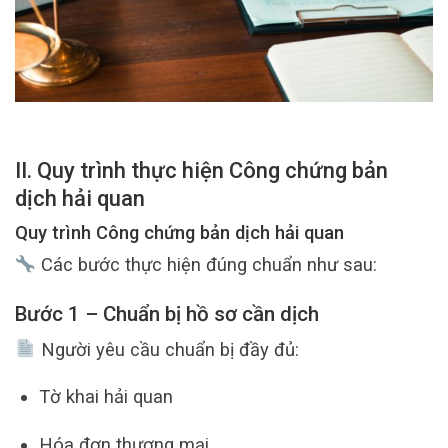
II. Quy trình thực hiện Công chứng bản
dịch hải quan
Quy trình Công chứng bản dịch hải quan
Các bước thực hiện đúng chuẩn như sau:
Bước 1 – Chuẩn bị hồ sơ cần dịch
Người yêu cầu chuẩn bị đầy đủ:
Tờ khai hải quan
Hóa đơn thương mại