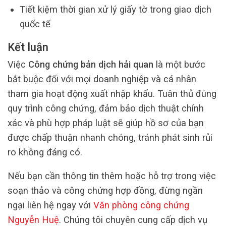
Tiết kiệm thời gian xử lý giấy tờ trong giao dịch
quốc tế
Kết luận
Việc
Công chứng bản dịch hải quan
là một bước
bắt buộc đối với mọi doanh nghiệp và cá nhân
tham gia hoạt động xuất nhập khẩu. Tuân thủ đúng
quy trình công chứng, đảm bảo dịch thuật chính
xác và phù hợp pháp luật sẽ giúp hồ sơ của bạn
được chấp thuận nhanh chóng, tránh phát sinh rủi
ro không đáng có.
Nếu bạn cần thông tin thêm hoặc hỗ trợ trong việc
soạn thảo và công chứng hợp đồng, đừng ngần
ngại liên hệ ngay với
Văn phòng công chứng
Nguyễn Huệ
. Chúng tôi chuyên cung cấp dịch vụ