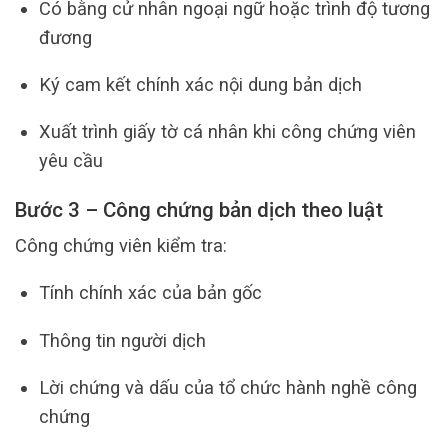
Có bằng cử nhân ngoại ngữ hoặc trình độ tương
đương
Ký cam kết chính xác nội dung bản dịch
Xuất trình giấy tờ cá nhân khi công chứng viên
yêu cầu
Bước 3 – Công chứng bản dịch theo luật
Công chứng viên kiểm tra:
Tính chính xác của bản gốc
Thông tin người dịch
Lời chứng và dấu của tổ chức hành nghề công
chứng