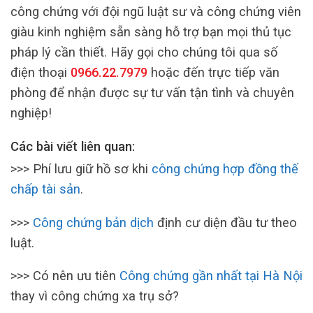
công chứng với đội ngũ luật sư và công chứng viên
giàu kinh nghiệm sẵn sàng hỗ trợ bạn mọi thủ tục
pháp lý cần thiết. Hãy gọi cho chúng tôi qua số
điện thoại
0966.22.7979
hoặc đến trực tiếp văn
phòng để nhận được sự tư vấn tận tình và chuyên
nghiệp!
Các bài viết liên quan:
>>> Phí lưu giữ hồ sơ khi
công chứng hợp đồng thế
chấp tài sản
.
>>>
Công chứng bản dịch
định cư diện đầu tư theo
luật.
>>> Có nên ưu tiên
Công chứng gần nhất tại Hà Nội
thay vì công chứng xa trụ sở?