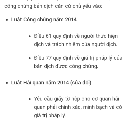
công chứng bản dịch căn cứ chủ yếu vào:
Luật Công chứng năm 2014
Điều 61 quy định về người thực hiện
dịch và trách nhiệm của người dịch.
Điều 77 quy định về giá trị pháp lý của
bản dịch được công chứng.
Luật Hải quan năm 2014 (sửa đổi)
Yêu cầu giấy tờ nộp cho cơ quan hải
quan phải chính xác, minh bạch và có
giá trị pháp lý.