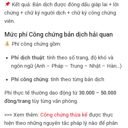
Kết quả: Bản dịch được đóng dấu giáp lai + lời
chứng + chữ ký người dịch + chữ ký công chứng
viên.
Mức phí Công chứng bản dịch hải quan
Phí công chứng gồm:
Phí dịch thuật
: tính theo số trang, độ khó và
ngôn ngữ (Anh – Pháp – Trung – Nhật – Hàn…)
Phí công chứng
: tính theo từng bản dịch
Phí thực tế thường dao động từ
30.000 – 50.000
đồng/trang
tùy từng văn phòng.
>>> Xem thêm:
Công chứng thừa kế
được thực
hiện theo những nguyên tắc pháp lý nào để phân