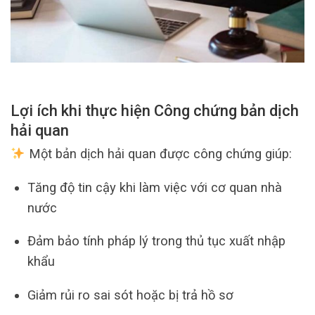
Lợi ích khi thực hiện Công chứng bản dịch
hải quan
Một bản dịch hải quan được công chứng giúp:
Tăng độ tin cậy khi làm việc với cơ quan nhà
nước
Đảm bảo tính pháp lý trong thủ tục xuất nhập
khẩu
Giảm rủi ro sai sót hoặc bị trả hồ sơ