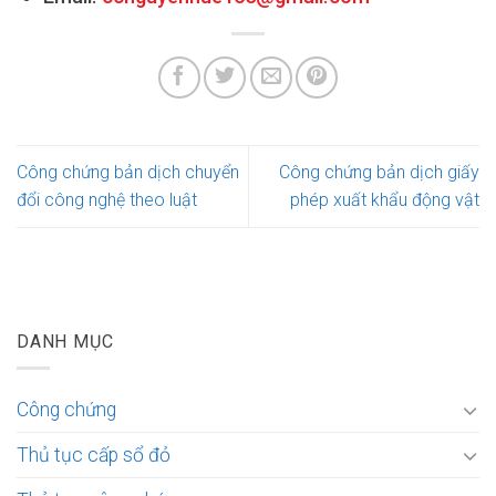
Công chứng bản dịch chuyển
Công chứng bản dịch giấy
đổi công nghệ theo luật
phép xuất khẩu động vật
DANH MỤC
Công chứng
Thủ tục cấp sổ đỏ