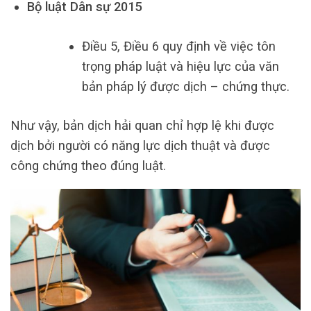
Bộ luật Dân sự 2015
Điều 5, Điều 6 quy định về việc tôn
trọng pháp luật và hiệu lực của văn
bản pháp lý được dịch – chứng thực.
Như vậy, bản dịch hải quan chỉ hợp lệ khi được
dịch bởi người có năng lực dịch thuật và được
công chứng theo đúng luật.