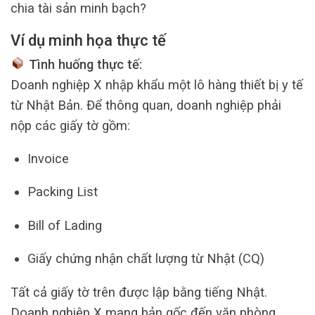
chia tài sản minh bạch?
Ví dụ minh họa thực tế
Tình huống thực tế:
Doanh nghiệp X nhập khẩu một lô hàng thiết bị y tế
từ Nhật Bản. Để thông quan, doanh nghiệp phải
nộp các giấy tờ gồm:
Invoice
Packing List
Bill of Lading
Giấy chứng nhận chất lượng từ Nhật (CQ)
Tất cả giấy tờ trên được lập bằng tiếng Nhật.
Doanh nghiệp X mang bản gốc đến văn phòng