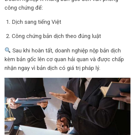
công chứng để:
Dịch sang tiếng Việt
Công chứng bản dịch theo đúng luật
Sau khi hoàn tất, doanh nghiệp nộp bản dịch
kèm bản gốc lên cơ quan hải quan và được chấp
nhận ngay vì bản dịch có giá trị pháp lý.