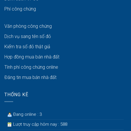
Phí công chứng
Văn phòng công chứng
Dịch vụ sang tên sổ đỏ
Kiểm tra sổ đỏ thật giả
Hợp đồng mua bán nhà đất
Tính phí công chứng online
Đăng tin mua bán nhà đất
THỐNG KÊ
Đang online : 3
Lượt truy cập hôm nay : 588