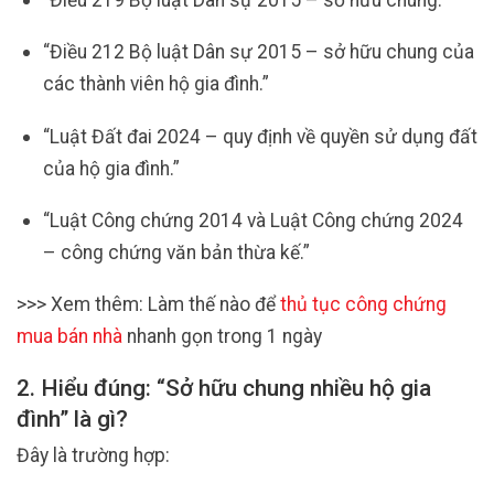
“Điều 212 Bộ luật Dân sự 2015 – sở hữu chung của
các thành viên hộ gia đình.”
“Luật Đất đai 2024 – quy định về quyền sử dụng đất
của hộ gia đình.”
“Luật Công chứng 2014 và Luật Công chứng 2024
– công chứng văn bản thừa kế.”
>>> Xem thêm: Làm thế nào để
thủ tục công chứng
mua bán nhà
nhanh gọn trong 1 ngày
2. Hiểu đúng: “Sở hữu chung nhiều hộ gia
đình” là gì?
Đây là trường hợp: