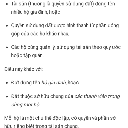
Tài sản (thường là quyền sử dụng đất) đứng tên
nhiều hộ gia đình, hoặc
Quyền sử dụng đất được hình thành từ phần đóng
góp của các hộ khác nhau,
Các hộ cùng quản lý, sử dụng tài sản theo quy ước
hoặc tập quán.
Điều này khác với:
Đất đứng tên
hộ gia đình
, hoặc
Đất thuộc sở hữu chung của
các thành viên trong
cùng một hộ
.
Mỗi hộ là một chủ thể độc lập, có quyền và phần sở
hữu riêng biệt trong tài sản chung.