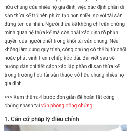
hữu chung của nhiều hộ gia đình, việc xác định phần di
sản thừa kế trở nên phức tạp hơn nhiều so với tài sản
đứng tên cá nhân. Người thừa kế không chỉ cần chứng
minh quan hệ thừa kế mà còn phải xác định rõ phần
quyền của người chết trong khối tài sản chung. Nếu
không làm đúng quy trình, công chứng có thể bị từ chối
hoặc phát sinh tranh chấp kéo dài. Bài viết sau sẽ
hướng dẫn chi tiết cách xác lập phần di sản thừa kế
trong trường hợp tài sản thuộc sở hữu chung nhiều hộ
gia đình.
>>> Xem thêm: 4 bước đơn giản để hoàn tất công
chứng nhanh tại
văn phòng công chứng
1. Căn cứ pháp lý điều chỉnh