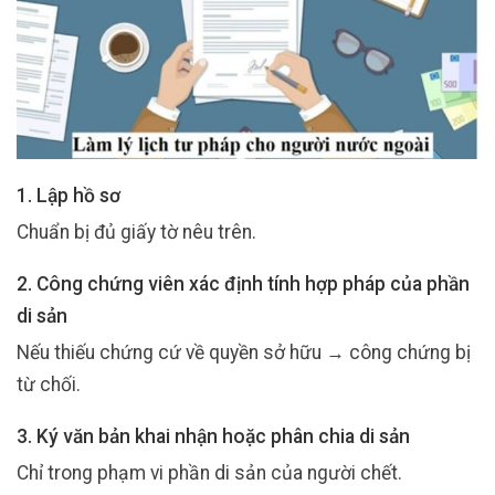
1. Lập hồ sơ
Chuẩn bị đủ giấy tờ nêu trên.
2. Công chứng viên xác định tính hợp pháp của phần
di sản
Nếu thiếu chứng cứ về quyền sở hữu → công chứng bị
từ chối.
3. Ký văn bản khai nhận hoặc phân chia di sản
Chỉ trong phạm vi phần di sản của người chết.