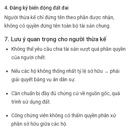
4. Đăng ký biến động đất đai
Người thừa kế chỉ đứng tên theo phần được nhận,
không có quyền đứng tên toàn bộ tài sản chung.
7. Lưu ý quan trọng cho người thừa kế
Không thể yêu cầu chia tài sản vượt quá phần quyền
của người chết.
Nếu các hộ không thống nhất tỷ lệ sở hữu → phải
giải quyết bằng vụ án dân sự.
Cần chuẩn bị đầy đủ chứng cứ về nguồn gốc, quá
trình sử dụng đất.
Công chứng viên không có thẩm quyền phân xử
phần sở hữu giữa các hộ.