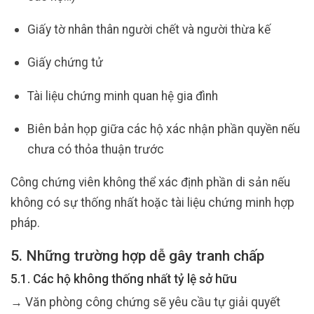
Giấy tờ nhân thân người chết và người thừa kế
Giấy chứng tử
Tài liệu chứng minh quan hệ gia đình
Biên bản họp giữa các hộ xác nhận phần quyền nếu
chưa có thỏa thuận trước
Công chứng viên không thể xác định phần di sản nếu
không có sự thống nhất hoặc tài liệu chứng minh hợp
pháp.
5. Những trường hợp dễ gây tranh chấp
5.1. Các hộ không thống nhất tỷ lệ sở hữu
→ Văn phòng công chứng sẽ yêu cầu tự giải quyết