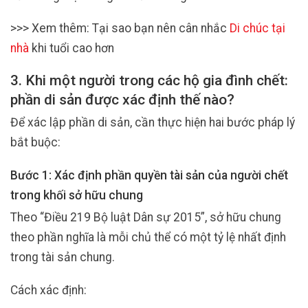
>>> Xem thêm: Tại sao bạn nên cân nhắc
Di chúc tại
nhà
khi tuổi cao hơn
3. Khi một người trong các hộ gia đình chết:
phần di sản được xác định thế nào?
Để xác lập phần di sản, cần thực hiện hai bước pháp lý
bắt buộc:
Bước 1: Xác định phần quyền tài sản của người chết
trong khối sở hữu chung
Theo “Điều 219 Bộ luật Dân sự 2015”, sở hữu chung
theo phần nghĩa là mỗi chủ thể có một tỷ lệ nhất định
trong tài sản chung.
Cách xác định: