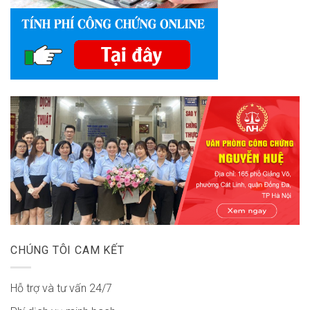
CHÚNG TÔI CAM KẾT
Hỗ trợ và tư vấn 24/7