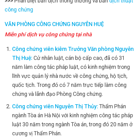
>>>
Phân biệt bản dịch thông thường và bản
dịch thuật
công chứng
VĂN PHÒNG CÔNG CHỨNG NGUYỄN HUỆ
Miễn phí dịch vụ công chứng tại nhà
Công chứng viên kiêm Trưởng Văn phòng Nguyễn
Thị Huệ:
Cử nhân luật, cán bộ cấp cao, đã có 31
năm làm công tác pháp luật, có kinh nghiệm trong
lĩnh vực quản lý nhà nước về công chứng, hộ tịch,
quốc tịch. Trong đó có 7 năm trực tiếp làm công
chứng và lãnh đạo Phòng Công chứng.
Công chứng viên Nguyễn Thị Thủy:
Thẩm Phán
ngành Tòa án Hà Nội với kinh nghiệm công tác pháp
luật 30 năm trong ngành Tòa án, trong đó 20 năm ở
cương vị Thẩm Phán.