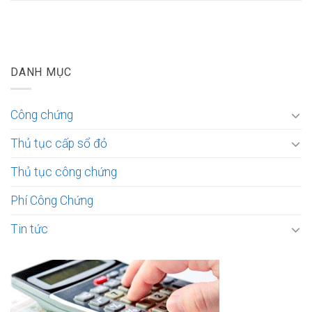
DANH MỤC
Công chứng
Thủ tục cấp sổ đỏ
Thủ tục công chứng
Phí Công Chứng
Tin tức