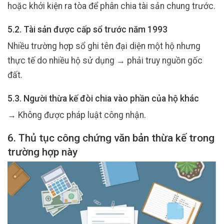
hoặc khởi kiện ra tòa để phân chia tài sản chung trước.
5.2. Tài sản được cấp sổ trước năm 1993
Nhiều trường hợp sổ ghi tên đại diện một hộ nhưng
thực tế do nhiều hộ sử dụng → phải truy nguồn gốc
đất.
5.3. Người thừa kế đòi chia vào phần của hộ khác
→ Không được pháp luật công nhận.
6. Thủ tục công chứng văn bản thừa kế trong
trường hợp này