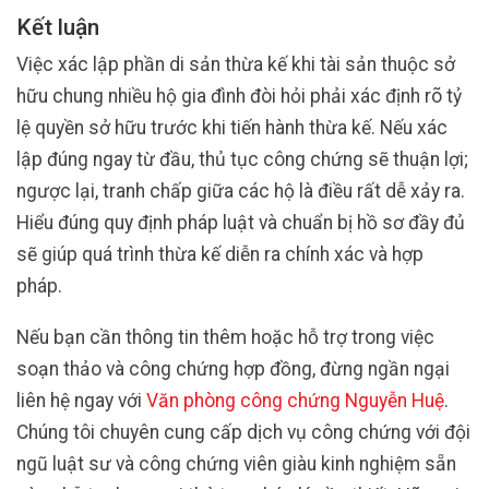
Kết luận
Việc xác lập phần di sản thừa kế khi tài sản thuộc sở
hữu chung nhiều hộ gia đình đòi hỏi phải xác định rõ tỷ
lệ quyền sở hữu trước khi tiến hành thừa kế. Nếu xác
lập đúng ngay từ đầu, thủ tục công chứng sẽ thuận lợi;
ngược lại, tranh chấp giữa các hộ là điều rất dễ xảy ra.
Hiểu đúng quy định pháp luật và chuẩn bị hồ sơ đầy đủ
sẽ giúp quá trình thừa kế diễn ra chính xác và hợp
pháp.
Nếu bạn cần thông tin thêm hoặc hỗ trợ trong việc
soạn thảo và công chứng hợp đồng, đừng ngần ngại
liên hệ ngay với
Văn phòng công chứng Nguyễn Huệ
.
Chúng tôi chuyên cung cấp dịch vụ công chứng với đội
ngũ luật sư và công chứng viên giàu kinh nghiệm sẵn