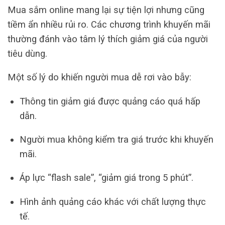
Mua sắm online mang lại sự tiện lợi nhưng cũng
tiềm ẩn nhiều rủi ro. Các chương trình khuyến mãi
thường đánh vào tâm lý thích giảm giá của người
tiêu dùng.
Một số lý do khiến người mua dễ rơi vào bẫy:
Thông tin giảm giá được quảng cáo quá hấp
dẫn.
Người mua không kiểm tra giá trước khi khuyến
mãi.
Áp lực “flash sale”, “giảm giá trong 5 phút”.
Hình ảnh quảng cáo khác với chất lượng thực
tế.