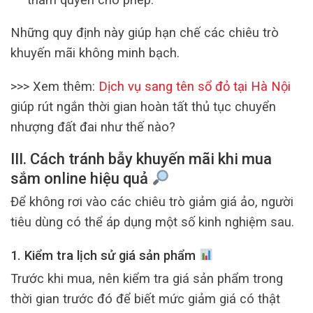
Những quy định này giúp hạn chế các chiêu trò
khuyến mãi không minh bạch.
>>> Xem thêm:
Dịch vụ sang tên sổ đỏ tại Hà Nội
giúp rút ngắn thời gian hoàn tất thủ tục chuyển
nhượng đất đai như thế nào?
III. Cách tránh bẫy khuyến mãi khi mua
sắm online hiệu quả
Để không rơi vào các chiêu trò giảm giá ảo, người
tiêu dùng có thể áp dụng một số kinh nghiệm sau.
1. Kiểm tra lịch sử giá sản phẩm
Trước khi mua, nên kiểm tra giá sản phẩm trong
thời gian trước đó để biết mức giảm giá có thật