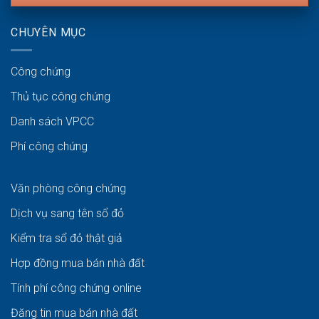
CHUYÊN MỤC
Công chứng
Thủ tục công chứng
Danh sách VPCC
Phí công chứng
Văn phòng công chứng
Dịch vụ sang tên sổ đỏ
Kiểm tra sổ đỏ thật giả
Hợp đồng mua bán nhà đất
Tính phí công chứng online
Đăng tin mua bán nhà đất