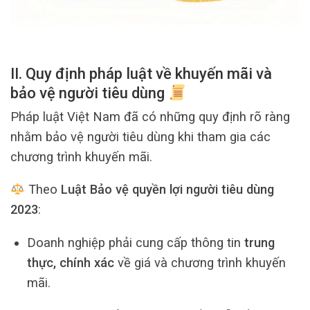
II. Quy định pháp luật về khuyến mãi và
bảo vệ người tiêu dùng
Pháp luật Việt Nam đã có những quy định rõ ràng
nhằm bảo vệ người tiêu dùng khi tham gia các
chương trình khuyến mãi.
Theo
Luật Bảo vệ quyền lợi người tiêu dùng
2023
:
Doanh nghiệp phải cung cấp thông tin
trung
thực, chính xác
về giá và chương trình khuyến
mãi.