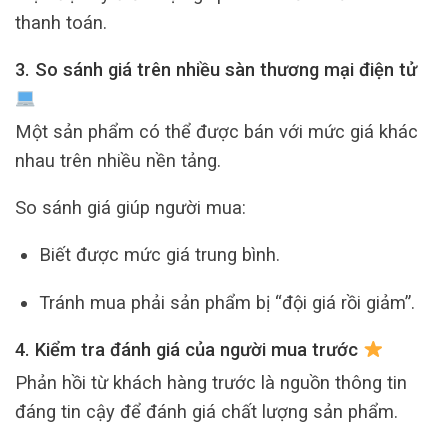
thanh toán.
3. So sánh giá trên nhiều sàn thương mại điện tử
Một sản phẩm có thể được bán với mức giá khác
nhau trên nhiều nền tảng.
So sánh giá giúp người mua:
Biết được mức giá trung bình.
Tránh mua phải sản phẩm bị “đội giá rồi giảm”.
4. Kiểm tra đánh giá của người mua trước
Phản hồi từ khách hàng trước là nguồn thông tin
đáng tin cậy để đánh giá chất lượng sản phẩm.