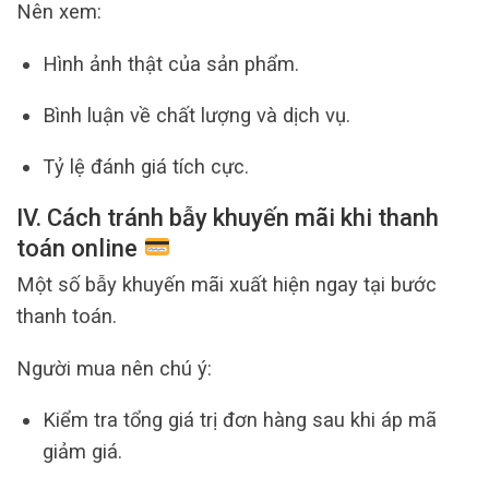
Nên xem:
Hình ảnh thật của sản phẩm.
Bình luận về chất lượng và dịch vụ.
Tỷ lệ đánh giá tích cực.
IV. Cách tránh bẫy khuyến mãi khi thanh
toán online
Một số bẫy khuyến mãi xuất hiện ngay tại bước
thanh toán.
Người mua nên chú ý:
Kiểm tra tổng giá trị đơn hàng sau khi áp mã
giảm giá.