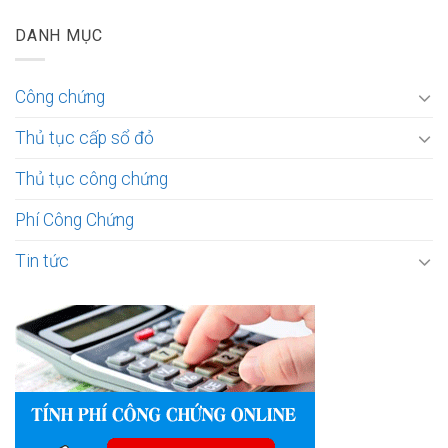
DANH MỤC
Công chứng
Thủ tục cấp sổ đỏ
Thủ tục công chứng
Phí Công Chứng
Tin tức