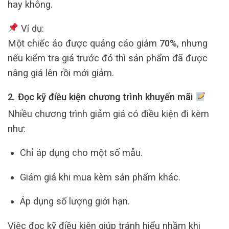
hay không.
Ví dụ:
Một chiếc áo được quảng cáo giảm
70%
, nhưng
nếu kiểm tra giá trước đó thì sản phẩm đã được
nâng giá lên rồi mới giảm.
2. Đọc kỹ điều kiện chương trình khuyến mãi
Nhiều chương trình giảm giá có điều kiện đi kèm
như:
Chỉ áp dụng cho một số mẫu.
Giảm giá khi mua kèm sản phẩm khác.
Áp dụng số lượng giới hạn.
Việc đọc kỹ điều kiện giúp tránh hiểu nhầm khi