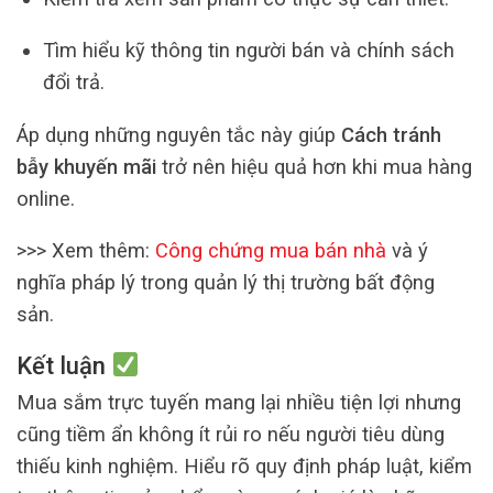
Tìm hiểu kỹ thông tin người bán và chính sách
đổi trả.
Áp dụng những nguyên tắc này giúp
Cách tránh
bẫy khuyến mãi
trở nên hiệu quả hơn khi mua hàng
online.
>>> Xem thêm:
Công chứng mua bán nhà
và ý
nghĩa pháp lý trong quản lý thị trường bất động
sản.
Kết luận
Mua sắm trực tuyến mang lại nhiều tiện lợi nhưng
cũng tiềm ẩn không ít rủi ro nếu người tiêu dùng
thiếu kinh nghiệm. Hiểu rõ quy định pháp luật, kiểm