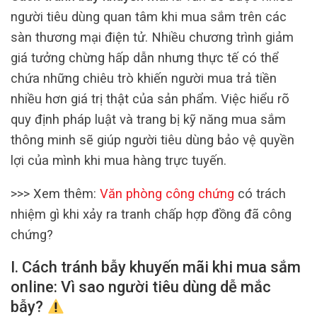
người tiêu dùng quan tâm khi mua sắm trên các
sàn thương mại điện tử. Nhiều chương trình giảm
giá tưởng chừng hấp dẫn nhưng thực tế có thể
chứa những chiêu trò khiến người mua trả tiền
nhiều hơn giá trị thật của sản phẩm. Việc hiểu rõ
quy định pháp luật và trang bị kỹ năng mua sắm
thông minh sẽ giúp người tiêu dùng bảo vệ quyền
lợi của mình khi mua hàng trực tuyến.
>>> Xem thêm:
Văn phòng công chứng
có trách
nhiệm gì khi xảy ra tranh chấp hợp đồng đã công
chứng?
I. Cách tránh bẫy khuyến mãi khi mua sắm
online: Vì sao người tiêu dùng dễ mắc
bẫy?