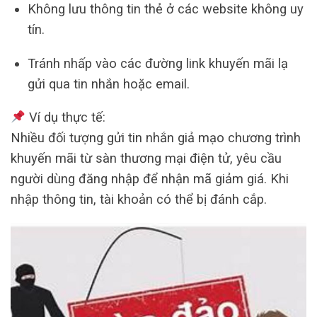
Không lưu thông tin thẻ ở các website không uy
tín.
Tránh nhấp vào các đường link khuyến mãi lạ
gửi qua tin nhắn hoặc email.
Ví dụ thực tế:
Nhiều đối tượng gửi tin nhắn giả mạo chương trình
khuyến mãi từ sàn thương mại điện tử, yêu cầu
người dùng đăng nhập để nhận mã giảm giá. Khi
nhập thông tin, tài khoản có thể bị đánh cắp.