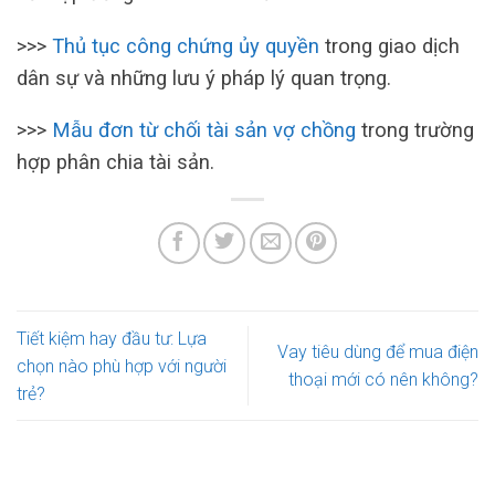
>>>
Thủ tục công chứng ủy quyền
trong giao dịch
dân sự và những lưu ý pháp lý quan trọng.
>>>
Mẫu đơn từ chối tài sản vợ chồng
trong trường
hợp phân chia tài sản.
Tiết kiệm hay đầu tư: Lựa
Vay tiêu dùng để mua điện
chọn nào phù hợp với người
thoại mới có nên không?
trẻ?