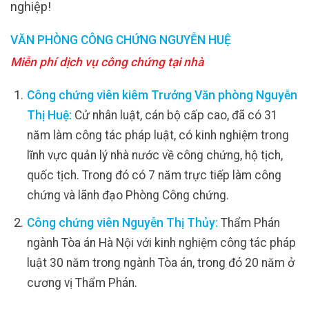
nghiệp!
VĂN PHÒNG CÔNG CHỨNG NGUYỄN HUỆ
Miễn phí dịch vụ công chứng tại nhà
Công chứng viên kiêm Trưởng Văn phòng Nguyễn
Thị Huệ:
Cử nhân luật, cán bộ cấp cao, đã có 31
năm làm công tác pháp luật, có kinh nghiệm trong
lĩnh vực quản lý nhà nước về công chứng, hộ tịch,
quốc tịch. Trong đó có 7 năm trực tiếp làm công
chứng và lãnh đạo Phòng Công chứng.
Công chứng viên Nguyễn Thị Thủy:
Thẩm Phán
ngành Tòa án Hà Nội với kinh nghiệm công tác pháp
luật 30 năm trong ngành Tòa án, trong đó 20 năm ở
cương vị Thẩm Phán.