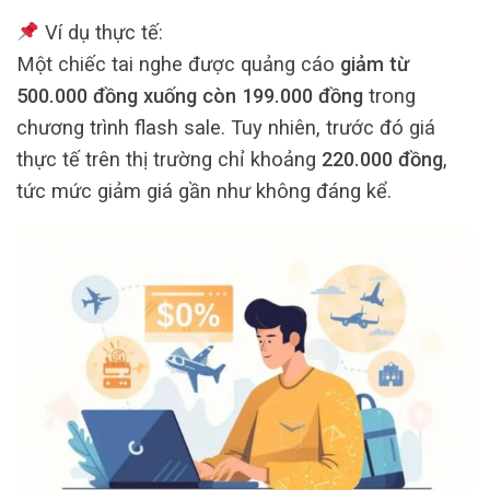
Ví dụ thực tế:
Một chiếc tai nghe được quảng cáo
giảm từ
500.000 đồng xuống còn 199.000 đồng
trong
chương trình flash sale. Tuy nhiên, trước đó giá
thực tế trên thị trường chỉ khoảng
220.000 đồng
,
tức mức giảm giá gần như không đáng kể.