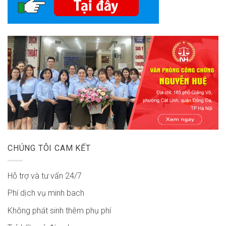
CHÚNG TÔI CAM KẾT
Hỗ trợ và tư vấn 24/7
Phí dịch vụ minh bach
Không phát sinh thêm phụ phí