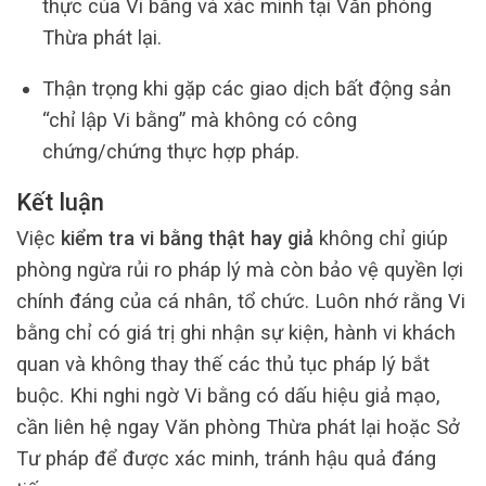
thực của Vi bằng và xác minh tại Văn phòng
Thừa phát lại.
Thận trọng khi gặp các giao dịch bất động sản
“chỉ lập Vi bằng” mà không có công
chứng/chứng thực hợp pháp.
Kết luận
Việc
kiểm tra vi bằng thật hay giả
không chỉ giúp
phòng ngừa rủi ro pháp lý mà còn bảo vệ quyền lợi
chính đáng của cá nhân, tổ chức. Luôn nhớ rằng Vi
bằng chỉ có giá trị ghi nhận sự kiện, hành vi khách
quan và không thay thế các thủ tục pháp lý bắt
buộc. Khi nghi ngờ Vi bằng có dấu hiệu giả mạo,
cần liên hệ ngay Văn phòng Thừa phát lại hoặc Sở
Tư pháp để được xác minh, tránh hậu quả đáng