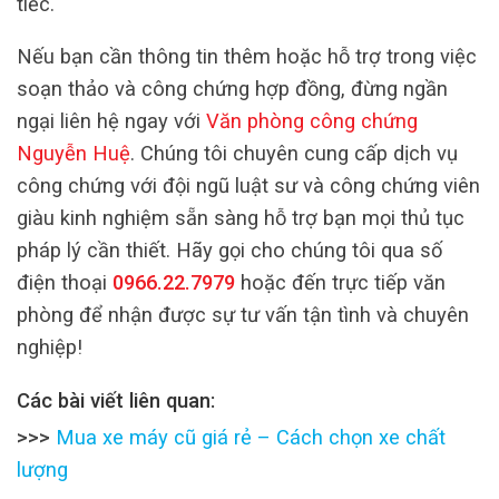
tiếc.
Nếu bạn cần thông tin thêm hoặc hỗ trợ trong việc
soạn thảo và công chứng hợp đồng, đừng ngần
ngại liên hệ ngay với
Văn phòng công chứng
Nguyễn Huệ
. Chúng tôi chuyên cung cấp dịch vụ
công chứng với đội ngũ luật sư và công chứng viên
giàu kinh nghiệm sẵn sàng hỗ trợ bạn mọi thủ tục
pháp lý cần thiết. Hãy gọi cho chúng tôi qua số
điện thoại
0966.22.7979
hoặc đến trực tiếp văn
phòng để nhận được sự tư vấn tận tình và chuyên
nghiệp!
Các bài viết liên quan:
>>>
Mua xe máy cũ giá rẻ – Cách chọn xe chất
lượng