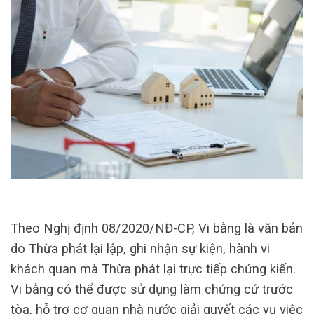
Theo Nghị định 08/2020/NĐ-CP, Vi bằng là văn bản
do Thừa phát lại lập, ghi nhận sự kiện, hành vi
khách quan mà Thừa phát lại trực tiếp chứng kiến.
Vi bằng có thể được sử dụng làm chứng cứ trước
tòa, hỗ trợ cơ quan nhà nước giải quyết các vụ việc