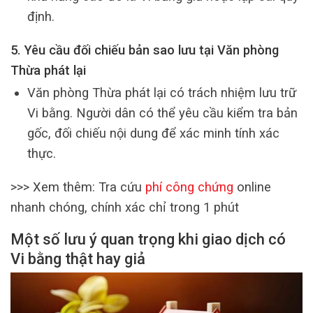
định.
5. Yêu cầu đối chiếu bản sao lưu tại Văn phòng
Thừa phát lại
Văn phòng Thừa phát lại có trách nhiệm lưu trữ
Vi bằng. Người dân có thể yêu cầu kiểm tra bản
gốc, đối chiếu nội dung để xác minh tính xác
thực.
>>> Xem thêm: Tra cứu
phí công chứng
online
nhanh chóng, chính xác chỉ trong 1 phút
Một số lưu ý quan trọng khi giao dịch có
Vi bằng thật hay giả