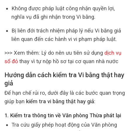
Không được pháp luật công nhận quyền lợi,
nghĩa vụ đã ghi nhận trong Vi bằng.
Bị liên đới trách nhiệm pháp lý nếu Vi bằng giả
liên quan đến các hành vi vi phạm pháp luật.
>>> Xem thêm: Lý do nên ưu tiên sử dụng
dịch vụ
sổ đỏ
thay vì tự nộp hồ sơ tại cơ quan nhà nước
Hướng dẫn cách kiểm tra Vi bằng thật hay
giả
Để hạn chế rủi ro, dưới đây là các bước quan trọng
giúp bạn
kiểm tra vi bằng thật hay giả
:
1. Kiểm tra thông tin về Văn phòng Thừa phát lại
Tra cứu giấy phép hoạt động của Văn phòng