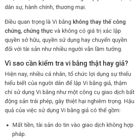
dân sự, hành chính, thương mại.
Điều quan trọng là Vi bằng
không thay thế công
chứng, chứng thực
và không có giá trị xác lập
quyền sở hữu, quyền sử dụng hay chuyển quyền
đối với tài sản như nhiều người vẫn lầm tưởng.
Vì sao cần kiểm tra vi bằng thật hay giả?
Hiện nay, nhiều cá nhân, tổ chức lợi dụng sự thiếu
hiểu biết của người dân để lập Vi bằng giả, thậm
chí sử dụng Vi bằng như một công cụ giao dịch bất
động sản trái phép, gây thiệt hại nghiêm trọng. Hậu
quả của việc sử dụng Vi bằng giả có thể gồm:
Mất tiền, tài sản do tin vào giao dịch không hợp
pháp.