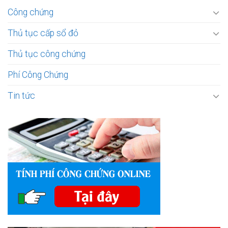
Công chứng
Thủ tục cấp sổ đỏ
Thủ tục công chứng
Phí Công Chứng
Tin tức