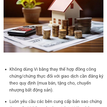
Không dùng Vi bằng thay thế hợp đồng công
chứng/chứng thực đối với giao dịch cần đăng ký
theo quy định (mua bán, tặng cho, chuyển
nhượng bất động sản).
Luôn yêu cầu các bên cung cấp bản sao chứng