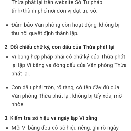
Thừa phát lại trên website Sở Tư pháp
tỉnh/thành phố nơi đơn vị đặt trụ sở.
Đảm bảo Văn phòng còn hoạt động, không bị
thu hồi quyết định thành lập.
2. Đối chiếu chữ ký, con dấu của Thừa phát lại
Vi bằng hợp pháp phải có chữ ký của Thừa phát
lại lập Vi bằng và đóng dấu của Văn phòng Thừa
phát lại.
Con dấu phải tròn, rõ ràng, có tên đầy đủ của
Văn phòng Thừa phát lại, không bị tẩy xóa, mờ
nhòe.
3. Kiểm tra số hiệu và ngày lập Vi bằng
Mỗi Vi bằng đều có số hiệu riêng, ghi rõ ngày,