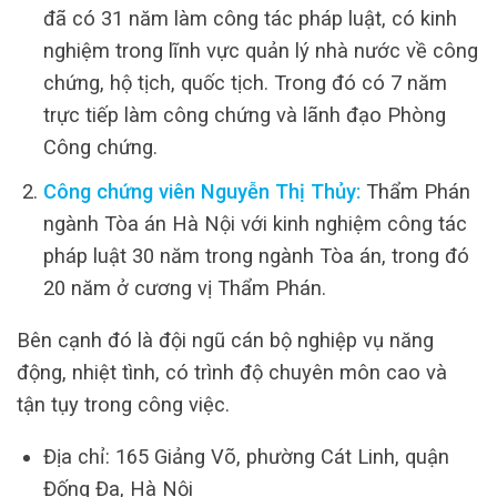
đã có 31 năm làm công tác pháp luật, có kinh
nghiệm trong lĩnh vực quản lý nhà nước về công
chứng, hộ tịch, quốc tịch. Trong đó có 7 năm
trực tiếp làm công chứng và lãnh đạo Phòng
Công chứng.
Công chứng viên Nguyễn Thị Thủy:
Thẩm Phán
ngành Tòa án Hà Nội với kinh nghiệm công tác
pháp luật 30 năm trong ngành Tòa án, trong đó
20 năm ở cương vị Thẩm Phán.
Bên cạnh đó là đội ngũ cán bộ nghiệp vụ năng
động, nhiệt tình, có trình độ chuyên môn cao và
tận tụy trong công việc.
Địa chỉ: 165 Giảng Võ, phường Cát Linh, quận
Đống Đa, Hà Nội