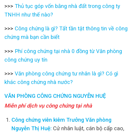
>>>
Thủ tục góp vốn bằng nhà đất trong công ty
TNHH như thế nào?
>>>
Công chứng là gì? Tất tần tật thông tin về công
chứng mà bạn cần biết
>>>
Phí công chứng tại nhà 0 đồng từ Văn phòng
công chứng uy tín
>>>
Văn phòng công chứng tư nhân là gì? Có gì
khác công chứng nhà nước?
VĂN PHÒNG CÔNG CHỨNG NGUYỄN HUỆ
Miễn phí dịch vụ công chứng tại nhà
Công chứng viên kiêm Trưởng Văn phòng
Nguyễn Thị Huệ:
Cử nhân luật, cán bộ cấp cao,