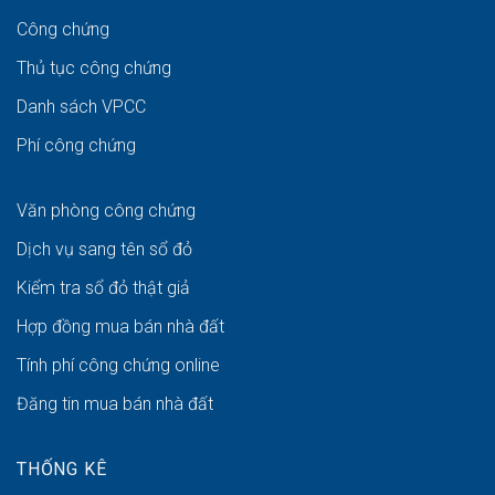
Công chứng
Thủ tục công chứng
Danh sách VPCC
Phí công chứng
Văn phòng công chứng
Dịch vụ sang tên sổ đỏ
Kiểm tra sổ đỏ thật giả
Hợp đồng mua bán nhà đất
Tính phí công chứng online
Đăng tin mua bán nhà đất
THỐNG KÊ