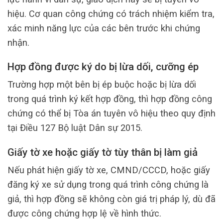
hiệu. Cơ quan công chứng có trách nhiệm kiểm tra,
xác minh năng lực của các bên trước khi chứng
nhận.
Hợp đồng được ký do bị lừa dối, cưỡng ép
Trường hợp một bên bị ép buộc hoặc bị lừa dối
trong quá trình ký kết hợp đồng, thì hợp đồng công
chứng có thể bị Tòa án tuyên vô hiệu theo quy định
tại Điều 127 Bộ luật Dân sự 2015.
Giấy tờ xe hoặc giấy tờ tùy thân bị làm giả
Nếu phát hiện giấy tờ xe, CMND/CCCD, hoặc giấy
đăng ký xe sử dụng trong quá trình công chứng là
giả, thì hợp đồng sẽ không còn giá trị pháp lý, dù đã
được công chứng hợp lệ về hình thức.