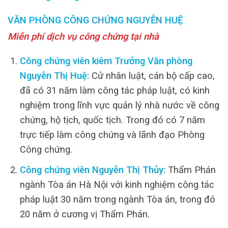
VĂN PHÒNG CÔNG CHỨNG NGUYỄN HUỆ
Miễn phí dịch vụ công chứng tại nhà
Công chứng viên kiêm Trưởng Văn phòng
Nguyễn Thị Huệ:
Cử nhân luật, cán bộ cấp cao,
đã có 31 năm làm công tác pháp luật, có kinh
nghiệm trong lĩnh vực quản lý nhà nước về công
chứng, hộ tịch, quốc tịch. Trong đó có 7 năm
trực tiếp làm công chứng và lãnh đạo Phòng
Công chứng.
Công chứng viên Nguyễn Thị Thủy:
Thẩm Phán
ngành Tòa án Hà Nội với kinh nghiệm công tác
pháp luật 30 năm trong ngành Tòa án, trong đó
20 năm ở cương vị Thẩm Phán.