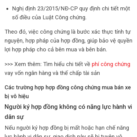
Nghị định 23/2015/NĐ-CP quy định chi tiết một
số điều của Luật Công chứng.
Theo đó, việc công chứng là bước xác thực tính tự
nguyện, hợp pháp của hợp đồng, giúp bảo vệ quyền
lợi hợp pháp cho cả bên mua và bên bán.
>>> Xem thêm: Tìm hiểu chi tiết về
phí công chứng
vay vốn ngân hàng và thế chấp tài sản
Các trường hợp hợp đồng công chứng mua bán xe
bị vô hiệu
Người ký hợp đồng không có năng lực hành vi
dân sự
Nếu người ký hợp đồng bị mất hoặc hạn chế năng
lực hành vi dân sự, giao dịch này sẽ bị tuyên vô