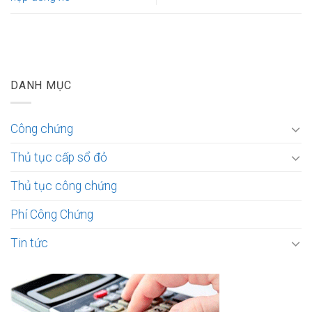
DANH MỤC
Công chứng
Thủ tục cấp sổ đỏ
Thủ tục công chứng
Phí Công Chứng
Tin tức