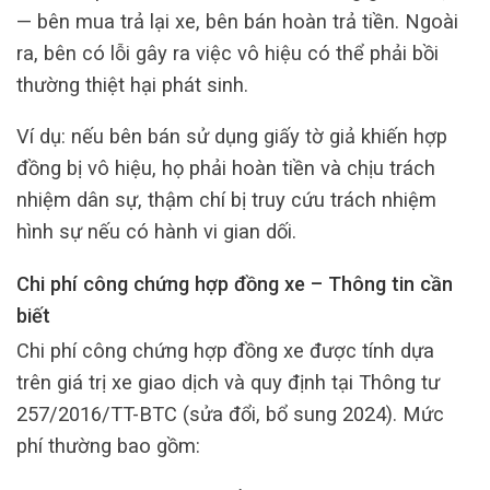
— bên mua trả lại xe, bên bán hoàn trả tiền. Ngoài
ra, bên có lỗi gây ra việc vô hiệu có thể phải bồi
thường thiệt hại phát sinh.
Ví dụ: nếu bên bán sử dụng giấy tờ giả khiến hợp
đồng bị vô hiệu, họ phải hoàn tiền và chịu trách
nhiệm dân sự, thậm chí bị truy cứu trách nhiệm
hình sự nếu có hành vi gian dối.
Chi phí công chứng hợp đồng xe – Thông tin cần
biết
Chi phí công chứng hợp đồng xe được tính dựa
trên giá trị xe giao dịch và quy định tại Thông tư
257/2016/TT-BTC (sửa đổi, bổ sung 2024). Mức
phí thường bao gồm: