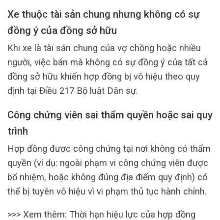
Xe thuộc tài sản chung nhưng không có sự
đồng ý của đồng sở hữu
Khi xe là tài sản chung của vợ chồng hoặc nhiều
người, việc bán mà không có sự đồng ý của tất cả
đồng sở hữu khiến hợp đồng bị vô hiệu theo quy
định tại Điều 217 Bộ luật Dân sự.
Công chứng viên sai thẩm quyền hoặc sai quy
trình
Hợp đồng được công chứng tại nơi không có thẩm
quyền (ví dụ: ngoài phạm vi công chứng viên được
bổ nhiệm, hoặc không đúng địa điểm quy định) có
thể bị tuyên vô hiệu vì vi phạm thủ tục hành chính.
>>> Xem thêm: Thời hạn hiệu lực của hợp đồng