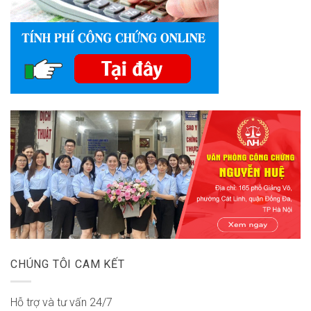
CHÚNG TÔI CAM KẾT
Hỗ trợ và tư vấn 24/7