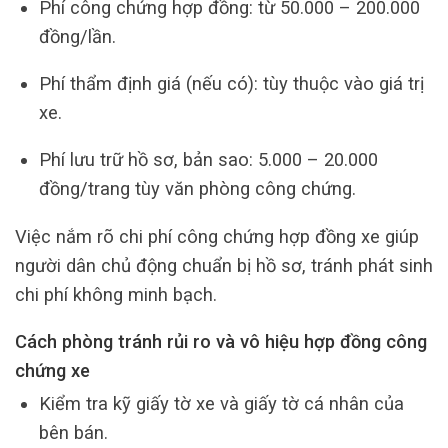
Phí công chứng hợp đồng: từ 50.000 – 200.000
đồng/lần.
Phí thẩm định giá (nếu có): tùy thuộc vào giá trị
xe.
Phí lưu trữ hồ sơ, bản sao: 5.000 – 20.000
đồng/trang tùy văn phòng công chứng.
Việc nắm rõ chi phí công chứng hợp đồng xe giúp
người dân chủ động chuẩn bị hồ sơ, tránh phát sinh
chi phí không minh bạch.
Cách phòng tránh rủi ro và vô hiệu hợp đồng công
chứng xe
Kiểm tra kỹ giấy tờ xe và giấy tờ cá nhân của
bên bán.