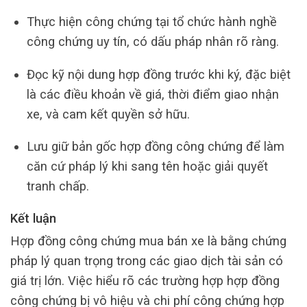
Thực hiện công chứng tại tổ chức hành nghề
công chứng uy tín, có dấu pháp nhân rõ ràng.
Đọc kỹ nội dung hợp đồng trước khi ký, đặc biệt
là các điều khoản về giá, thời điểm giao nhận
xe, và cam kết quyền sở hữu.
Lưu giữ bản gốc hợp đồng công chứng để làm
căn cứ pháp lý khi sang tên hoặc giải quyết
tranh chấp.
Kết luận
Hợp đồng công chứng mua bán xe là bằng chứng
pháp lý quan trọng trong các giao dịch tài sản có
giá trị lớn. Việc hiểu rõ các trường hợp hợp đồng
công chứng bị vô hiệu và chi phí công chứng hợp