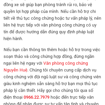
đồng xe sẽ giúp bạn phòng tránh rủi ro, bảo vệ
quyền lợi hợp pháp của mình. Nếu cần hỗ trợ chi
tiết về thủ tục công chứng hoặc tư vấn pháp lý, nên
liên hệ trực tiếp với văn phòng công chứng có uy
tín để được hướng dẫn đúng quy định pháp luật
hiện hành.
Nếu bạn cần thông tin thêm hoặc hỗ trợ trong việc
soạn thảo và công chứng hợp đồng, đừng ngần
ngại liên hệ ngay với
Văn phòng công chứng
Nguyễn Huệ
. Chúng tôi chuyên cung cấp dịch vụ
công chứng với đội ngũ luật sư và công chứng viên
giàu kinh nghiệm sẵn sàng hỗ trợ bạn mọi thủ tục
pháp lý cần thiết. Hãy gọi cho chúng tôi qua số
điện thoại
0966.22.7979
hoặc đến trực tiếp văn
phòng để nhận được sự tư vấn tận tình và chuyên