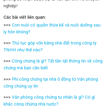
nghiệp!
Các bài viết liên quan:
>>>
Con nuôi có quyền thừa kế và nuôi dưỡng sau
ly hôn không?
>>>
Thủ tục góp vốn bằng nhà đất trong công ty
TNHH như thế nào?
>>>
Công chứng là gì? Tất tần tật thông tin về công
chứng mà bạn cần biết
>>>
Phí công chứng tại nhà 0 đồng từ Văn phòng
công chứng uy tín
>>>
Văn phòng công chứng tư nhân là gì? Có gì
khác công chứng nhà nước?