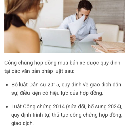
Công chứng hợp đồng mua bán xe được quy định
tại các văn bản pháp luật sau:
Bộ luật Dân sự 2015, quy định về giao dịch dân
sự, điều kiện có hiệu lực của hợp đồng.
Luật Công chứng 2014 (sửa đổi, bổ sung 2024),
quy định trình tự, thủ tục công chứng hợp đồng,
giao dịch.