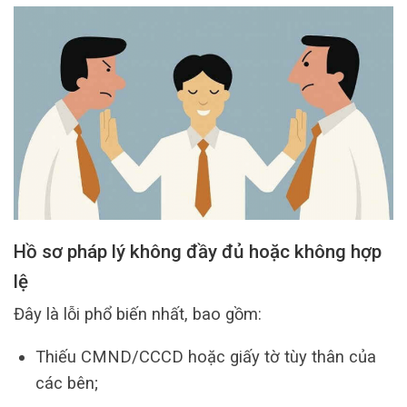
Hồ sơ pháp lý không đầy đủ hoặc không hợp
lệ
Đây là lỗi phổ biến nhất, bao gồm:
Thiếu CMND/CCCD hoặc giấy tờ tùy thân của
các bên;