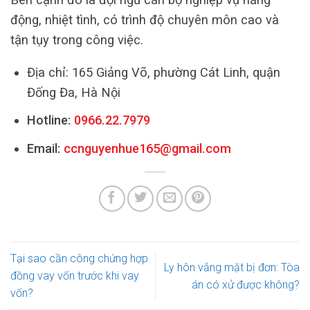
động, nhiệt tình, có trình độ chuyên môn cao và
tận tụy trong công việc.
Địa chỉ: 165 Giảng Võ, phường Cát Linh, quận
Đống Đa, Hà Nội
Hotline:
0966.22.7979
Email:
ccnguyenhue165@gmail.com
Tại sao cần công chứng hợp
Ly hôn vắng mặt bị đơn: Tòa
đồng vay vốn trước khi vay
án có xử được không?
vốn?