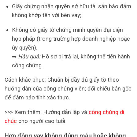
Giấy chứng nhận quyền sở hữu tài sản bảo đảm
không khớp tên với bên vay;
Không có giấy tờ chứng minh quyền đại diện
hợp pháp (trong trường hợp doanh nghiệp hoặc
ủy quyền).
➡
Hậu quả:
Hồ sơ bị trả lại, không thể tiến hành
công chứng.
Cách khắc phục: Chuẩn bị đầy đủ giấy tờ theo
hướng dẫn của công chứng viên; đối chiếu bản gốc
để đảm bảo tính xác thực.
>>> Xem thêm: Hướng dẫn lập và
công chứng di
chúc
cho người cao tuổi
Hợp đồng vay không đúng mẫu hoặc không