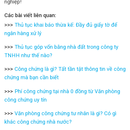
nghiệp!
Các bài viết liên quan:
>>>
Thủ tục khai báo thừa kế: Đầy đủ giấy tờ để
ngân hàng xử lý
>>>
Thủ tục góp vốn bằng nhà đất trong công ty
TNHH như thế nào?
>>>
Công chứng là gì? Tất tần tật thông tin về công
chứng mà bạn cần biết
>>>
Phí công chứng tại nhà 0 đồng từ Văn phòng
công chứng uy tín
>>>
Văn phòng công chứng tư nhân là gì? Có gì
khác công chứng nhà nước?