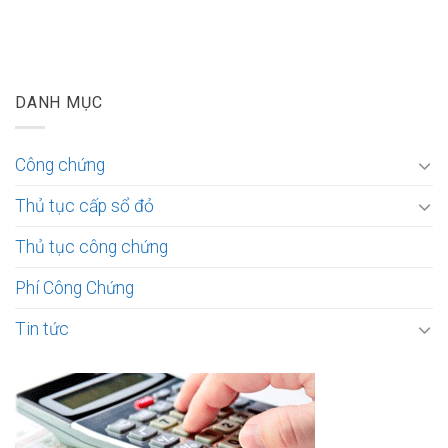
DANH MỤC
Công chứng
Thủ tục cấp sổ đỏ
Thủ tục công chứng
Phí Công Chứng
Tin tức