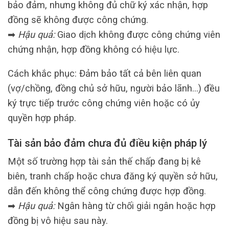
bảo đảm, nhưng không đủ chữ ký xác nhận, hợp
đồng sẽ không được công chứng.
➡
Hậu quả:
Giao dịch không được công chứng viên
chứng nhận, hợp đồng không có hiệu lực.
Cách khắc phục: Đảm bảo tất cả bên liên quan
(vợ/chồng, đồng chủ sở hữu, người bảo lãnh…) đều
ký trực tiếp trước công chứng viên hoặc có ủy
quyền hợp pháp.
Tài sản bảo đảm chưa đủ điều kiện pháp lý
Một số trường hợp tài sản thế chấp đang bị kê
biên, tranh chấp hoặc chưa đăng ký quyền sở hữu,
dẫn đến không thể công chứng được hợp đồng.
➡
Hậu quả:
Ngân hàng từ chối giải ngân hoặc hợp
đồng bị vô hiệu sau này.