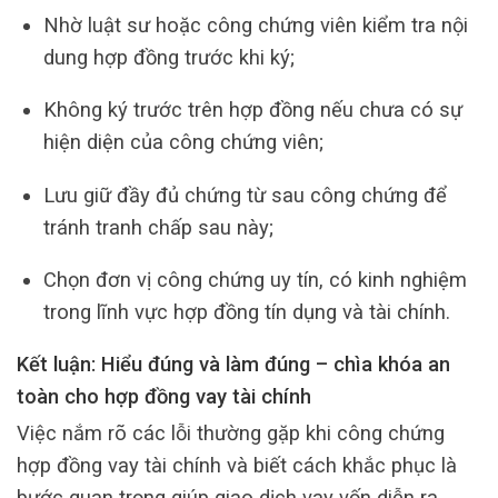
Nhờ luật sư hoặc công chứng viên kiểm tra nội
dung hợp đồng trước khi ký;
Không ký trước trên hợp đồng nếu chưa có sự
hiện diện của công chứng viên;
Lưu giữ đầy đủ chứng từ sau công chứng để
tránh tranh chấp sau này;
Chọn đơn vị công chứng uy tín, có kinh nghiệm
trong lĩnh vực hợp đồng tín dụng và tài chính.
Kết luận: Hiểu đúng và làm đúng – chìa khóa an
toàn cho hợp đồng vay tài chính
Việc nắm rõ các lỗi thường gặp khi công chứng
hợp đồng vay tài chính và biết cách khắc phục là
bước quan trọng giúp giao dịch vay vốn diễn ra