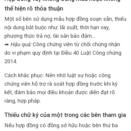
thể hiện rõ thỏa thuận
Một số bên sử dụng mẫu hợp đồng soạn sẵn, thiếu
nội dung bắt buộc như: lãi suất, thời hạn vay,
phương thức trả nợ, tài sản bảo đảm…
➡
Hậu quả:
Công chứng viên từ chối chứng nhận
do vi phạm quy định tại Điều 40 Luật Công chứng
2014.
Cách khắc phục: Nên nhờ luật sư hoặc công
chứng viên hỗ trợ rà soát hợp đồng trước khi ký
kết, đảm bảo mọi điều khoản được diễn đạt rõ
ràng, hợp pháp.
Thiếu chữ ký của một trong các bên tham gia
Nếu hợp đồng có đồng sở hữu hoặc bên thứ ba