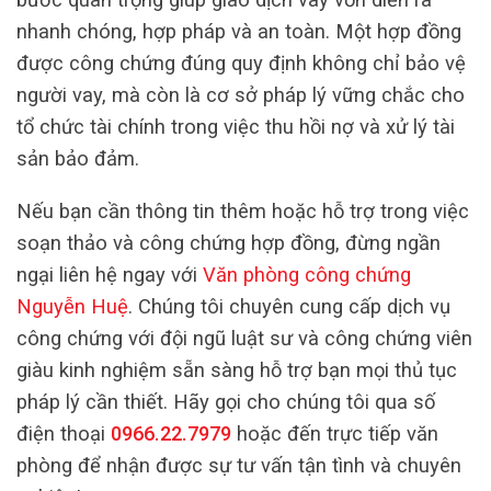
nhanh chóng, hợp pháp và an toàn. Một hợp đồng
được công chứng đúng quy định không chỉ bảo vệ
người vay, mà còn là cơ sở pháp lý vững chắc cho
tổ chức tài chính trong việc thu hồi nợ và xử lý tài
sản bảo đảm.
Nếu bạn cần thông tin thêm hoặc hỗ trợ trong việc
soạn thảo và công chứng hợp đồng, đừng ngần
ngại liên hệ ngay với
Văn phòng công chứng
Nguyễn Huệ
. Chúng tôi chuyên cung cấp dịch vụ
công chứng với đội ngũ luật sư và công chứng viên
giàu kinh nghiệm sẵn sàng hỗ trợ bạn mọi thủ tục
pháp lý cần thiết. Hãy gọi cho chúng tôi qua số
điện thoại
0966.22.7979
hoặc đến trực tiếp văn
phòng để nhận được sự tư vấn tận tình và chuyên