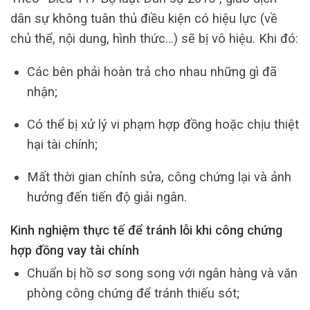
dân sự không tuân thủ điều kiện có hiệu lực (về
chủ thể, nội dung, hình thức…) sẽ bị vô hiệu. Khi đó:
Các bên phải hoàn trả cho nhau những gì đã
nhận;
Có thể bị xử lý vi phạm hợp đồng hoặc chịu thiệt
hại tài chính;
Mất thời gian chỉnh sửa, công chứng lại và ảnh
hưởng đến tiến độ giải ngân.
Kinh nghiệm thực tế để tránh lỗi khi công chứng
hợp đồng vay tài chính
Chuẩn bị hồ sơ song song với ngân hàng và văn
phòng công chứng để tránh thiếu sót;