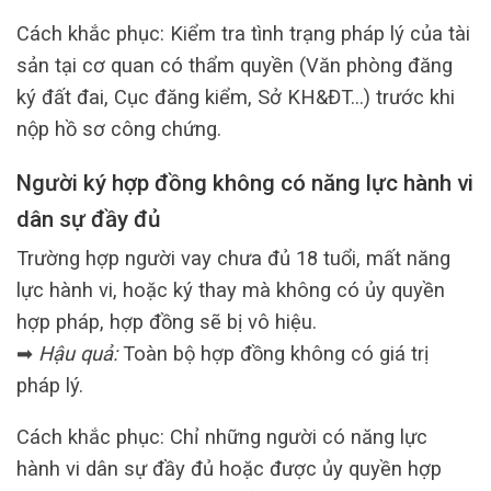
Cách khắc phục: Kiểm tra tình trạng pháp lý của tài
sản tại cơ quan có thẩm quyền (Văn phòng đăng
ký đất đai, Cục đăng kiểm, Sở KH&ĐT…) trước khi
nộp hồ sơ công chứng.
Người ký hợp đồng không có năng lực hành vi
dân sự đầy đủ
Trường hợp người vay chưa đủ 18 tuổi, mất năng
lực hành vi, hoặc ký thay mà không có ủy quyền
hợp pháp, hợp đồng sẽ bị vô hiệu.
➡
Hậu quả:
Toàn bộ hợp đồng không có giá trị
pháp lý.
Cách khắc phục: Chỉ những người có năng lực
hành vi dân sự đầy đủ hoặc được ủy quyền hợp