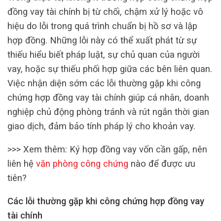
đồng vay tài chính bị từ chối, chậm xử lý hoặc vô
hiệu do lỗi trong quá trình chuẩn bị hồ sơ và lập
hợp đồng. Những lỗi này có thể xuất phát từ sự
thiếu hiểu biết pháp luật, sự chủ quan của người
vay, hoặc sự thiếu phối hợp giữa các bên liên quan.
Việc nhận diện sớm các lỗi thường gặp khi công
chứng hợp đồng vay tài chính giúp cá nhân, doanh
nghiệp chủ động phòng tránh và rút ngắn thời gian
giao dịch, đảm bảo tính pháp lý cho khoản vay.
>>> Xem thêm: Ký hợp đồng vay vốn cần gấp, nên
liên hệ
văn phòng công chứng
nào để được ưu
tiên?
Các lỗi thường gặp khi công chứng hợp đồng vay
tài chính