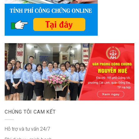
CHÚNG TÔI CAM KẾT
Hỗ trợ và tư vấn 24/7