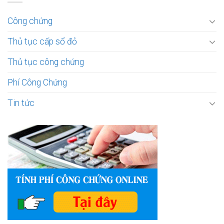
Công chứng
Thủ tục cấp sổ đỏ
Thủ tục công chứng
Phí Công Chứng
Tin tức