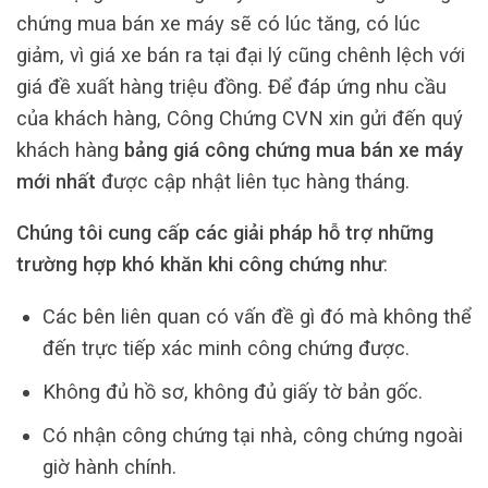
chứng mua bán xe máy sẽ có lúc tăng, có lúc
giảm, vì giá xe bán ra tại đại lý cũng chênh lệch với
giá đề xuất hàng triệu đồng. Để đáp ứng nhu cầu
của khách hàng, Công Chứng CVN xin gửi đến quý
khách hàng
bảng giá công chứng mua bán xe máy
mới nhất
được cập nhật liên tục hàng tháng.
Chúng tôi cung cấp các giải pháp hỗ trợ những
trường hợp khó khăn khi công chứng như
:
Các bên liên quan có vấn đề gì đó mà không thể
đến trực tiếp xác minh công chứng được.
Không đủ hồ sơ, không đủ giấy tờ bản gốc.
Có nhận công chứng tại nhà, công chứng ngoài
giờ hành chính.