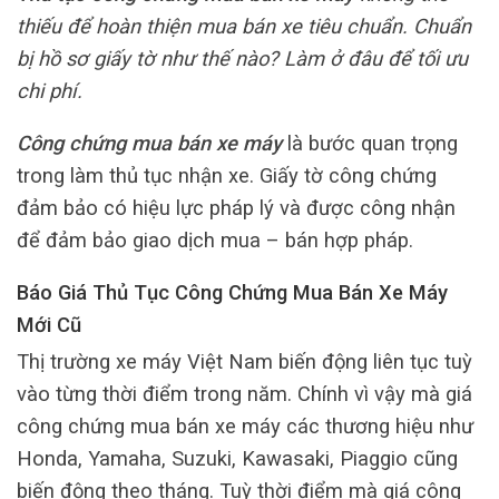
thiếu để hoàn thiện mua bán xe tiêu chuẩn. Chuẩn
bị hồ sơ giấy tờ như thế nào? Làm ở đâu để tối ưu
chi phí.
Công chứng mua bán xe máy
là bước quan trọng
trong làm thủ tục nhận xe. Giấy tờ công chứng
đảm bảo có hiệu lực pháp lý và được công nhận
để đảm bảo giao dịch mua – bán hợp pháp.
Báo Giá Thủ Tục Công Chứng Mua Bán Xe Máy
Mới Cũ
Thị trường xe máy Việt Nam biến động liên tục tuỳ
vào từng thời điểm trong năm. Chính vì vậy mà giá
công chứng mua bán xe máy các thương hiệu như
Honda, Yamaha, Suzuki, Kawasaki, Piaggio cũng
biến động theo tháng. Tuỳ thời điểm mà giá công