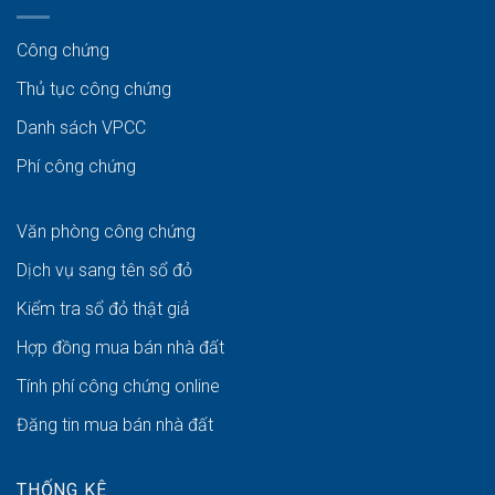
Công chứng
Thủ tục công chứng
Danh sách VPCC
Phí công chứng
Văn phòng công chứng
Dịch vụ sang tên sổ đỏ
Kiểm tra sổ đỏ thật giả
Hợp đồng mua bán nhà đất
Tính phí công chứng online
Đăng tin mua bán nhà đất
THỐNG KÊ