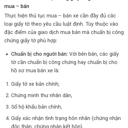
mua – bán
Thực hiện thủ tục mua – bán xe cần đầy đủ các
loại giấy tờ theo yêu cầu luật định. Tùy thuộc vào
đặc điểm của giao dịch mua bán mà chuẩn bị công
chứng giấy tờ phù hợp:
Chuẩn bị cho người bán:
Với bên bán, các giấy
tờ cần chuẩn bị công chứng hay chuẩn bị cho
hồ sơ mua bán xe là:
Giấy tờ xe bản chính;
Chứng minh thư nhân dân,
Sổ hộ khẩu bản chính,
Giấy xác nhận tình trạng hôn nhân (chứng nhận
độc thân, chứng nhận kết hôn).