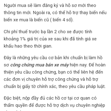
Người mua sẽ làm đăng ký và hỗ sơ mới theo
thông tin mới. Ngoài ra, có thể hỗ trợ thay biển nếu
biển xe mua là biển cũ ( biển 4 số).
Chi phí thuế trước bạ lần 2 cho xe được tính
khoảng 1% giá trị của xe sau khi đã tính giá xe
khấu hao theo thời gian.
Đây là những yêu cầu cơ bản khi chuẩn bị làm hồ
sơ
công chứng mua bán xe máy
hiện nay. Để hoàn
thiện yêu cầu công chứng, bạn có thể liên hệ đến
các đơn vị chuyên hỗ trợ công chứng và hỗ trợ
chuẩn bị giấy tờ chính xác, theo yêu cầu pháp luật.
Đặc biệt, nộp đầy đủ các hồ cơ tại cơ quan có
thẩm quyền để được hỗ trợ dịch vụ chuyên nghiệp