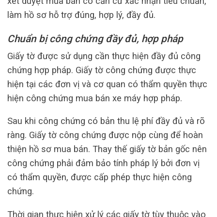
xét duyệt mua bán có căn cứ xác nhận tiêu chuẩn,
làm hồ sơ hỗ trợ đúng, hợp lý, đầy đủ.
Chuẩn bị công chứng đầy đủ, hợp pháp
Giấy tờ được sử dụng cần thực hiện đầy đủ công
chứng hợp pháp. Giấy tờ công chứng được thực
hiện tại các đơn vị và cơ quan có thẩm quyền thực
hiện công chứng mua bán xe máy hợp pháp.
Sau khi công chứng có bản thu lệ phí đầy đủ và rõ
ràng. Giấy tờ công chứng được nộp cùng để hoàn
thiện hồ sơ mua bán. Thay thế giấy tờ bản gốc nên
công chứng phải đảm bảo tính pháp lý bởi đơn vị
có thẩm quyền, được cấp phép thực hiện công
chứng.
Thời gian thực hiện xử lý các giấy tờ tùy thuộc vào