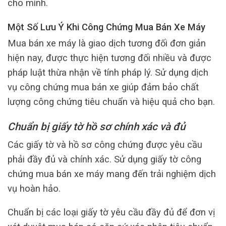
cho mình.
Một Số Lưu Ý Khi Công Chứng Mua Bán Xe Máy
Mua bán xe máy là giao dịch tương đối đơn giản
hiện nay, được thực hiện tương đối nhiều và được
pháp luật thừa nhận về tính pháp lý. Sử dụng dịch
vụ công chứng mua bán xe giúp đảm bảo chất
lượng công chứng tiêu chuẩn và hiệu quả cho bạn.
Chuẩn bị giấy tờ hồ sơ chính xác và đủ
Các giấy tờ và hồ sơ công chứng được yêu cầu
phải đầy đủ và chính xác. Sử dụng giấy tờ công
chứng mua bán xe máy mang đến trải nghiệm dịch
vụ hoàn hảo.
Chuẩn bị các loại giấy tờ yêu cầu đầy đủ để đơn vị