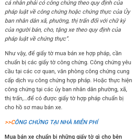
cá nhân phải có công chứng theo quy định của
pháp luật về công chứng hoặc chứng thực của Ủy
ban nhân dân xã, phường, thị trấn đối với chữ ký
của người bán, cho, tặng xe theo quy định của
pháp luật về chứng thực”
.
Như vậy, để giấy tờ mua bán xe hợp pháp, cần
chuẩn bị các giấy tờ công chứng. Công chứng yêu
cầu tại các cơ quan, văn phòng công chứng cung
cấp dịch vụ công chứng hợp pháp. Hoặc thực hiện
công chứng tại các ủy ban nhân dân phường, xã,
thị trấn,…để có được giấy tờ hợp pháp chuẩn bị
cho hồ sơ mau bán xe.
>>C
ÔNG CHỨNG TẠI NHÀ MIỄN PHÍ
Mua bán xe chuẩn bị những giấy tờ gì cho bên