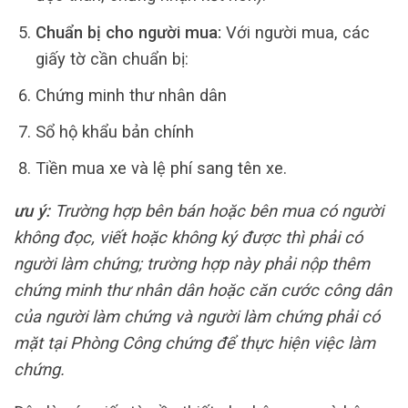
Chuẩn bị cho người mua:
Với người mua, các
giấy tờ cần chuẩn bị:
Chứng minh thư nhân dân
Sổ hộ khẩu bản chính
Tiền mua xe và lệ phí sang tên xe.
ưu ý:
Trường hợp bên bán hoặc bên mua có người
không đọc, viết hoặc không ký được thì phải có
người làm chứng; trường hợp này phải nộp thêm
chứng minh thư nhân dân hoặc căn cước công dân
của người làm chứng và người làm chứng phải có
mặt tại Phòng Công chứng để thực hiện việc làm
chứng.