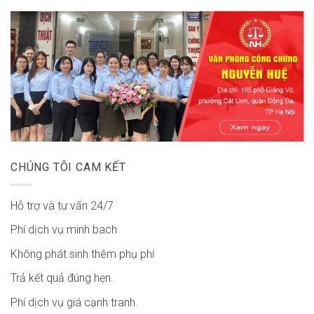
CHÚNG TÔI CAM KẾT
Hỗ trợ và tư vấn 24/7
Phí dịch vụ minh bach
Không phát sinh thêm phụ phí
Trả kết quả đúng hẹn.
Phí dịch vụ giá cạnh tranh.