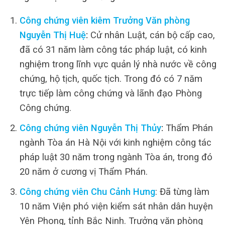
Công chứng viên kiêm Trưởng Văn phòng
Nguyễn Thị Huệ
:
Cử nhân Luật, cán bộ cấp cao,
đã có 31 năm làm công tác pháp luật, có kinh
nghiệm trong lĩnh vực quản lý nhà nước về công
chứng, hộ tịch, quốc tịch. Trong đó có 7 năm
trực tiếp làm công chứng và lãnh đạo Phòng
Công chứng.
Công chứng viên Nguyễn Thị Thủy
:
Thẩm Phán
ngành Tòa án Hà Nội với kinh nghiệm công tác
pháp luật 30 năm trong ngành Tòa án, trong đó
20 năm ở cương vị Thẩm Phán.
Công chứng viên Chu Cảnh Hưng
: Đã từng làm
10 năm Viện phó viện kiểm sát nhân dân huyện
Yên Phong, tỉnh Bắc Ninh. Trưởng văn phòng