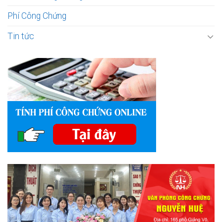
Phí Công Chứng
Tin tức