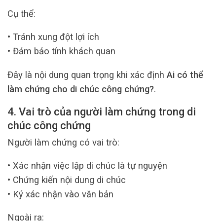
Cụ thể:
• Tránh xung đột lợi ích
• Đảm bảo tính khách quan
Đây là nội dung quan trọng khi xác định
Ai có thể
làm chứng cho di chúc công chứng?
.
4. Vai trò của người làm chứng trong di
chúc công chứng
Người làm chứng có vai trò:
• Xác nhận việc lập di chúc là tự nguyện
• Chứng kiến nội dung di chúc
• Ký xác nhận vào văn bản
Ngoài ra: