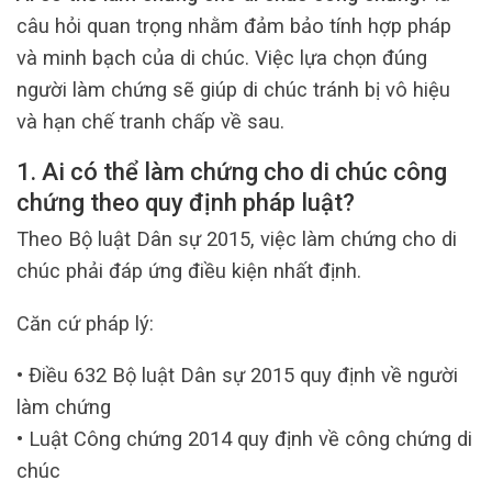
câu hỏi quan trọng nhằm đảm bảo tính hợp pháp
và minh bạch của di chúc. Việc lựa chọn đúng
người làm chứng sẽ giúp di chúc tránh bị vô hiệu
và hạn chế tranh chấp về sau.
1. Ai có thể làm chứng cho di chúc công
chứng theo quy định pháp luật?
Theo Bộ luật Dân sự 2015, việc làm chứng cho di
chúc phải đáp ứng điều kiện nhất định.
Căn cứ pháp lý:
• Điều 632 Bộ luật Dân sự 2015 quy định về người
làm chứng
• Luật Công chứng 2014 quy định về công chứng di
chúc