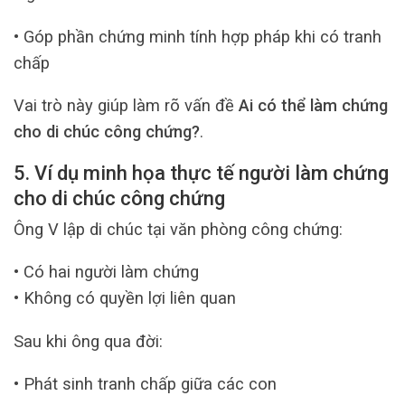
• Góp phần chứng minh tính hợp pháp khi có tranh
chấp
Vai trò này giúp làm rõ vấn đề
Ai có thể làm chứng
cho di chúc công chứng?
.
5. Ví dụ minh họa thực tế người làm chứng
cho di chúc công chứng
Ông V lập di chúc tại văn phòng công chứng:
• Có hai người làm chứng
• Không có quyền lợi liên quan
Sau khi ông qua đời:
• Phát sinh tranh chấp giữa các con