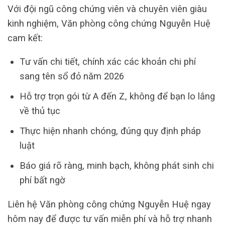
Với đội ngũ công chứng viên và chuyên viên giàu
kinh nghiệm, Văn phòng công chứng Nguyễn Huệ
cam kết:
Tư vấn chi tiết, chính xác các khoản chi phí
sang tên sổ đỏ năm 2026
Hỗ trợ trọn gói từ A đến Z, không để bạn lo lắng
về thủ tục
Thực hiện nhanh chóng, đúng quy định pháp
luật
Báo giá rõ ràng, minh bạch, không phát sinh chi
phí bất ngờ
Liên hệ Văn phòng công chứng Nguyễn Huệ ngay
hôm nay để được tư vấn miễn phí và hỗ trợ nhanh