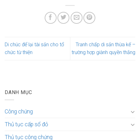
Di chúc để lại tài sản cho tổ
Tranh chấp di sản thừa kế –
chức từ thiện
trường hợp giành quyền thắng
DANH MỤC
Công chứng
Thủ tục cấp sổ đỏ
Thủ tục công chứng