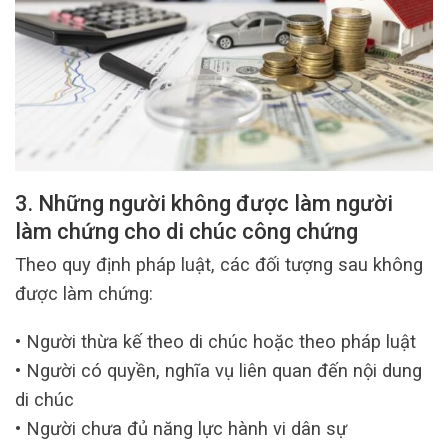
3. Những người không được làm người
làm chứng cho di chúc công chứng
Theo quy định pháp luật, các đối tượng sau không
được làm chứng:
• Người thừa kế theo di chúc hoặc theo pháp luật
• Người có quyền, nghĩa vụ liên quan đến nội dung
di chúc
• Người chưa đủ năng lực hành vi dân sự