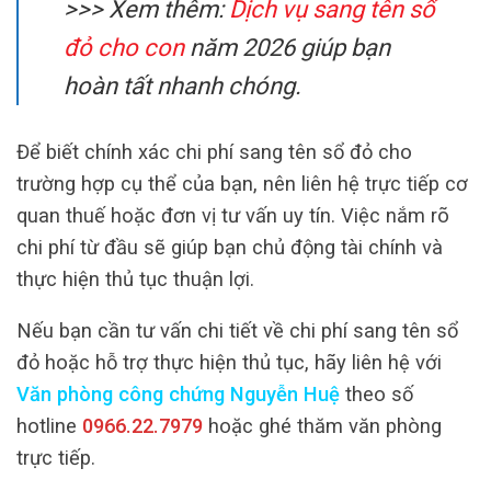
>>> Xem thêm:
Dịch vụ sang tên sổ
đỏ cho con
năm 2026 giúp bạn
hoàn tất nhanh chóng.
Để biết chính xác chi phí sang tên sổ đỏ cho
trường hợp cụ thể của bạn, nên liên hệ trực tiếp cơ
quan thuế hoặc đơn vị tư vấn uy tín. Việc nắm rõ
chi phí từ đầu sẽ giúp bạn chủ động tài chính và
thực hiện thủ tục thuận lợi.
Nếu bạn cần tư vấn chi tiết về chi phí sang tên sổ
đỏ hoặc hỗ trợ thực hiện thủ tục, hãy liên hệ với
Văn phòng công chứng Nguyễn Huệ
theo số
hotline
0966.22.7979
hoặc ghé thăm văn phòng
trực tiếp.