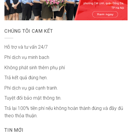
CHÚNG TÔI CAM KẾT
Hỗ trợ và tư vấn 24/7
Phí dịch vụ minh bach
Không phát sinh thêm phụ phí
Trả kết quả đúng hẹn.
Phí dịch vụ giá cạnh tranh.
Tuyệt đối bảo mật thông tin.
Trả lại 100% tiền phí nếu không hoàn thành đúng và đầy đủ
theo thỏa thuận.
TIN MỚI