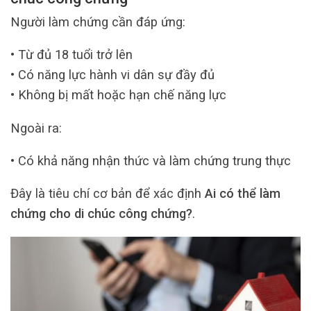
Người làm chứng cần đáp ứng:
• Từ đủ 18 tuổi trở lên
• Có năng lực hành vi dân sự đầy đủ
• Không bị mất hoặc hạn chế năng lực
Ngoài ra:
• Có khả năng nhận thức và làm chứng trung thực
Đây là tiêu chí cơ bản để xác định
Ai có thể làm
chứng cho di chúc công chứng?
.