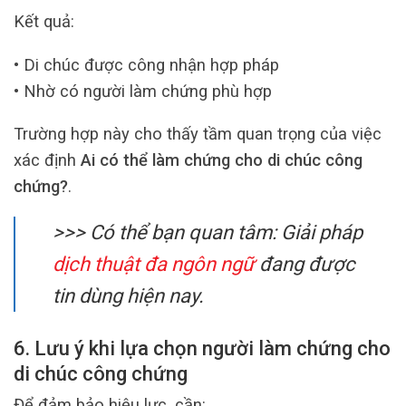
Kết quả:
• Di chúc được công nhận hợp pháp
• Nhờ có người làm chứng phù hợp
Trường hợp này cho thấy tầm quan trọng của việc
xác định
Ai có thể làm chứng cho di chúc công
chứng?
.
>>> Có thể bạn quan tâm: Giải pháp
dịch thuật đa ngôn ngữ
đang được
tin dùng hiện nay.
6. Lưu ý khi lựa chọn người làm chứng cho
di chúc công chứng
Để đảm bảo hiệu lực, cần: