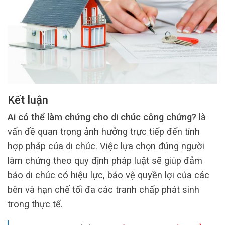
Kết luận
Ai có thể làm chứng cho di chúc công chứng?
là
vấn đề quan trọng ảnh hưởng trực tiếp đến tính
hợp pháp của di chúc. Việc lựa chọn đúng người
làm chứng theo quy định pháp luật sẽ giúp đảm
bảo di chúc có hiệu lực, bảo vệ quyền lợi của các
bên và hạn chế tối đa các tranh chấp phát sinh
trong thực tế.