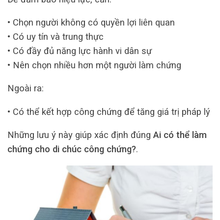
• Chọn người không có quyền lợi liên quan
• Có uy tín và trung thực
• Có đầy đủ năng lực hành vi dân sự
• Nên chọn nhiều hơn một người làm chứng
Ngoài ra:
• Có thể kết hợp công chứng để tăng giá trị pháp lý
Những lưu ý này giúp xác định đúng
Ai có thể làm
chứng cho di chúc công chứng?
.