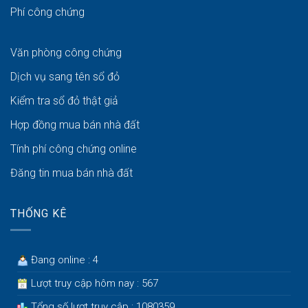
Phí công chứng
Văn phòng công chứng
Dịch vụ sang tên sổ đỏ
Kiểm tra sổ đỏ thật giả
Hợp đồng mua bán nhà đất
Tính phí công chứng online
Đăng tin mua bán nhà đất
THỐNG KÊ
Đang online : 4
Lượt truy cập hôm nay : 567
Tổng số lượt truy cập : 1080359