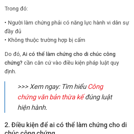
Trong đó:
• Người làm chứng phải có năng lực hành vi dân sự
đầy đủ
• Không thuộc trường hợp bị cấm
Do đó,
Ai có thể làm chứng cho di chúc công
chứng?
cần căn cứ vào điều kiện pháp luật quy
định.
>>> Xem ngay: Tìm hiểu
Công
chứng văn bản thừa kế
đúng luật
hiện hành.
2. Điều kiện để ai có thể làm chứng cho di
chúc công chứng